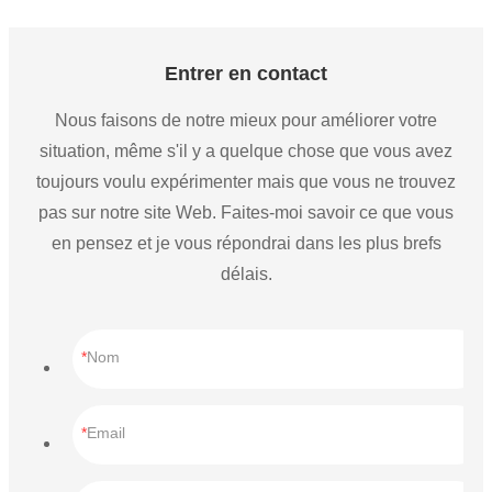
Entrer en contact
Nous faisons de notre mieux pour améliorer votre
situation, même s'il y a quelque chose que vous avez
toujours voulu expérimenter mais que vous ne trouvez
pas sur notre site Web. Faites-moi savoir ce que vous
en pensez et je vous répondrai dans les plus brefs
délais.
Nom
Email