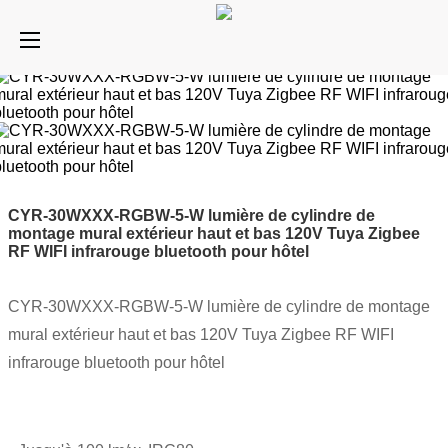
CYR-30WXXX-RGBW-5-W lumière de cylindre de
montage mural extérieur haut et bas 120V Tuya Zigbee
RF WIFI infrarouge bluetooth pour hôtel
CYR-30WXXX-RGBW-5-W lumière de cylindre de montage
mural extérieur haut et bas 120V Tuya Zigbee RF WIFI
infrarouge bluetooth pour hôtel