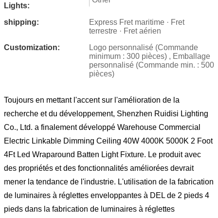
Lights:
shipping:
Express Fret maritime · Fret
terrestre · Fret aérien
Customization:
Logo personnalisé (Commande
minimum : 300 pièces) , Emballage
personnalisé (Commande min. : 500
pièces)
Toujours en mettant l'accent sur l'amélioration de la
recherche et du développement, Shenzhen Ruidisi Lighting
Co., Ltd. a finalement développé Warehouse Commercial
Electric Linkable Dimming Ceiling 40W 4000K 5000K 2 Foot
4Ft Led Wraparound Batten Light Fixture. Le produit avec
des propriétés et des fonctionnalités améliorées devrait
mener la tendance de l'industrie. L'utilisation de la fabrication
de luminaires à réglettes enveloppantes à DEL de 2 pieds 4
pieds dans la fabrication de luminaires à réglettes