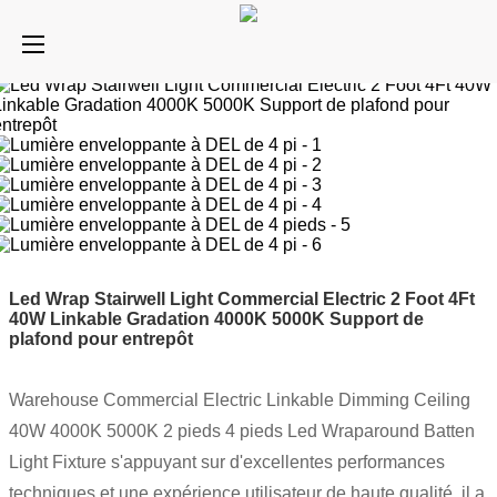
Led Wrap Stairwell Light Commercial Electric 2 Foot 4Ft
40W Linkable Gradation 4000K 5000K Support de
plafond pour entrepôt
Warehouse Commercial Electric Linkable Dimming Ceiling
40W 4000K 5000K 2 pieds 4 pieds Led Wraparound Batten
Light Fixture s'appuyant sur d'excellentes performances
techniques et une expérience utilisateur de haute qualité, il a