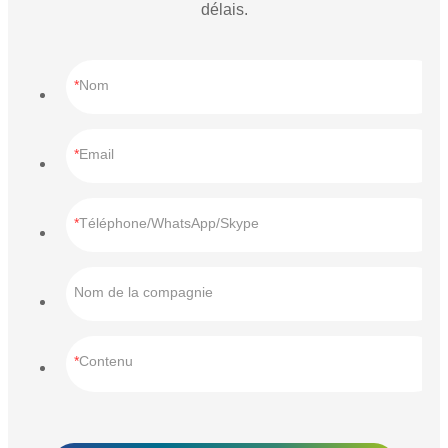
délais.
Nom
Email
Téléphone/WhatsApp/Skype
Nom de la compagnie
Contenu