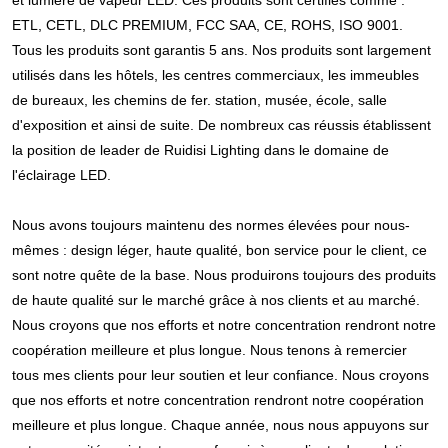
ETL, CETL, DLC PREMIUM, FCC SAA, CE, ROHS, ISO 9001. 
Tous les produits sont garantis 5 ans. Nos produits sont largement 
utilisés dans les hôtels, les centres commerciaux, les immeubles 
de bureaux, les chemins de fer. station, musée, école, salle 
d'exposition et ainsi de suite. De nombreux cas réussis établissent 
la position de leader de Ruidisi Lighting dans le domaine de 
l'éclairage LED.
Nous avons toujours maintenu des normes élevées pour nous-
mêmes : design léger, haute qualité, bon service pour le client, ce 
sont notre quête de la base. Nous produirons toujours des produits 
de haute qualité sur le marché grâce à nos clients et au marché. 
Nous croyons que nos efforts et notre concentration rendront notre 
coopération meilleure et plus longue. Nous tenons à remercier 
tous mes clients pour leur soutien et leur confiance. Nous croyons 
que nos efforts et notre concentration rendront notre coopération 
meilleure et plus longue. Chaque année, nous nous appuyons sur 