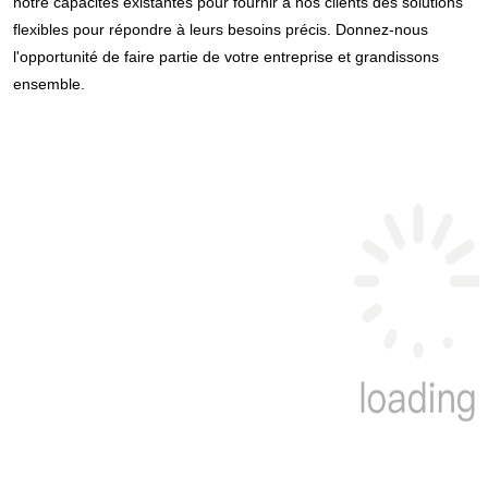
notre capacités existantes pour fournir à nos clients des solutions 
flexibles pour répondre à leurs besoins précis. Donnez-nous 
l'opportunité de faire partie de votre entreprise et grandissons 
ensemble.