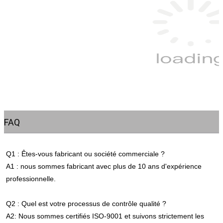
FAQ
Q1 : Êtes-vous fabricant ou société commerciale ?
A1 : nous sommes fabricant avec plus de 10 ans d'expérience 
professionnelle.
Q2 : Quel est votre processus de contrôle qualité ?
A2: Nous sommes certifiés ISO-9001 et suivons strictement les 