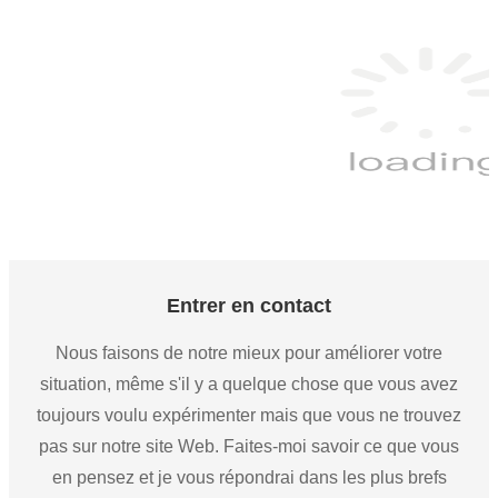
Entrer en contact
Nous faisons de notre mieux pour améliorer votre
situation, même s'il y a quelque chose que vous avez
toujours voulu expérimenter mais que vous ne trouvez
pas sur notre site Web. Faites-moi savoir ce que vous
en pensez et je vous répondrai dans les plus brefs