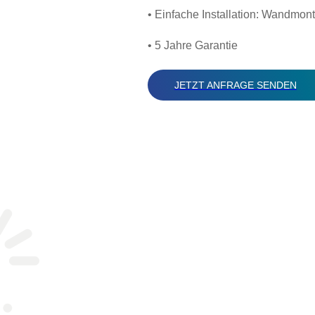
• Einfache Installation: Wandmon
• 5 Jahre Garantie
JETZT ANFRAGE SENDEN