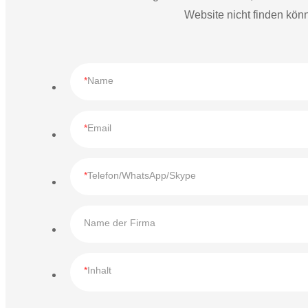
Website nicht finden könn
Name
Email
Telefon/WhatsApp/Skype
Name der Firma
Inhalt