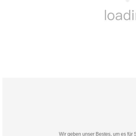
Wir geben unser Bestes, um es für 