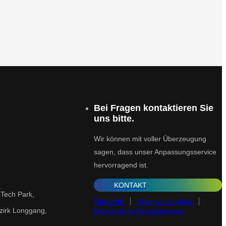
Bei Fragen kontaktieren Sie
uns bitte.
Wir können mit voller Überzeugung
sagen, dass unser Anpassungsservice
hervorragend ist.
KONTAKT
-Tech Park,
Sprache
Seitenverzeichnis
zirk Longgang,
Datenschutz-Bestimmungen