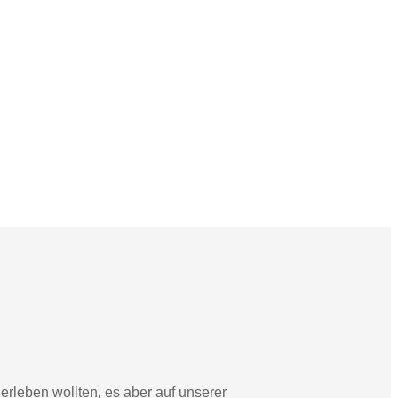
rleben wollten, es aber auf unserer