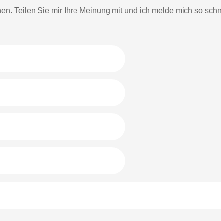
en. Teilen Sie mir Ihre Meinung mit und ich melde mich so schn