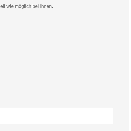
ell wie möglich bei Ihnen.