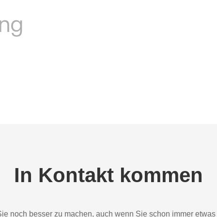
In Kontakt kommen
Sie noch besser zu machen, auch wenn Sie schon immer etwas e