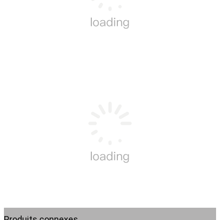
Produits connexes