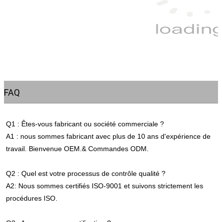
FAQ
Q1 : Êtes-vous fabricant ou société commerciale ?
A1 : nous sommes fabricant avec plus de 10 ans d'expérience de 
travail. Bienvenue OEM.& Commandes ODM.
Q2 : Quel est votre processus de contrôle qualité ?
A2: Nous sommes certifiés ISO-9001 et suivons strictement les 
procédures ISO.