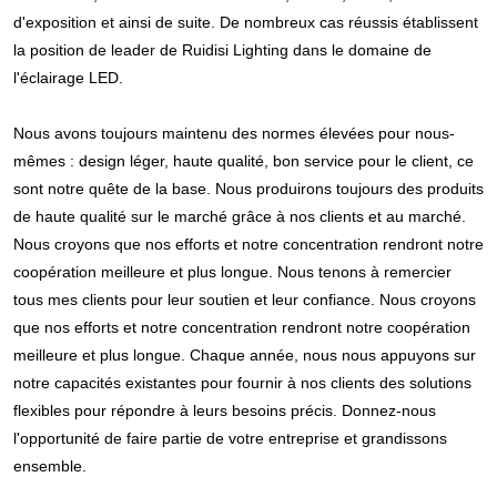
d'exposition et ainsi de suite. De nombreux cas réussis établissent 
la position de leader de Ruidisi Lighting dans le domaine de 
l'éclairage LED.
Nous avons toujours maintenu des normes élevées pour nous-
mêmes : design léger, haute qualité, bon service pour le client, ce 
sont notre quête de la base. Nous produirons toujours des produits 
de haute qualité sur le marché grâce à nos clients et au marché. 
Nous croyons que nos efforts et notre concentration rendront notre 
coopération meilleure et plus longue. Nous tenons à remercier 
tous mes clients pour leur soutien et leur confiance. Nous croyons 
que nos efforts et notre concentration rendront notre coopération 
meilleure et plus longue. Chaque année, nous nous appuyons sur 
notre capacités existantes pour fournir à nos clients des solutions 
flexibles pour répondre à leurs besoins précis. Donnez-nous 
l'opportunité de faire partie de votre entreprise et grandissons 
ensemble.