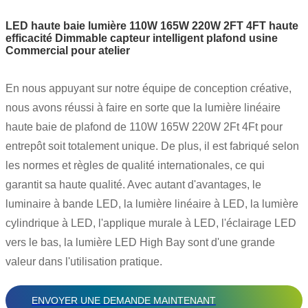
LED haute baie lumière 110W 165W 220W 2FT 4FT haute
efficacité Dimmable capteur intelligent plafond usine
Commercial pour atelier
En nous appuyant sur notre équipe de conception créative,
nous avons réussi à faire en sorte que la lumière linéaire
haute baie de plafond de 110W 165W 220W 2Ft 4Ft pour
entrepôt soit totalement unique. De plus, il est fabriqué selon
les normes et règles de qualité internationales, ce qui
garantit sa haute qualité. Avec autant d'avantages, le
luminaire à bande LED, la lumière linéaire à LED, la lumière
cylindrique à LED, l'applique murale à LED, l'éclairage LED
vers le bas, la lumière LED High Bay sont d'une grande
valeur dans l'utilisation pratique.
ENVOYER UNE DEMANDE MAINTENANT