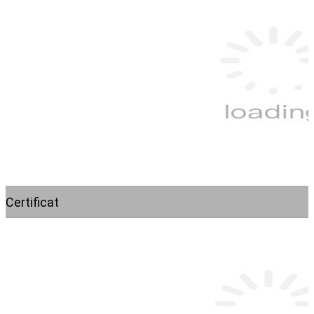
Certificat