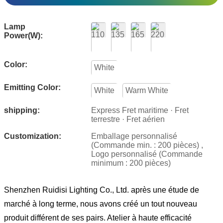
Lamp
Power(W):
Color:
White
Emitting Color:
White
Warm White
shipping:
Express Fret maritime · Fret
terrestre · Fret aérien
Customization:
Emballage personnalisé
(Commande min. : 200 pièces) ,
Logo personnalisé (Commande
minimum : 200 pièces)
Shenzhen Ruidisi Lighting Co., Ltd. après une étude de
marché à long terme, nous avons créé un tout nouveau
produit différent de ses pairs. Atelier à haute efficacité