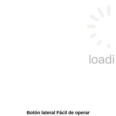
Botón lateral Fácil de operar