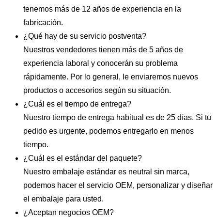
tenemos más de 12 años de experiencia en la
fabricación.
¿Qué hay de su servicio postventa?
Nuestros vendedores tienen más de 5 años de
experiencia laboral y conocerán su problema
rápidamente. Por lo general, le enviaremos nuevos
productos o accesorios según su situación.
¿Cuál es el tiempo de entrega?
Nuestro tiempo de entrega habitual es de 25 días. Si tu
pedido es urgente, podemos entregarlo en menos
tiempo.
¿Cuál es el estándar del paquete?
Nuestro embalaje estándar es neutral sin marca,
podemos hacer el servicio OEM, personalizar y diseñar
el embalaje para usted.
¿Aceptan negocios OEM?