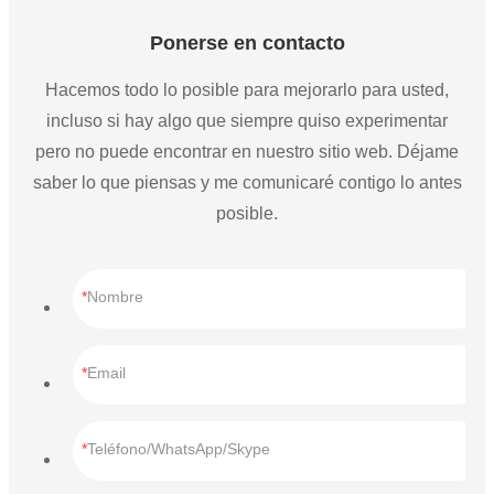
Ponerse en contacto
Hacemos todo lo posible para mejorarlo para usted,
incluso si hay algo que siempre quiso experimentar
pero no puede encontrar en nuestro sitio web. Déjame
saber lo que piensas y me comunicaré contigo lo antes
posible.
Nombre
Email
Teléfono/WhatsApp/Skype