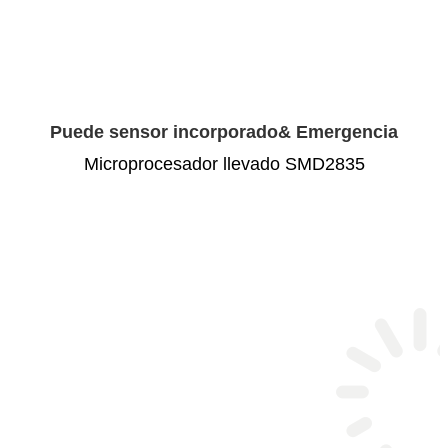
Puede sensor incorporado& Emergencia
Microprocesador llevado SMD2835