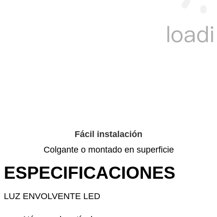
Fácil instalación
Colgante o montado en superficie
ESPECIFICACIONES
LUZ ENVOLVENTE LED