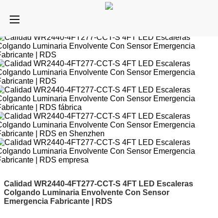
Calidad WR2440-4FT277-CCT-S 4FT LED Escaleras
Colgando Luminaria Envolvente Con Sensor
Emergencia Fabricante | RDS