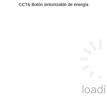
CCT& Botón sintonizable de energía