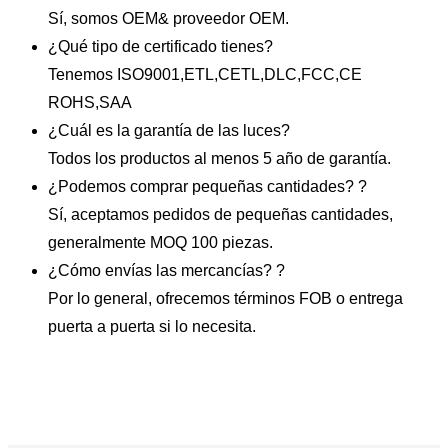
Sí, somos OEM& proveedor OEM.
¿Qué tipo de certificado tienes?
Tenemos ISO9001,ETL,CETL,DLC,FCC,CE
ROHS,SAA
¿Cuál es la garantía de las luces?
Todos los productos al menos 5 año de garantía.
¿Podemos comprar pequeñas cantidades? ?
Sí, aceptamos pedidos de pequeñas cantidades,
generalmente MOQ 100 piezas.
¿Cómo envías las mercancías? ?
Por lo general, ofrecemos términos FOB o entrega
puerta a puerta si lo necesita.