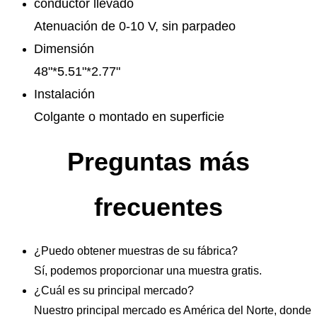
conductor llevado
Atenuación de 0-10 V, sin parpadeo
Dimensión
48"*5.51"*2.77"
Instalación
Colgante o montado en superficie
Preguntas más
frecuentes
¿Puedo obtener muestras de su fábrica?
Sí, podemos proporcionar una muestra gratis.
¿Cuál es su principal mercado?
Nuestro principal mercado es América del Norte, donde