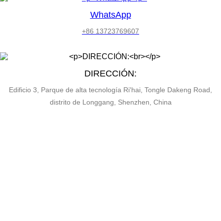
WhatsApp
+86 13723769607
DIRECCIÓN:
Edificio 3, Parque de alta tecnología Ri'hai, Tongle Dakeng Road,
distrito de Longgang, Shenzhen, China