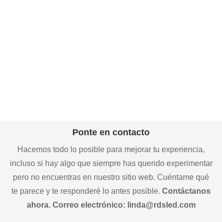
Ponte en contacto
Hacemos todo lo posible para mejorar tu experiencia,
incluso si hay algo que siempre has querido experimentar
pero no encuentras en nuestro sitio web. Cuéntame qué
te parece y te responderé lo antes posible.
Contáctanos
ahora. Correo electrónico: linda@rdsled.com