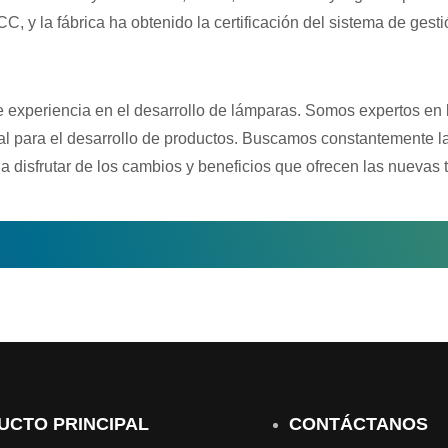
, y la fábrica ha obtenido la certificación del sistema de gest
xperiencia en el desarrollo de lámparas. Somos expertos en la s
nal para el desarrollo de productos. Buscamos constantemente l
a disfrutar de los cambios y beneficios que ofrecen las nuevas 
UCTO PRINCIPAL
CONTÁCTANOS