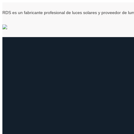
RDS es un fabricante profesional de luces solares y proveedor de l