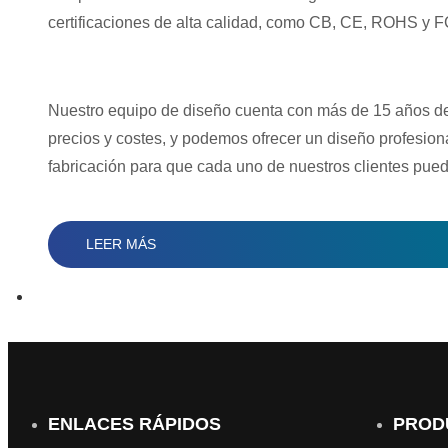
certificaciones de alta calidad, como CB, CE, ROHS y FCC
Nuestro equipo de diseño cuenta con más de 15 años de e
precios y costes, y podemos ofrecer un diseño profesio
fabricación para que cada uno de nuestros clientes pued
LEER MÁS
ENLACES RÁPIDOS
PROD