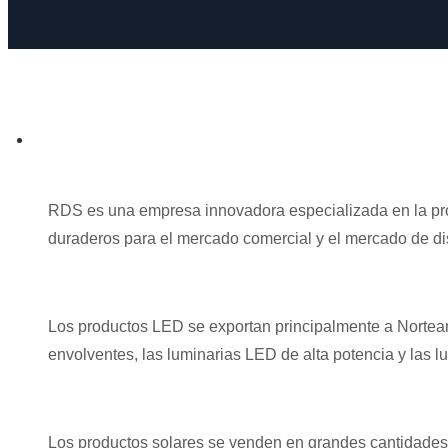
RDS es una empresa innovadora especializada en la prod
duraderos para el mercado comercial y el mercado de
Los productos LED se exportan principalmente a Norteamé
envolventes, las luminarias LED de alta potencia y las
Los productos solares se venden en grandes cantidades 