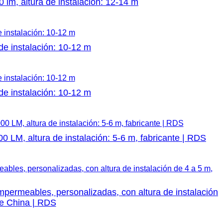
lm, altura de instalación: 12-14 m
e instalación: 10-12 m
e instalación: 10-12 m
 LM, altura de instalación: 5-6 m, fabricante | RDS
ermeables, personalizadas, con altura de instalación
de China | RDS