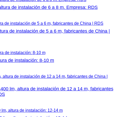
ltura de instalación de 6 a 8 m. Empresa: RDS
a de instalación de 5 a 6 m, fabricantes de China |
ura de instalación: 8-10 m
0 lm, altura de instalación de 12 a 14 m, fabricantes
RDS