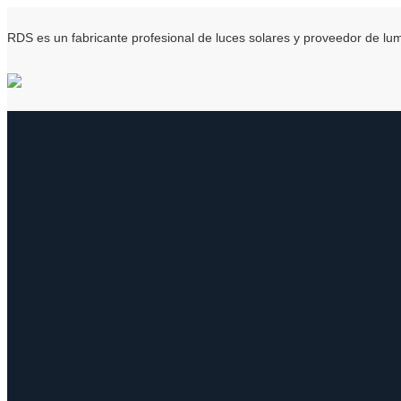
RDS es un fabricante profesional de luces solares y proveedor de l