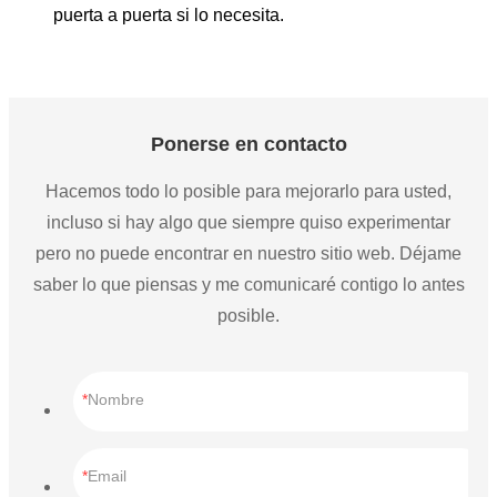
puerta a puerta si lo necesita.
Ponerse en contacto
Hacemos todo lo posible para mejorarlo para usted,
incluso si hay algo que siempre quiso experimentar
pero no puede encontrar en nuestro sitio web. Déjame
saber lo que piensas y me comunicaré contigo lo antes
posible.
Nombre
Email