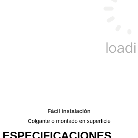
Fácil instalación
Colgante o montado en superficie
ESPECIFICACIONES