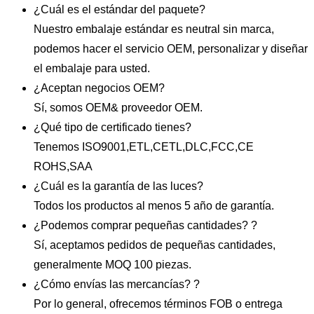
¿Cuál es el estándar del paquete?
Nuestro embalaje estándar es neutral sin marca,
podemos hacer el servicio OEM, personalizar y diseñar
el embalaje para usted.
¿Aceptan negocios OEM?
Sí, somos OEM& proveedor OEM.
¿Qué tipo de certificado tienes?
Tenemos ISO9001,ETL,CETL,DLC,FCC,CE
ROHS,SAA
¿Cuál es la garantía de las luces?
Todos los productos al menos 5 año de garantía.
¿Podemos comprar pequeñas cantidades? ?
Sí, aceptamos pedidos de pequeñas cantidades,
generalmente MOQ 100 piezas.
¿Cómo envías las mercancías? ?
Por lo general, ofrecemos términos FOB o entrega