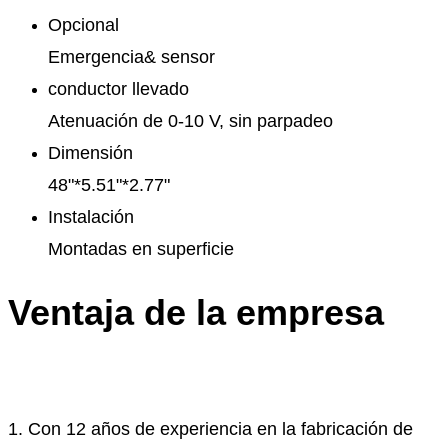
Opcional
Emergencia& sensor
conductor llevado
Atenuación de 0-10 V, sin parpadeo
Dimensión
48"*5.51"*2.77"
Instalación
Montadas en superficie
Ventaja de la empresa
1. Con 12 años de experiencia en la fabricación de