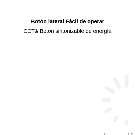
Botón lateral Fácil de operar
CCT& Botón sintonizable de energía