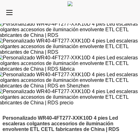
Personalizado WR40-4FT277-XXK10D 4 pies Led
escaleras colgantes accesorios de iluminación
envolvente ETL CETL fabricantes de China | RDS