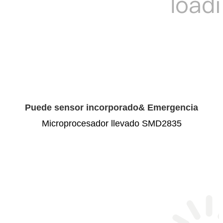
Puede sensor incorporado& Emergencia
Microprocesador llevado SMD2835