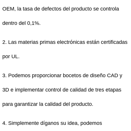
OEM, la tasa de defectos del producto se controla
dentro del 0,1%.
2. Las materias primas electrónicas están certificadas
por UL.
3. Podemos proporcionar bocetos de diseño CAD y
3D e implementar control de calidad de tres etapas
para garantizar la calidad del producto.
4. Simplemente díganos su idea, podemos