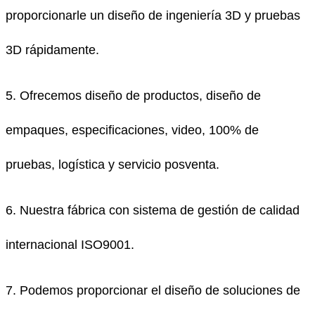
proporcionarle un diseño de ingeniería 3D y pruebas
3D rápidamente.
5. Ofrecemos diseño de productos, diseño de
empaques, especificaciones, video, 100% de
pruebas, logística y servicio posventa.
6. Nuestra fábrica con sistema de gestión de calidad
internacional ISO9001.
7. Podemos proporcionar el diseño de soluciones de