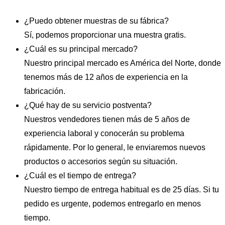
¿Puedo obtener muestras de su fábrica?
Sí, podemos proporcionar una muestra gratis.
¿Cuál es su principal mercado?
Nuestro principal mercado es América del Norte, donde
tenemos más de 12 años de experiencia en la
fabricación.
¿Qué hay de su servicio postventa?
Nuestros vendedores tienen más de 5 años de
experiencia laboral y conocerán su problema
rápidamente. Por lo general, le enviaremos nuevos
productos o accesorios según su situación.
¿Cuál es el tiempo de entrega?
Nuestro tiempo de entrega habitual es de 25 días. Si tu
pedido es urgente, podemos entregarlo en menos
tiempo.