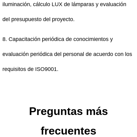
iluminación, cálculo LUX de lámparas y evaluación
del presupuesto del proyecto.
8. Capacitación periódica de conocimientos y
evaluación periódica del personal de acuerdo con los
requisitos de ISO9001.
Preguntas más
frecuentes