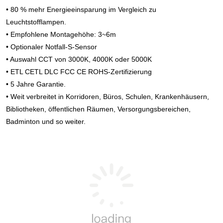
• 80 % mehr Energieeinsparung im Vergleich zu 
Leuchtstofflampen.
• Empfohlene Montagehöhe: 3~6m
• Optionaler Notfall-S-Sensor
• Auswahl CCT von 3000K, 4000K oder 5000K
• ETL CETL DLC FCC CE ROHS-Zertifizierung
• 5 Jahre Garantie.
• Weit verbreitet in Korridoren, Büros, Schulen, Krankenhäusern, 
Bibliotheken, öffentlichen Räumen, Versorgungsbereichen, 
Badminton und so weiter.