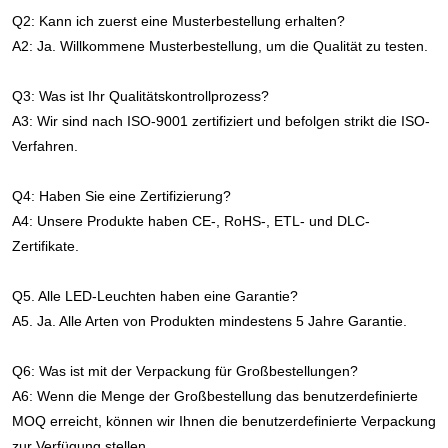
Q2: Kann ich zuerst eine Musterbestellung erhalten?
A2: Ja. Willkommene Musterbestellung, um die Qualität zu testen.
Q3: Was ist Ihr Qualitätskontrollprozess?
A3: Wir sind nach ISO-9001 zertifiziert und befolgen strikt die ISO-
Verfahren.
Q4: Haben Sie eine Zertifizierung?
A4: Unsere Produkte haben CE-, RoHS-, ETL- und DLC-
Zertifikate.
Q5. Alle LED-Leuchten haben eine Garantie?
A5. Ja. Alle Arten von Produkten mindestens 5 Jahre Garantie.
Q6: Was ist mit der Verpackung für Großbestellungen?
A6: Wenn die Menge der Großbestellung das benutzerdefinierte 
MOQ erreicht, können wir Ihnen die benutzerdefinierte Verpackung 
zur Verfügung stellen.