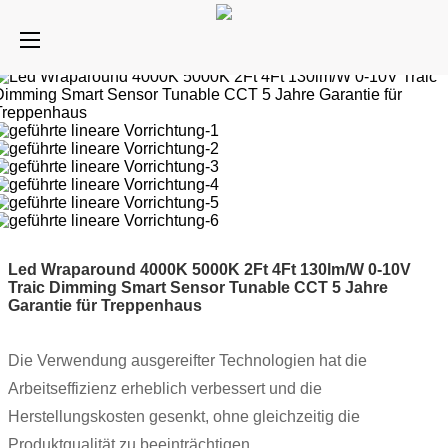
Led Wraparound 4000K 5000K 2Ft 4Ft 130lm/W 0-10V
Traic Dimming Smart Sensor Tunable CCT 5 Jahre
Garantie für Treppenhaus
Die Verwendung ausgereifter Technologien hat die
Arbeitseffizienz erheblich verbessert und die
Herstellungskosten gesenkt, ohne gleichzeitig die
Produktqualität zu beeinträchtigen.