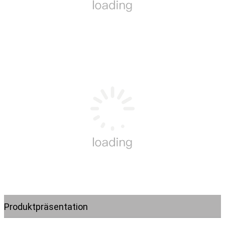
Produktpräsentation