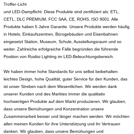
Troffer-Licht
und LED-Dampflicht. Diese Produkte sind zertifiziert als: ETL, 
CETL, DLC PREMIUM, FCC SAA, CE, ROHS, ISO 9001. Alle 
Produkte haben 5 Jahre Garantie. Unsere Produkte werden häufig 
in Hotels, Einkaufszentren, Bürogebäuden und Eisenbahnen 
eingesetzt Station, Museum, Schule, Ausstellungsraum und so 
weiter. Zahlreiche erfolgreiche Fälle begründen die führende 
Position von Ruidisi Lighting im LED-Beleuchtungsbereich.
Wir haben immer hohe Standards für uns selbst beibehalten: 
leichtes Design, hohe Qualität, guter Service für den Kunden, das 
ist unser Streben nach dem Wesentlichen. Wir werden dank 
unserer Kunden und des Marktes immer die qualitativ 
hochwertigen Produkte auf dem Markt produzieren. Wir glauben, 
dass unsere Bemühungen und Konzentration unsere 
Zusammenarbeit besser und länger machen werden. Wir möchten 
allen meinen Kunden für ihre Unterstützung und ihr Vertrauen 
danken. Wir glauben, dass unsere Bemühungen und 