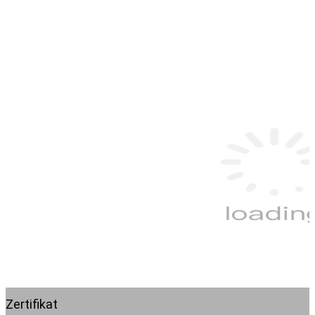
Zertifikat