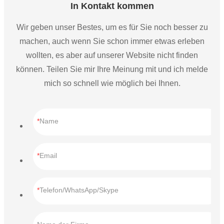
In Kontakt kommen
Wir geben unser Bestes, um es für Sie noch besser zu
machen, auch wenn Sie schon immer etwas erleben
wollten, es aber auf unserer Website nicht finden
können. Teilen Sie mir Ihre Meinung mit und ich melde
mich so schnell wie möglich bei Ihnen.
Name
Email
Telefon/WhatsApp/Skype