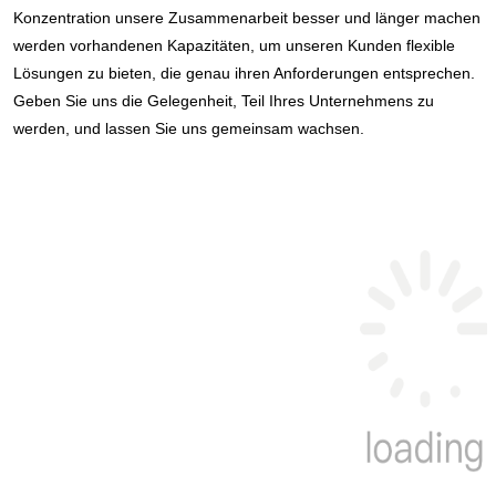
Konzentration unsere Zusammenarbeit besser und länger machen 
werden vorhandenen Kapazitäten, um unseren Kunden flexible 
Lösungen zu bieten, die genau ihren Anforderungen entsprechen. 
Geben Sie uns die Gelegenheit, Teil Ihres Unternehmens zu 
werden, und lassen Sie uns gemeinsam wachsen.