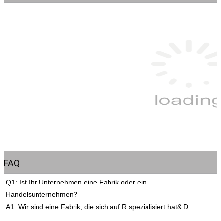
FAQ
Q1: Ist Ihr Unternehmen eine Fabrik oder ein 
Handelsunternehmen?
A1: Wir sind eine Fabrik, die sich auf R spezialisiert hat& D