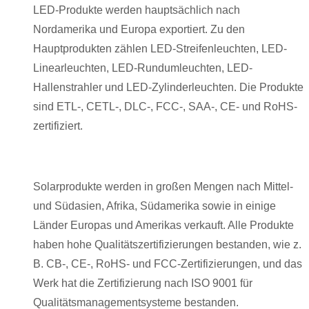
LED-Produkte werden hauptsächlich nach
Nordamerika und Europa exportiert. Zu den
Hauptprodukten zählen LED-Streifenleuchten, LED-
Linearleuchten, LED-Rundumleuchten, LED-
Hallenstrahler und LED-Zylinderleuchten. Die Produkte
sind ETL-, CETL-, DLC-, FCC-, SAA-, CE- und RoHS-
zertifiziert.
Solarprodukte werden in großen Mengen nach Mittel-
und Südasien, Afrika, Südamerika sowie in einige
Länder Europas und Amerikas verkauft. Alle Produkte
haben hohe Qualitätszertifizierungen bestanden, wie z.
B. CB-, CE-, RoHS- und FCC-Zertifizierungen, und das
Werk hat die Zertifizierung nach ISO 9001 für
Qualitätsmanagementsysteme bestanden.