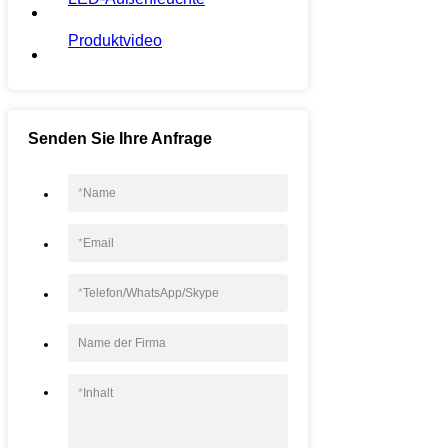
Produktvideo
Senden Sie Ihre Anfrage
*
Name
*
Email
*
Telefon/WhatsApp/Skype
Name der Firma
*
Inhalt