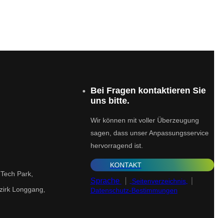
Bei Fragen kontaktieren Sie
uns bitte.
Wir können mit voller Überzeugung
sagen, dass unser Anpassungsservice
hervorragend ist.
KONTAKT
-Tech Park,
Sprache
Seitenverzeichnis
zirk Longgang,
Datenschutz-Bestimmungen