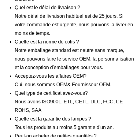
Quel est le délai de livraison ?
Notre délai de livraison habituel est de 25 jours. Si
votre commande est urgente, nous pouvons la livrer en
moins de temps.
Quelle est la norme de colis ?
Notre emballage standard est neutre sans marque,
nous pouvons faire le service OEM, la personnalisation
et la conception d'emballages pour vous.
Acceptez-vous les affaires OEM?
Oui, nous sommes OEM& Fournisseur OEM.
Quel type de certificat avez-vous?
Nous avons ISO9001, ETL, CETL, DLC, FCC, CE
ROHS, SAA
Quelle est la garantie des lampes ?
Tous les produits au moins 5 garantie d'un an.
Peut-on acheter de petites quantités ?