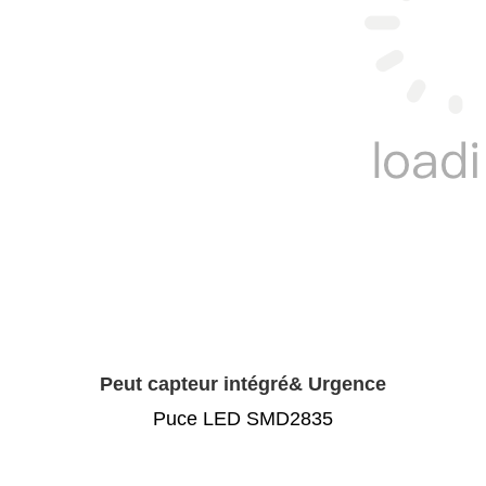
Peut capteur intégré& Urgence
Puce LED SMD2835