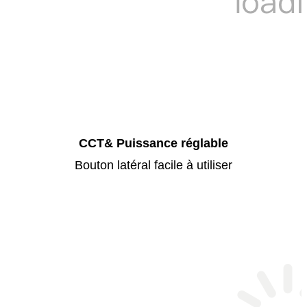
CCT& Puissance réglable
Bouton latéral facile à utiliser