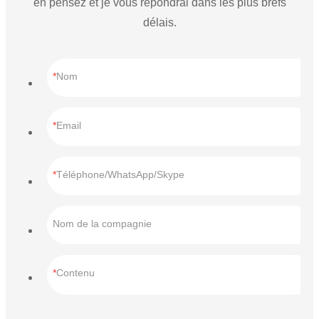
en pensez et je vous répondrai dans les plus brefs
délais.
Nom
Email
Téléphone/WhatsApp/Skype
Nom de la compagnie
Contenu