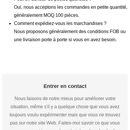
Oui, nous acceptons les commandes en petite quantité,
généralement MOQ 100 pièces.
Comment expédiez-vous les marchandises ?
Nous proposons généralement des conditions FOB ou
une livraison porte à porte si vous en avez besoin.
Entrer en contact
Nous faisons de notre mieux pour améliorer votre
situation, même s'il y a quelque chose que vous avez
toujours voulu expérimenter mais que vous ne trouvez
pas sur notre site Web. Faites-moi savoir ce que vous