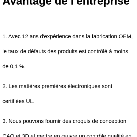
Avantage de l'entreprise
1. Avec 12 ans d'expérience dans la fabrication OEM,
le taux de défauts des produits est contrôlé à moins
de 0,1 %.
2. Les matières premières électroniques sont
certifiées UL.
3. Nous pouvons fournir des croquis de conception
CAO et 3D et mettre en œuvre un contrôle qualité en