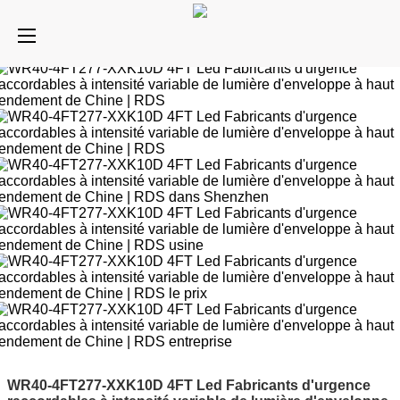
WR40-4FT277-XXK10D 4FT Led Fabricants d'urgence