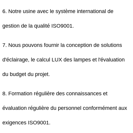
6. Notre usine avec le système international de
gestion de la qualité ISO9001.
7. Nous pouvons fournir la conception de solutions
d'éclairage, le calcul LUX des lampes et l'évaluation
du budget du projet.
8. Formation régulière des connaissances et
évaluation régulière du personnel conformément aux
exigences ISO9001.