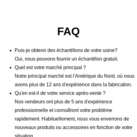
FAQ
Puis-je obtenir des échantillons de votre usine?
Oui, nous pouvons fournir un échantillon gratuit.
Quel est votre marché principal ?
Notre principal marché est l'Amérique du Nord, où nous
avons plus de 12 ans d'expérience dans la fabrication.
Qu'en est-il de votre service après-vente ?
Nos vendeurs ont plus de 5 ans d'expérience
professionnelle et connaîtront votre problème
rapidement. Habituellement, nous vous enverrons de
nouveaux produits ou accessoires en fonction de votre
situation.