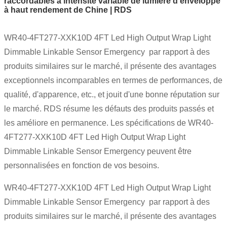
raccordables à intensité variable de lumière d'enveloppe
à haut rendement de Chine | RDS
WR40-4FT277-XXK10D 4FT Led High Output Wrap Light
Dimmable Linkable Sensor Emergency par rapport à des
produits similaires sur le marché, il présente des avantages
exceptionnels incomparables en termes de performances, de
qualité, d'apparence, etc., et jouit d'une bonne réputation sur
le marché. RDS résume les défauts des produits passés et
les améliore en permanence. Les spécifications de WR40-
4FT277-XXK10D 4FT Led High Output Wrap Light
Dimmable Linkable Sensor Emergency peuvent être
personnalisées en fonction de vos besoins.
WR40-4FT277-XXK10D 4FT Led High Output Wrap Light
Dimmable Linkable Sensor Emergency par rapport à des
produits similaires sur le marché, il présente des avantages