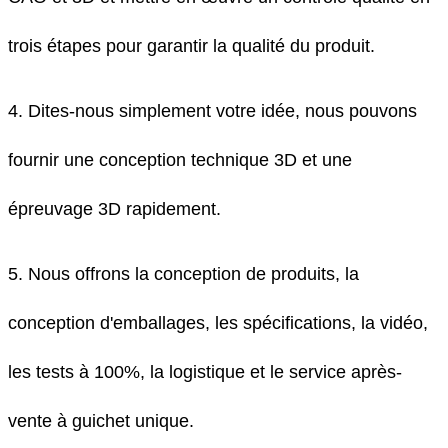
trois étapes pour garantir la qualité du produit.
4. Dites-nous simplement votre idée, nous pouvons
fournir une conception technique 3D et une
épreuvage 3D rapidement.
5. Nous offrons la conception de produits, la
conception d'emballages, les spécifications, la vidéo,
les tests à 100%, la logistique et le service après-
vente à guichet unique.