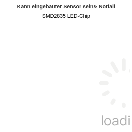
Kann eingebauter Sensor sein& Notfall
SMD2835 LED-Chip