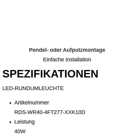
Pendel- oder Aufputzmontage
Einfache Installation
SPEZIFIKATIONEN
LED-RUNDUMLEUCHTE
Artikelnummer
RDS-WR40-4FT277-XXK10D
Leistung
40W