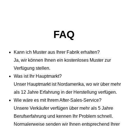
FAQ
Kann ich Muster aus Ihrer Fabrik erhalten?
Ja, wir können Ihnen ein kostenloses Muster zur
Verfügung stellen.
Was ist Ihr Hauptmarkt?
Unser Hauptmarkt ist Nordamerika, wo wir über mehr
als 12 Jahre Erfahrung in der Herstellung verfügen.
Wie wäre es mit Ihrem After-Sales-Service?
Unsere Verkäufer verfügen über mehr als 5 Jahre
Berufserfahrung und kennen Ihr Problem schnell.
Normalerweise senden wir Ihnen entsprechend Ihrer