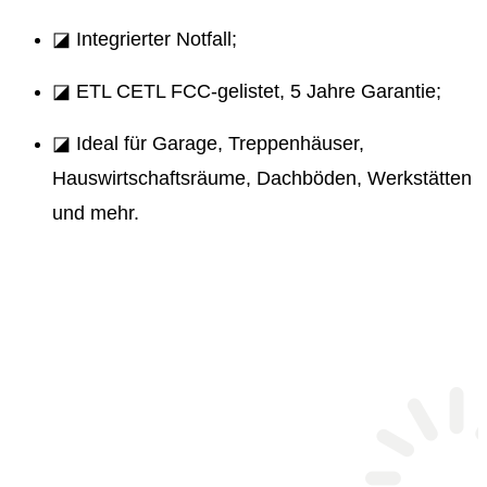
◪ Integrierter Notfall;
◪ ETL CETL FCC-gelistet, 5 Jahre Garantie;
◪ Ideal für Garage, Treppenhäuser,
Hauswirtschaftsräume, Dachböden, Werkstätten
und mehr.