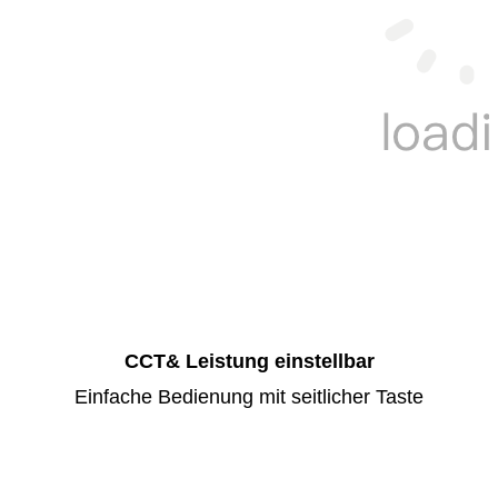
CCT& Leistung einstellbar
Einfache Bedienung mit seitlicher Taste