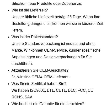
Situation neue Produkte oder Zubehör zu.
Wie ist die Lieferzeit?
Unsere übliche Lieferzeit beträgt 25 Tage. Wenn Ihre
Bestellung dringend ist, können wir sie in kürzerer Zeit
liefern.
Was ist der Paketstandard?
Unsere Standardverpackung ist neutral und ohne
Marke. Wir können OEM-Service, kundenspezifische
Anpassungen und Designverpackungen für Sie
durchführen.
Akzeptieren Sie OEM-Geschäfte?
Ja, wir sind OEM& OEM-Lieferant.
Was für ein Zertifikat haben Sie?
Wir haben ISO9001, ETL, CETL, DLC, FCC, CE
ROHS, SAA
Wie hoch ist die Garantie für die Leuchten?