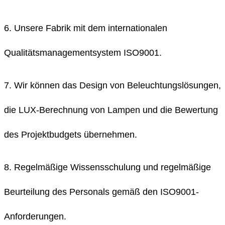
6. Unsere Fabrik mit dem internationalen
Qualitätsmanagementsystem ISO9001.
7. Wir können das Design von Beleuchtungslösungen,
die LUX-Berechnung von Lampen und die Bewertung
des Projektbudgets übernehmen.
8. Regelmäßige Wissensschulung und regelmäßige
Beurteilung des Personals gemäß den ISO9001-
Anforderungen.