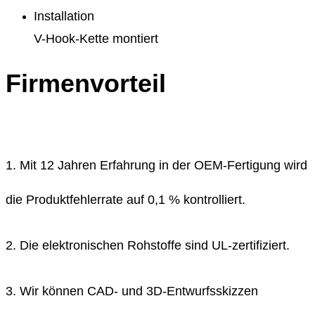
Installation
V-Hook-Kette montiert
Firmenvorteil
1. Mit 12 Jahren Erfahrung in der OEM-Fertigung wird
die Produktfehlerrate auf 0,1 % kontrolliert.
2. Die elektronischen Rohstoffe sind UL-zertifiziert.
3. Wir können CAD- und 3D-Entwurfsskizzen