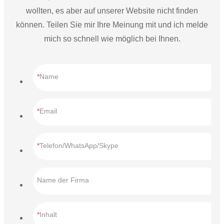
wollten, es aber auf unserer Website nicht finden
können. Teilen Sie mir Ihre Meinung mit und ich melde
mich so schnell wie möglich bei Ihnen.
Name
Email
Telefon/WhatsApp/Skype
Name der Firma
Inhalt