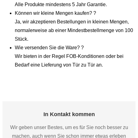
Alle Produkte mindestens 5 Jahr Garantie.
Können wir kleine Mengen kaufen? ?
Ja, wir akzeptieren Bestellungen in kleinen Mengen,
normalerweise ab einer Mindestbestellmenge von 100
Stück.
Wie versenden Sie die Ware? ?
Wir bieten in der Regel FOB-Konditionen oder bei
Bedarf eine Lieferung von Tür zu Tür an.
In Kontakt kommen
Wir geben unser Bestes, um es für Sie noch besser zu
machen, auch wenn Sie schon immer etwas erleben