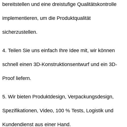
bereitstellen und eine dreistufige Qualitätskontrolle
implementieren, um die Produktqualität
sicherzustellen.
4. Teilen Sie uns einfach Ihre Idee mit, wir können
schnell einen 3D-Konstruktionsentwurf und ein 3D-
Proof liefern.
5. Wir bieten Produktdesign, Verpackungsdesign,
Spezifikationen, Video, 100 % Tests, Logistik und
Kundendienst aus einer Hand.