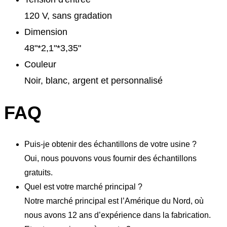
120 V, sans gradation
Dimension
48"*2,1"*3,35"
Couleur
Noir, blanc, argent et personnalisé
FAQ
Puis-je obtenir des échantillons de votre usine ?
Oui, nous pouvons vous fournir des échantillons
gratuits.
Quel est votre marché principal ?
Notre marché principal est l’Amérique du Nord, où
nous avons 12 ans d’expérience dans la fabrication.