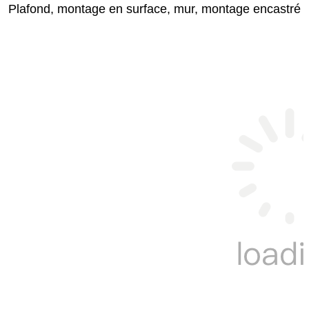
Plafond, montage en surface, mur, montage encastré