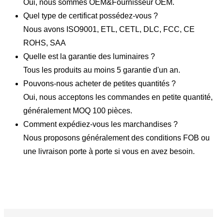
Oui, nous sommes OEM&Fournisseur OEM.
Quel type de certificat possédez-vous ?
Nous avons ISO9001, ETL, CETL, DLC, FCC, CE
ROHS, SAA
Quelle est la garantie des luminaires ?
Tous les produits au moins 5 garantie d'un an.
Pouvons-nous acheter de petites quantités ?
Oui, nous acceptons les commandes en petite quantité,
généralement MOQ 100 pièces.
Comment expédiez-vous les marchandises ?
Nous proposons généralement des conditions FOB ou
une livraison porte à porte si vous en avez besoin.