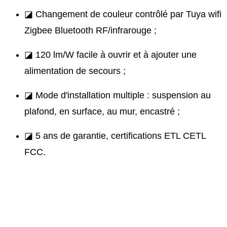
◪ Changement de couleur contrôlé par Tuya wifi
Zigbee Bluetooth RF/infrarouge ;
◪ 120 lm/W facile à ouvrir et à ajouter une
alimentation de secours ;
◪ Mode d'installation multiple : suspension au
plafond, en surface, au mur, encastré ;
◪ 5 ans de garantie, certifications ETL CETL
FCC.