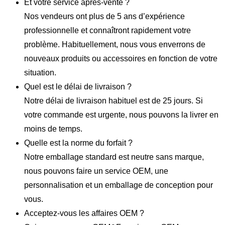
Et votre service après-vente ?
Nos vendeurs ont plus de 5 ans d’expérience
professionnelle et connaîtront rapidement votre
problème. Habituellement, nous vous enverrons de
nouveaux produits ou accessoires en fonction de votre
situation.
Quel est le délai de livraison ?
Notre délai de livraison habituel est de 25 jours. Si
votre commande est urgente, nous pouvons la livrer en
moins de temps.
Quelle est la norme du forfait ?
Notre emballage standard est neutre sans marque,
nous pouvons faire un service OEM, une
personnalisation et un emballage de conception pour
vous.
Acceptez-vous les affaires OEM ?