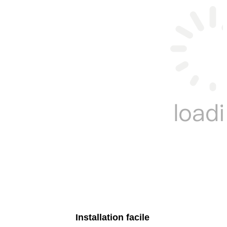
Installation facile