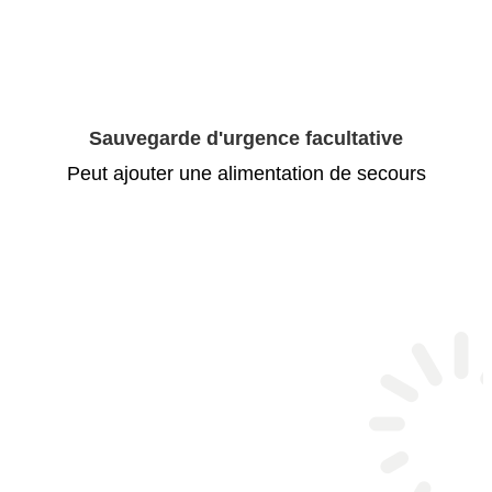
Sauvegarde d'urgence facultative
Peut ajouter une alimentation de secours