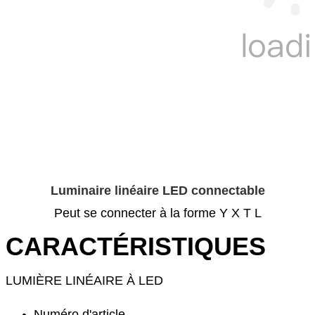
Luminaire linéaire LED connectable
Peut se connecter à la forme Y X T L
CARACTÉRISTIQUES
LUMIÈRE LINÉAIRE À LED
Numéro d'article