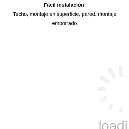
Fácil instalación
Techo, montaje en superficie, pared, montaje
empotrado