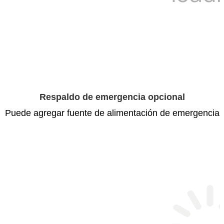
Respaldo de emergencia opcional
Puede agregar fuente de alimentación de emergencia