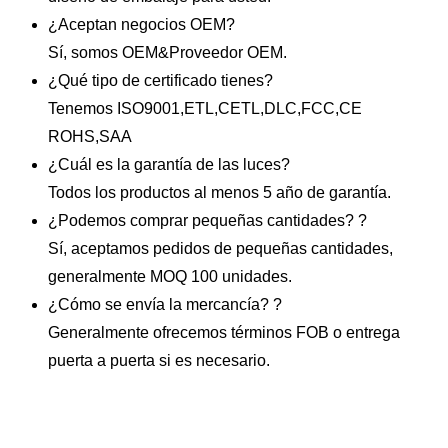
¿Aceptan negocios OEM?
Sí, somos OEM&Proveedor OEM.
¿Qué tipo de certificado tienes?
Tenemos ISO9001,ETL,CETL,DLC,FCC,CE
ROHS,SAA
¿Cuál es la garantía de las luces?
Todos los productos al menos 5 año de garantía.
¿Podemos comprar pequeñas cantidades? ?
Sí, aceptamos pedidos de pequeñas cantidades,
generalmente MOQ 100 unidades.
¿Cómo se envía la mercancía? ?
Generalmente ofrecemos términos FOB o entrega
puerta a puerta si es necesario.