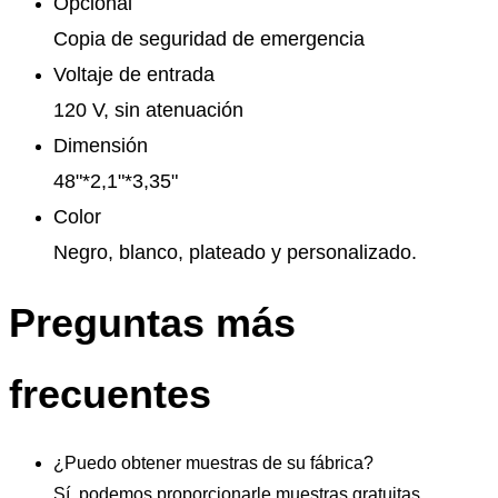
Opcional
Copia de seguridad de emergencia
Voltaje de entrada
120 V, sin atenuación
Dimensión
48"*2,1"*3,35"
Color
Negro, blanco, plateado y personalizado.
Preguntas más
frecuentes
¿Puedo obtener muestras de su fábrica?
Sí, podemos proporcionarle muestras gratuitas.