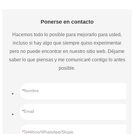
Ponerse en contacto
Hacemos todo lo posible para mejorarlo para usted,
incluso si hay algo que siempre quiso experimentar
pero no puede encontrar en nuestro sitio web. Déjame
saber lo que piensas y me comunicaré contigo lo antes
posible.
Nombre
Email
Teléfono/WhatsApp/Skype