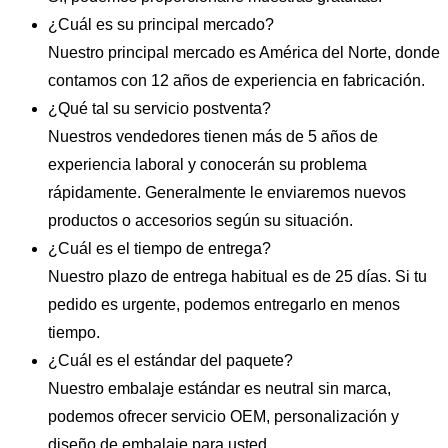
¿Cuál es su principal mercado?
Nuestro principal mercado es América del Norte, donde
contamos con 12 años de experiencia en fabricación.
¿Qué tal su servicio postventa?
Nuestros vendedores tienen más de 5 años de
experiencia laboral y conocerán su problema
rápidamente. Generalmente le enviaremos nuevos
productos o accesorios según su situación.
¿Cuál es el tiempo de entrega?
Nuestro plazo de entrega habitual es de 25 días. Si tu
pedido es urgente, podemos entregarlo en menos
tiempo.
¿Cuál es el estándar del paquete?
Nuestro embalaje estándar es neutral sin marca,
podemos ofrecer servicio OEM, personalización y
diseño de embalaje para usted.