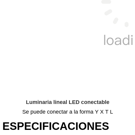
Luminaria lineal LED conectable
Se puede conectar a la forma Y X T L
ESPECIFICACIONES