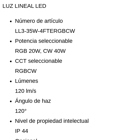
LUZ LINEAL LED
Número de artículo
LL3-35W-4FTERGBCW
Potencia seleccionable
RGB 20W, CW 40W
CCT seleccionable
RGBCW
Lúmenes
120 lm/s
Ángulo de haz
120°
Nivel de propiedad intelectual
IP 44