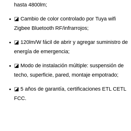
hasta 4800lm;
◪ Cambio de color controlado por Tuya wifi
Zigbee Bluetooth RF/infrarrojos;
◪ 120lm/W fácil de abrir y agregar suministro de
energía de emergencia;
◪ Modo de instalación múltiple: suspensión de
techo, superficie, pared, montaje empotrado;
◪ 5 años de garantía, certificaciones ETL CETL
FCC.