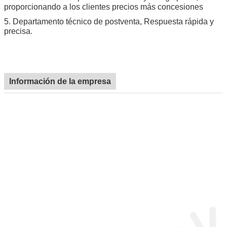
proporcionando a los clientes precios más concesiones
5.
Departamento técnico de postventa, Respuesta rápida y
precisa.
Información de la empresa