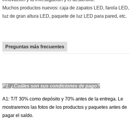
Muchos productos nuevos: caja de zapatos LED, farola LED,
luz de gran altura LED, paquete de luz LED para pared, etc.
Preguntas más frecuentes
P1: ¿Cuáles son sus condiciones de pago?
A1: T/T 30% como depósito y 70% antes de la entrega. Le
mostraremos las fotos de los productos y paquetes antes de
pagar el saldo.