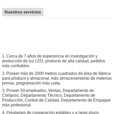
Nuestros servicios
1.
Cerca de 7 años de experiencia en investigación y
producción de luz LED, producto de alta calidad, pedidos
más confiables
2.
Poseer más de 2000 metros cuadrados de área de fábrica
para producir y almacenar, más almacenamiento de materias
primas, programación más corta.
3.
Poseer 50 empleados, Ventas, Departamento de
Compras, Departamento Técnico, Departamento de
Producción, Control de Calidad, Departamento de Empaque
más profesional
4.
Préstamos de cooperación estables y a largo plazo,