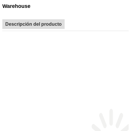
Warehouse
Descripción del producto