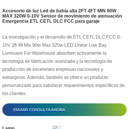
Accesorio de luz Led de bahía alta 2FT 4FT MIN 90W
MAX 320W 0-10V Sensor de movimiento de atenuación
Emergencia ETL CETL DLC FCC para garaje
La investigación y el desarrollo de ETL CETL DLC FCC 0-
10V 2ft 4ft Mix 90w Max 320w LED Linear Low Bay
Luminaire For Warehouse absorben activamente la
tecnología de fabricación avanzada y la tecnología de
producción de excelentes empresas nacionales y
extranjeras. Además, también se ofrece un producto
personalizado para satisfacer requerimientos específicos de
los clientes.
ENVIAR CONSULTA AHORA
Lamp