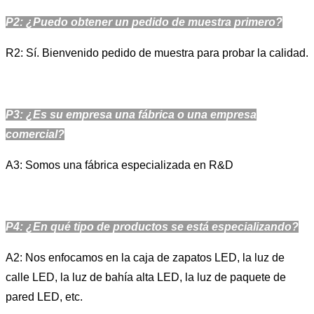
P2: ¿Puedo obtener un pedido de muestra primero?
R2: Sí. Bienvenido pedido de muestra para probar la calidad.
P3: ¿Es su empresa una fábrica o una empresa
comercial?
A3: Somos una fábrica especializada en R&D
P4: ¿En qué tipo de productos se está especializando?
A2: Nos enfocamos en la caja de zapatos LED, la luz de
calle LED, la luz de bahía alta LED, la luz de paquete de
pared LED, etc.