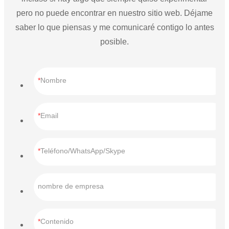
pero no puede encontrar en nuestro sitio web. Déjame
saber lo que piensas y me comunicaré contigo lo antes
posible.
Nombre
Email
Teléfono/WhatsApp/Skype
nombre de empresa
Contenido