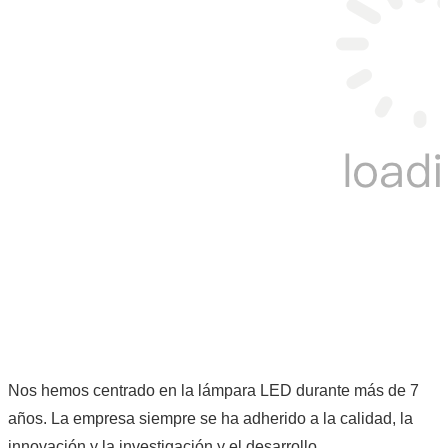
Nos hemos centrado en la lámpara LED durante más de 7
años. La empresa siempre se ha adherido a la calidad, la
innovación y la investigación y el desarrollo.