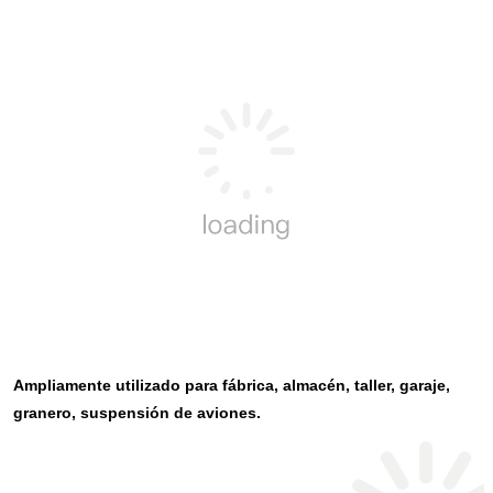
Ampliamente utilizado para fábrica, almacén, taller, garaje, 
granero, suspensión de aviones.