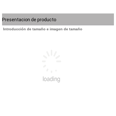
Presentacion de producto
Introducción de tamaño e imagen de tamaño