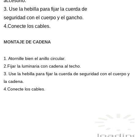
accesorio.
3. Use la hebilla para fijar la cuerda de
seguridad con el cuerpo y el gancho.
4.Conecte los cables.
MONTAJE DE CADENA
1. Atornille bien el anillo circular.
2.Fijar la luminaria con cadena al techo.
3. Use la hebilla para fijar la cuerda de seguridad con el cuerpo y 
la cadena.
4.Conecte los cables.