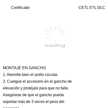
Certificado
CETL ETL DLC A
MONTAJE EN GANCHO
1. Atornille bien el anillo circular.
2. Cuelgue el accesorio en el gancho de
elevación y protéjalo para que no falle.
Asegúrese de que el gancho pueda
soportar más de 3 veces el peso del