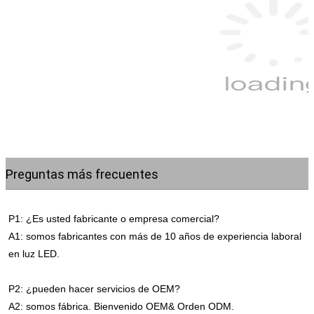
Preguntas más frecuentes
P1: ¿Es usted fabricante o empresa comercial?
A1: somos fabricantes con más de 10 años de experiencia laboral 
en luz LED.
P2: ¿pueden hacer servicios de OEM?
A2: somos fábrica. Bienvenido OEM& Orden ODM.