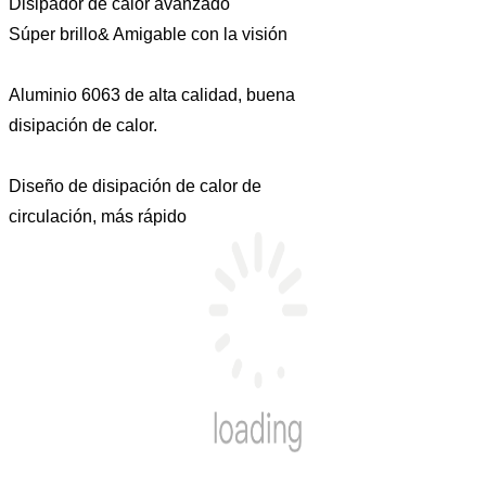
Disipador de calor avanzado
Súper brillo& Amigable con la visión
Aluminio 6063 de alta calidad, buena
disipación de calor.
Diseño de disipación de calor de
circulación, más rápido