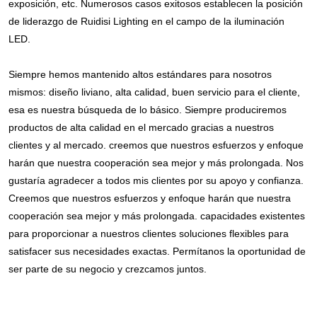
exposición, etc. Numerosos casos exitosos establecen la posición 
de liderazgo de Ruidisi Lighting en el campo de la iluminación 
LED.
Siempre hemos mantenido altos estándares para nosotros 
mismos: diseño liviano, alta calidad, buen servicio para el cliente, 
esa es nuestra búsqueda de lo básico. Siempre produciremos 
productos de alta calidad en el mercado gracias a nuestros 
clientes y al mercado. creemos que nuestros esfuerzos y enfoque 
harán que nuestra cooperación sea mejor y más prolongada. Nos 
gustaría agradecer a todos mis clientes por su apoyo y confianza. 
Creemos que nuestros esfuerzos y enfoque harán que nuestra 
cooperación sea mejor y más prolongada. capacidades existentes 
para proporcionar a nuestros clientes soluciones flexibles para 
satisfacer sus necesidades exactas. Permítanos la oportunidad de 
ser parte de su negocio y crezcamos juntos.