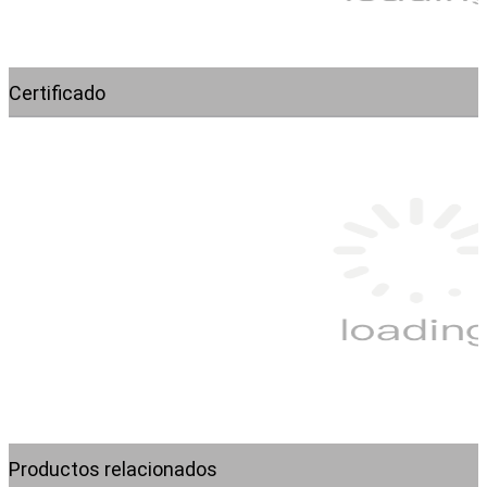
Certificado
Productos relacionados