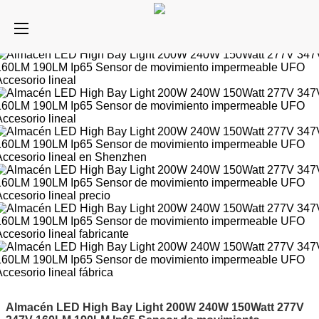
Almacén LED High Bay Light 200W 240W 150Watt 277V