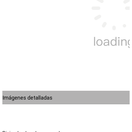
Imágenes detalladas