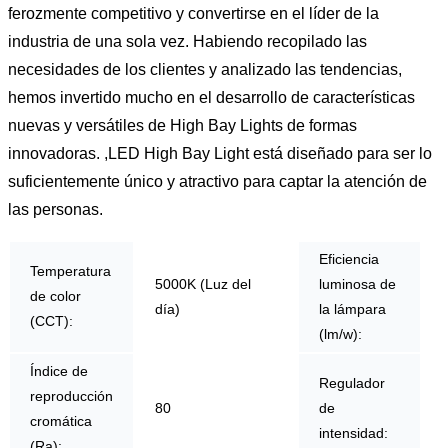
ferozmente competitivo y convertirse en el líder de la
industria de una sola vez. Habiendo recopilado las
necesidades de los clientes y analizado las tendencias,
hemos invertido mucho en el desarrollo de características
nuevas y versátiles de High Bay Lights de formas
innovadoras. ,LED High Bay Light está diseñado para ser lo
suficientemente único y atractivo para captar la atención de
las personas.
Eficiencia
Temperatura
5000K (Luz del
luminosa de
de color
día)
la lámpara
(CCT):
(lm/w):
Índice de
Regulador
reproducción
80
de
cromática
intensidad:
(Ra):