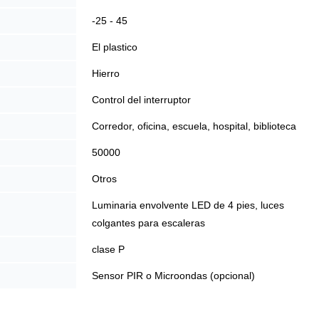
-25 - 45
El plastico
Hierro
Control del interruptor
Corredor, oficina, escuela, hospital, biblioteca
50000
Otros
Luminaria envolvente LED de 4 pies, luces
colgantes para escaleras
clase P
Sensor PIR o Microondas (opcional)