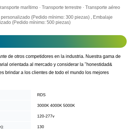
ransporte marítimo · Transporte terrestre · Transporte aéreo
 personalizado (Pedido mínimo: 300 piezas) , Embalaje
izado (Pedido mínimo: 500 piezas)
nte de otros competidores en la industria. Nuestra gama de
arial orientada al mercado y considerar la "honestidad&
es brindar a los clientes de todo el mundo los mejores
RDS
3000K 4000K 5000K
120-277v
m):
130