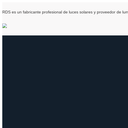
RDS es un fabricante profesional de luces solares y proveedor de l