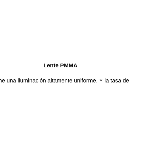
Lente PMMA
e una iluminación altamente uniforme. Y la tasa de