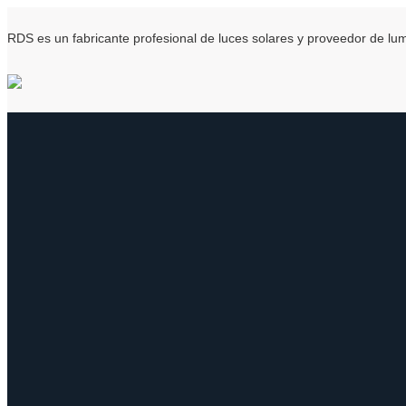
RDS es un fabricante profesional de luces solares y proveedor de l