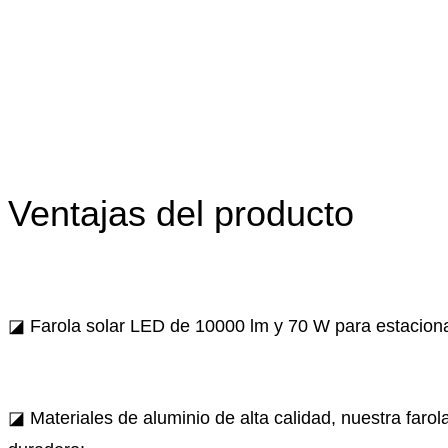
Ventajas del producto
◪ Farola solar LED de 10000 lm y 70 W para estacion
◪ Materiales de aluminio de alta calidad, nuestra farol