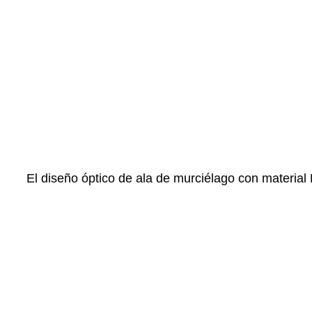
El diseño óptico de ala de murciélago con materia