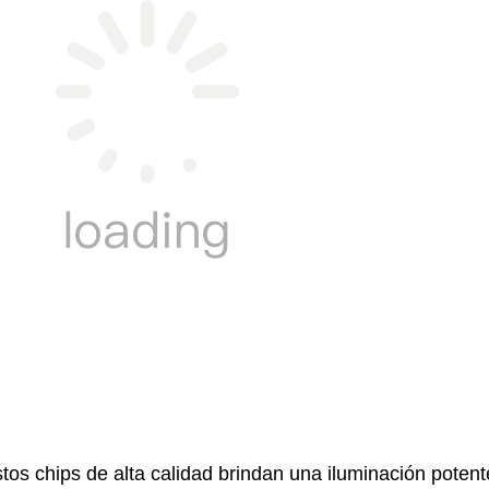
tos chips de alta calidad brindan una iluminación potente