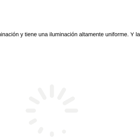
ción y tiene una iluminación altamente uniforme. Y la 