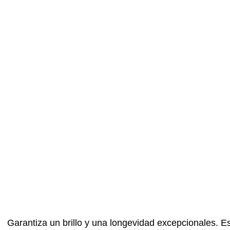
Garantiza un brillo y una longevidad excepcionales. Es