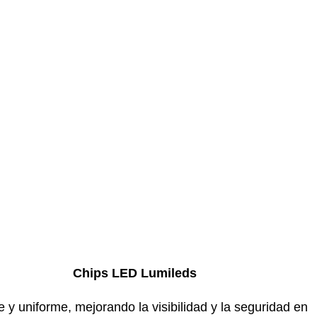
Chips LED Lumileds
 y uniforme, mejorando la visibilidad y la seguridad en