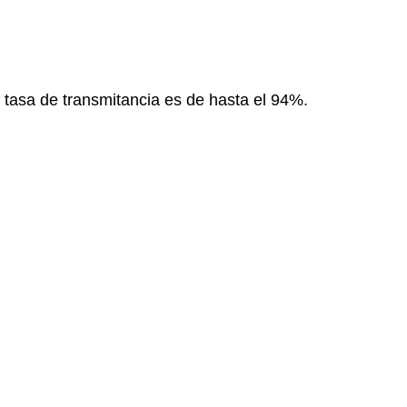
tasa de transmitancia es de hasta el 94%.