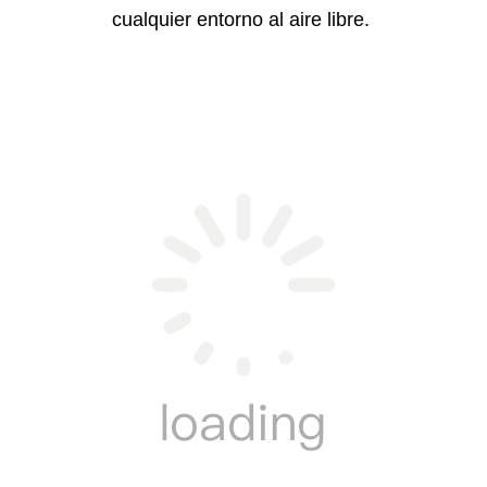
cualquier entorno al aire libre.