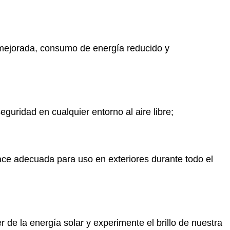
mejorada, consumo de energía reducido y
eguridad en cualquier entorno al aire libre;
 hace adecuada para uso en exteriores durante todo el
 de la energía solar y experimente el brillo de nuestra