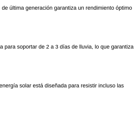
 de última generación garantiza un rendimiento óptimo
para soportar de 2 a 3 días de lluvia, lo que garantiza
ergía solar está diseñada para resistir incluso las