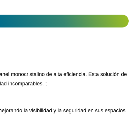
el monocristalino de alta eficiencia. Esta solución de
idad incomparables. ;
ejorando la visibilidad y la seguridad en sus espacios