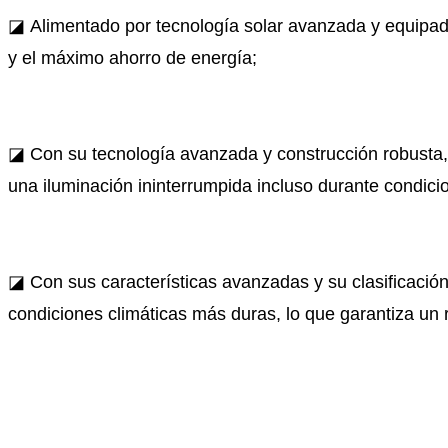
◪ Alimentado por tecnología solar avanzada y equipad
y el máximo ahorro de energía;
◪ Con su tecnología avanzada y construcción robusta, e
una iluminación ininterrumpida incluso durante condici
◪ Con sus características avanzadas y su clasificación 
condiciones climáticas más duras, lo que garantiza un 