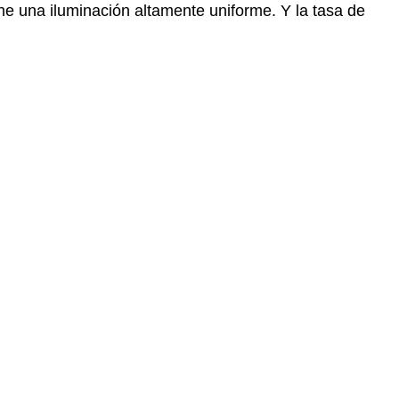
e una iluminación altamente uniforme. Y la tasa de