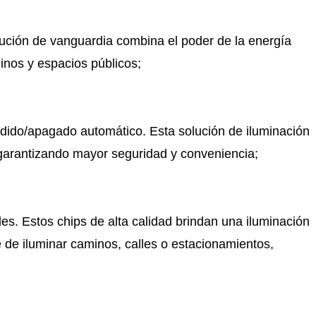
olución de vanguardia combina el poder de la energía
inos y espacios públicos;
ido/apagado automático. Esta solución de iluminación
 garantizando mayor seguridad y conveniencia;
es. Estos chips de alta calidad brindan una iluminación
te de iluminar caminos, calles o estacionamientos,