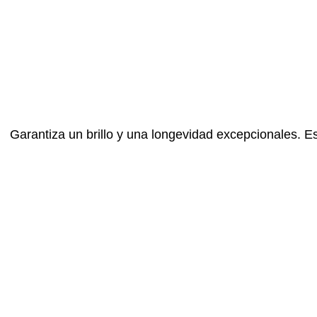
Garantiza un brillo y una longevidad excepcionales. Es