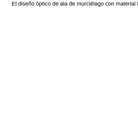
El diseño óptico de ala de murciélago con materia