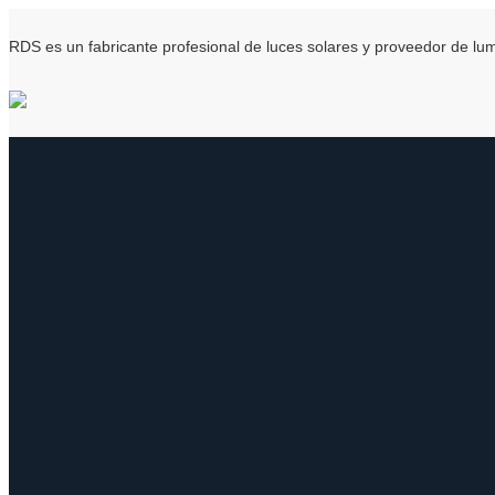
RDS es un fabricante profesional de luces solares y proveedor de l