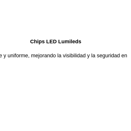
Chips LED Lumileds
 y uniforme, mejorando la visibilidad y la seguridad en