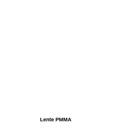
Lente PMMA