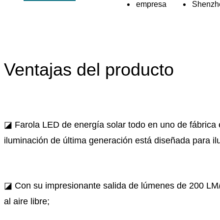
Ventajas del producto
◪ Farola LED de energía solar todo en uno de fábrica e
iluminación de última generación está diseñada para ilu
◪ Con su impresionante salida de lúmenes de 200 LM/W, 
al aire libre;