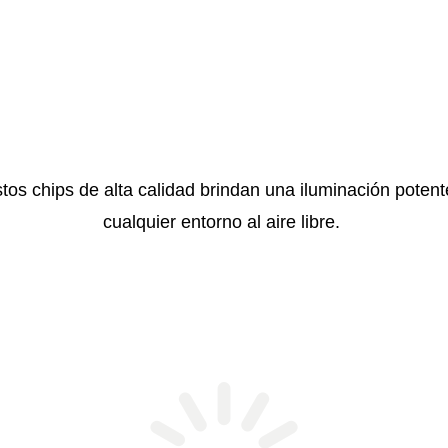
tos chips de alta calidad brindan una iluminación potente
cualquier entorno al aire libre.