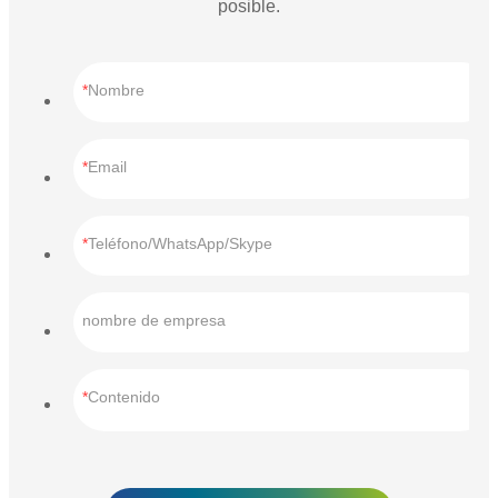
posible.
Nombre
Email
Teléfono/WhatsApp/Skype
nombre de empresa
Contenido