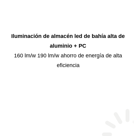
Iluminación de almacén led de bahía alta de
aluminio + PC
160 lm/w 190 lm/w ahorro de energía de alta
eficiencia