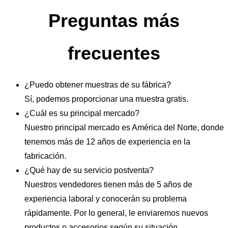
Preguntas más
frecuentes
¿Puedo obtener muestras de su fábrica?
Sí, podemos proporcionar una muestra gratis.
¿Cuál es su principal mercado?
Nuestro principal mercado es América del Norte, donde
tenemos más de 12 años de experiencia en la
fabricación.
¿Qué hay de su servicio postventa?
Nuestros vendedores tienen más de 5 años de
experiencia laboral y conocerán su problema
rápidamente. Por lo general, le enviaremos nuevos
productos o accesorios según su situación.