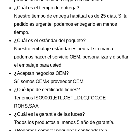
¿Cuál es el tiempo de entrega?
Nuestro tiempo de entrega habitual es de 25 días. Si tu
pedido es urgente, podemos entregarlo en menos
tiempo.
¿Cuál es el estándar del paquete?
Nuestro embalaje estándar es neutral sin marca,
podemos hacer el servicio OEM, personalizar y diseñar
el embalaje para usted.
¿Aceptan negocios OEM?
Sí, somos OEM& proveedor OEM.
¿Qué tipo de certificado tienes?
Tenemos ISO9001,ETL,CETL,DLC,FCC,CE
ROHS,SAA
¿Cuál es la garantía de las luces?
Todos los productos al menos 5 año de garantía.
¿Podemos comprar pequeñas cantidades? ?