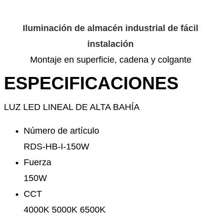
Iluminación de almacén industrial de fácil
instalación
Montaje en superficie, cadena y colgante
ESPECIFICACIONES
LUZ LED LINEAL DE ALTA BAHÍA
Número de artículo
RDS-HB-I-150W
Fuerza
150W
CCT
4000K 5000K 6500K