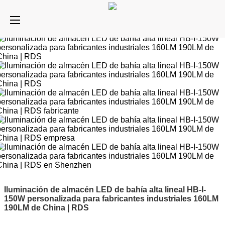
Iluminación de almacén LED de bahía alta lineal HB-I-
150W personalizada para fabricantes industriales 160LM
190LM de China | RDS