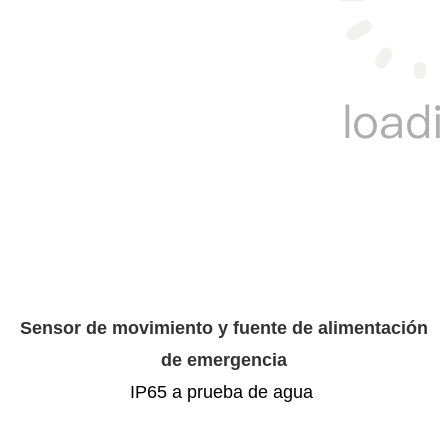
Sensor de movimiento y fuente de alimentación
de emergencia
IP65 a prueba de agua