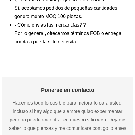
Sí, aceptamos pedidos de pequeñas cantidades,
generalmente MOQ 100 piezas.
¿Cómo envías las mercancías? ?
Por lo general, ofrecemos términos FOB o entrega
puerta a puerta si lo necesita.
Ponerse en contacto
Hacemos todo lo posible para mejorarlo para usted,
incluso si hay algo que siempre quiso experimentar
pero no puede encontrar en nuestro sitio web. Déjame
saber lo que piensas y me comunicaré contigo lo antes