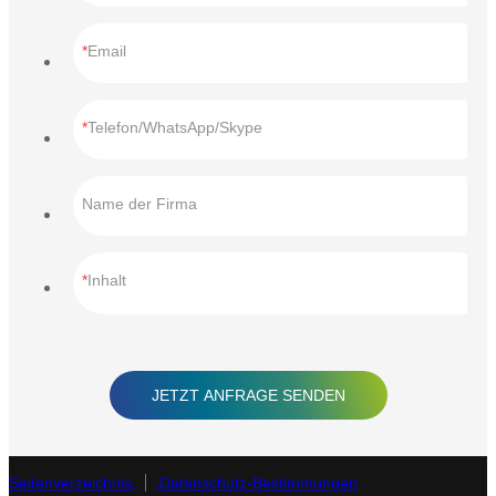
Email
Telefon/WhatsApp/Skype
Name der Firma
Inhalt
JETZT ANFRAGE SENDEN
Seitenverzeichnis
Datenschutz-Bestimmungen