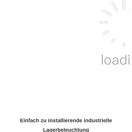
Einfach zu installierende industrielle
Lagerbeleuchtung