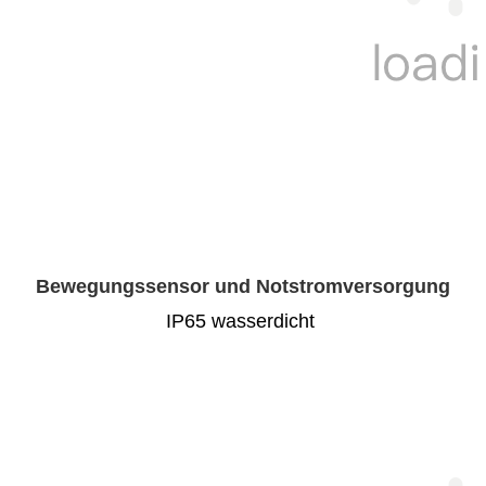
Bewegungssensor und Notstromversorgung
IP65 wasserdicht