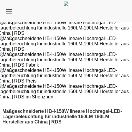
Maßgeschneiderte HB-I-150W lineare Hochregal-LED-
Lagerbeleuchtung für industrielle 160LM-190LM-
Hersteller aus China | RDS