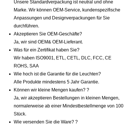
Unsere Standardverpackung ist neutral und ohne
Marke. Wir können OEM-Service, kundenspezifische
Anpassungen und Designverpackungen für Sie
durchführen.
Akzeptieren Sie OEM-Geschäfte?
Ja, wir sind OEM& OEM-Lieferant.
Was für ein Zertifikat haben Sie?
Wir haben ISO9001, ETL, CETL, DLC, FCC, CE
ROHS, SAA
Wie hoch ist die Garantie für die Leuchten?
Alle Produkte mindestens 5 Jahr Garantie.
Können wir kleine Mengen kaufen? ?
Ja, wir akzeptieren Bestellungen in kleinen Mengen,
normalerweise ab einer Mindestbestellmenge von 100
Stück.
Wie versenden Sie die Ware? ?