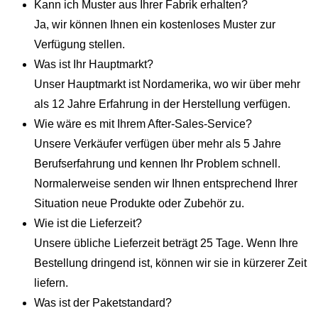
Kann ich Muster aus Ihrer Fabrik erhalten?
Ja, wir können Ihnen ein kostenloses Muster zur
Verfügung stellen.
Was ist Ihr Hauptmarkt?
Unser Hauptmarkt ist Nordamerika, wo wir über mehr
als 12 Jahre Erfahrung in der Herstellung verfügen.
Wie wäre es mit Ihrem After-Sales-Service?
Unsere Verkäufer verfügen über mehr als 5 Jahre
Berufserfahrung und kennen Ihr Problem schnell.
Normalerweise senden wir Ihnen entsprechend Ihrer
Situation neue Produkte oder Zubehör zu.
Wie ist die Lieferzeit?
Unsere übliche Lieferzeit beträgt 25 Tage. Wenn Ihre
Bestellung dringend ist, können wir sie in kürzerer Zeit
liefern.
Was ist der Paketstandard?