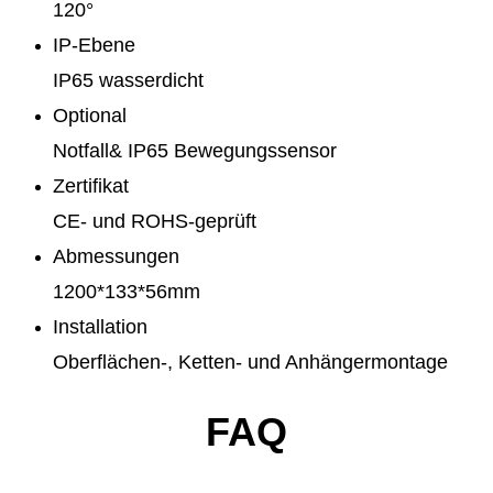
120°
IP-Ebene
IP65 wasserdicht
Optional
Notfall& IP65 Bewegungssensor
Zertifikat
CE- und ROHS-geprüft
Abmessungen
1200*133*56mm
Installation
Oberflächen-, Ketten- und Anhängermontage
FAQ