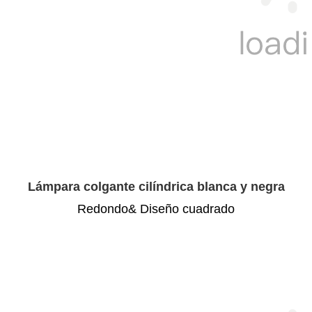
Lámpara colgante cilíndrica blanca y negra
Redondo& Diseño cuadrado