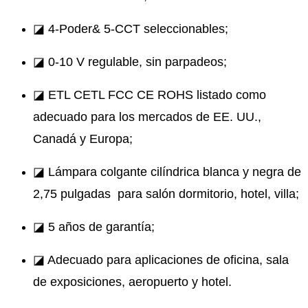
◪ 4-Poder& 5-CCT seleccionables;
◪ 0-10 V regulable, sin parpadeos;
◪ ETL CETL FCC CE ROHS listado como
adecuado para los mercados de EE. UU.,
Canadá y Europa;
◪ Lámpara colgante cilíndrica blanca y negra de
2,75 pulgadas para salón dormitorio, hotel, villa;
◪ 5 años de garantía;
◪ Adecuado para aplicaciones de oficina, sala
de exposiciones, aeropuerto y hotel.