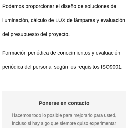
Podemos proporcionar el diseño de soluciones de
iluminación, cálculo de LUX de lámparas y evaluación
del presupuesto del proyecto.
Formación periódica de conocimientos y evaluación
periódica del personal según los requisitos ISO9001.
Ponerse en contacto
Hacemos todo lo posible para mejorarlo para usted,
incluso si hay algo que siempre quiso experimentar