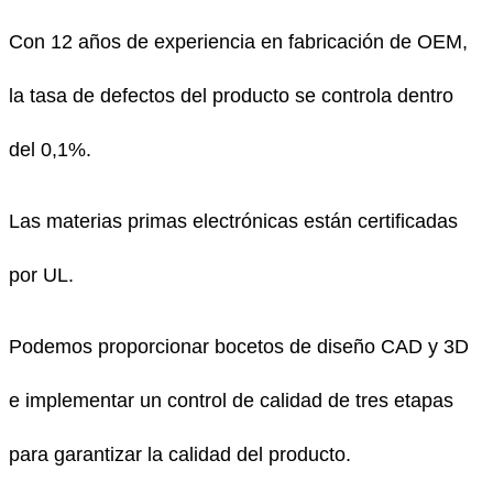
Con 12 años de experiencia en fabricación de OEM,
la tasa de defectos del producto se controla dentro
del 0,1%.
Las materias primas electrónicas están certificadas
por UL.
Podemos proporcionar bocetos de diseño CAD y 3D
e implementar un control de calidad de tres etapas
para garantizar la calidad del producto.