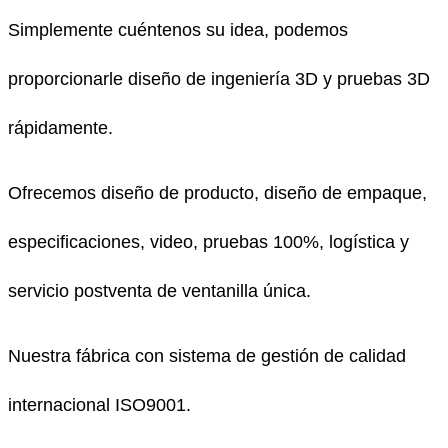
Simplemente cuéntenos su idea, podemos
proporcionarle diseño de ingeniería 3D y pruebas 3D
rápidamente.
Ofrecemos diseño de producto, diseño de empaque,
especificaciones, video, pruebas 100%, logística y
servicio postventa de ventanilla única.
Nuestra fábrica con sistema de gestión de calidad
internacional ISO9001.