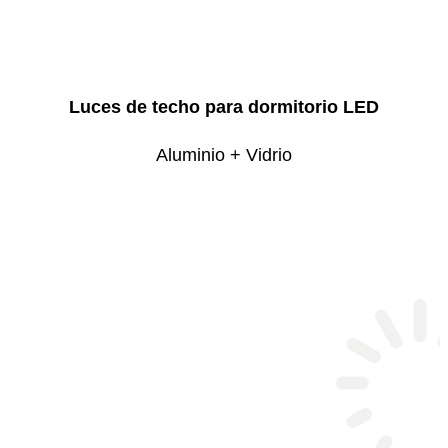
Luces de techo para dormitorio LED
Aluminio + Vidrio