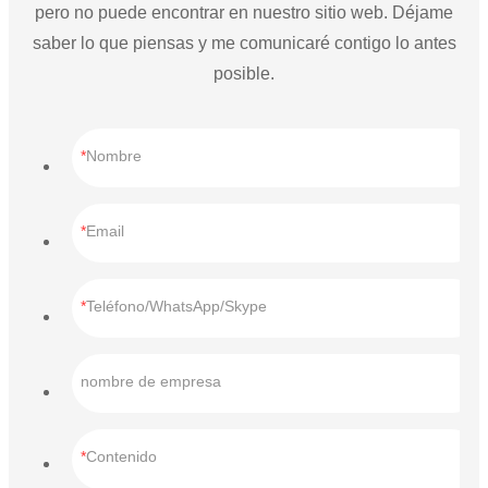
pero no puede encontrar en nuestro sitio web. Déjame
saber lo que piensas y me comunicaré contigo lo antes
posible.
Nombre
Email
Teléfono/WhatsApp/Skype
nombre de empresa
Contenido