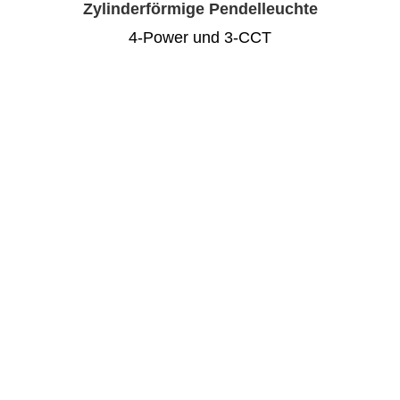
Zylinderförmige Pendelleuchte
4-Power und 3-CCT