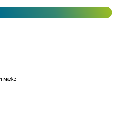
n Markt;