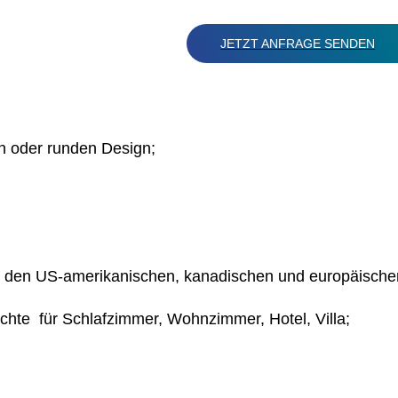
JETZT ANFRAGE SENDEN
n oder runden Design;
 den US-amerikanischen, kanadischen und europäische
chte für Schlafzimmer, Wohnzimmer, Hotel, Villa;