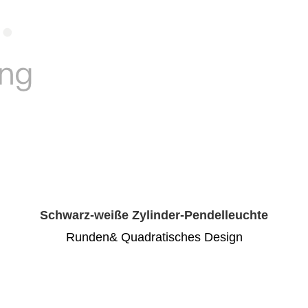
Schwarz-weiße Zylinder-Pendelleuchte
Runden& Quadratisches Design