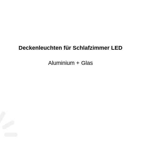
Deckenleuchten für Schlafzimmer LED
Aluminium + Glas