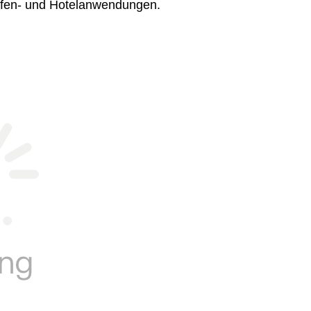
hafen- und Hotelanwendungen.