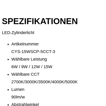
SPEZIFIKATIONEN
LED-Zylinderlicht
Artikelnummer
CYS-15WSCP-5CCT-3
Wählbare Leistung
6W / 9W / 12W / 15W
Wählbare CCT
2700K/3000K/3500K/4000K/5000K
Lumen
90lm/w
Abstrahlwinkel