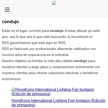
condujo
Estás en el lugar correcto para
condujo
.A estas alturas ya sabe
que, sea lo que sea lo que esté buscando, lo encontrará en
RDS.garantizamos que está aquí en RDS.
RDS es fabricado por profesionales altamente calificados con
muchos años de experiencia en la industria..
Nuestro objetivo es brindar la más alta calidad
condujo
.para
nuestros clientes a largo plazo y cooperaremos activamente con
nuestros clientes para ofrecer soluciones efectivas y beneficios
económicos.
HongKong International Lighting Fair Invitaion (Edición
de primavera)