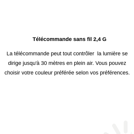
Télécommande sans fil 2,4 G
La télécommande peut tout contrôler la lumière se
dirige jusqu'à 30 mètres en plein air. Vous pouvez
choisir votre couleur préférée selon vos préférences.