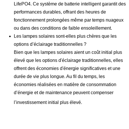
LifePO4. Ce système de batterie intelligent garantit des
performances durables, offrant des heures de
fonctionnement prolongées même par temps nuageux
ou dans des conditions de faible ensoleillement.
Les lampes solaires sont-elles plus chères que les
options d’éclairage traditionnelles ?
Bien que les lampes solaires aient un coût initial plus
élevé que les options d'éclairage traditionnelles, elles
offrent des économies d'énergie significatives et une
durée de vie plus longue. Au fil du temps, les
économies réalisées en matière de consommation
d’énergie et de maintenance peuvent compenser
l’investissement initial plus élevé.