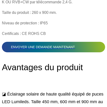
K OU RVB+CW par télécommande 2,4 G.
Taille du produit : 260 x 900 mm.
Niveau de protection : IP65
Certificats : CE ROHS CB
ENVOYER UNE DEMANDE MAINTENANT
Avantages du produit
◪ Éclairage solaire de haute qualité équipé de puces
LED Lumileds. Taille 450 mm, 600 mm et 900 mm au