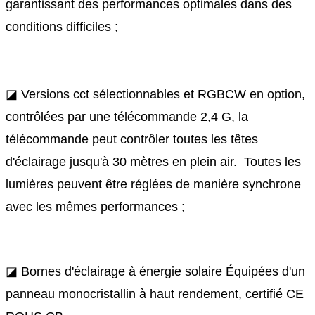
garantissant des performances optimales dans des
conditions difficiles ;
◪ Versions cct sélectionnables et RGBCW en option,
contrôlées par une télécommande 2,4 G, la
télécommande peut contrôler toutes les têtes
d'éclairage jusqu'à 30 mètres en plein air. Toutes les
lumières peuvent être réglées de manière synchrone
avec les mêmes performances ;
◪ Bornes d'éclairage à énergie solaire Équipées d'un
panneau monocristallin à haut rendement, certifié CE