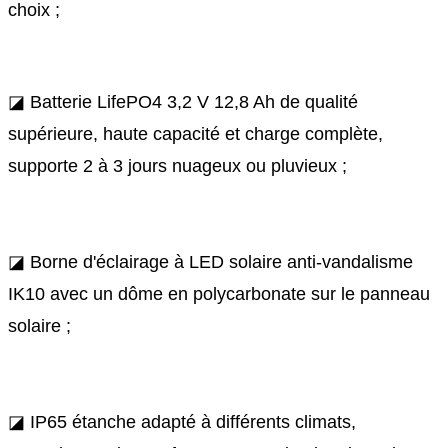
choix ;
◪ Batterie LifePO4 3,2 V 12,8 Ah de qualité
supérieure, haute capacité et charge complète,
supporte 2 à 3 jours nuageux ou pluvieux ;
◪ Borne d'éclairage à LED solaire anti-vandalisme
IK10 avec un dôme en polycarbonate sur le panneau
solaire ;
◪ IP65 étanche adapté à différents climats,