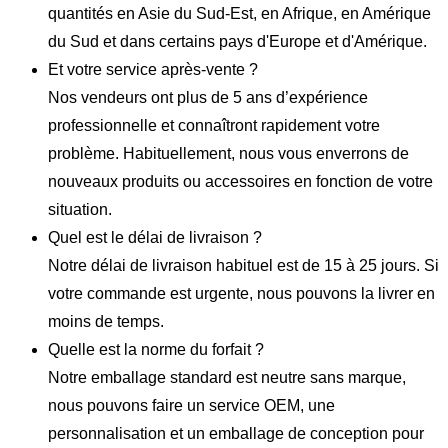
quantités en Asie du Sud-Est, en Afrique, en Amérique
du Sud et dans certains pays d'Europe et d'Amérique.
Et votre service après-vente ?
Nos vendeurs ont plus de 5 ans d’expérience
professionnelle et connaîtront rapidement votre
problème. Habituellement, nous vous enverrons de
nouveaux produits ou accessoires en fonction de votre
situation.
Quel est le délai de livraison ?
Notre délai de livraison habituel est de 15 à 25 jours. Si
votre commande est urgente, nous pouvons la livrer en
moins de temps.
Quelle est la norme du forfait ?
Notre emballage standard est neutre sans marque,
nous pouvons faire un service OEM, une
personnalisation et un emballage de conception pour