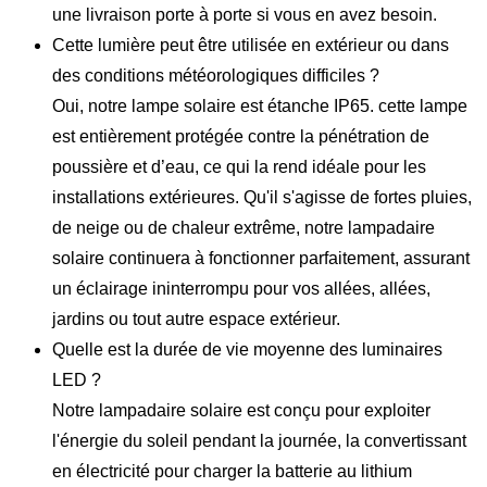
une livraison porte à porte si vous en avez besoin.
Cette lumière peut être utilisée en extérieur ou dans
des conditions météorologiques difficiles ?
Oui, notre lampe solaire est étanche IP65. cette lampe
est entièrement protégée contre la pénétration de
poussière et d’eau, ce qui la rend idéale pour les
installations extérieures. Qu'il s'agisse de fortes pluies,
de neige ou de chaleur extrême, notre lampadaire
solaire continuera à fonctionner parfaitement, assurant
un éclairage ininterrompu pour vos allées, allées,
jardins ou tout autre espace extérieur.
Quelle est la durée de vie moyenne des luminaires
LED ?
Notre lampadaire solaire est conçu pour exploiter
l'énergie du soleil pendant la journée, la convertissant
en électricité pour charger la batterie au lithium