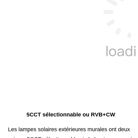
5CCT sélectionnable ou RVB+CW
Les lampes solaires extérieures murales ont deux