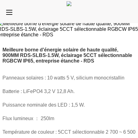
Meilleure borne d'énergie solaire de haute qualité,
900MM RDS-SLBS-1.5W, éclairage 5CCT sélectionnable
RGBCW IP65, entreprise étanche - RDS
Panneaux solaires : 10 watts 5 V, silicium monocristallin
Batterie : LiFePO4 3,2 V 12,8 Ah.
Puissance nominale des LED : 1,5 W.
Flux lumineux ： 250lm
Température de couleur : 5CCT sélectionnable 2 700 ~ 6 500