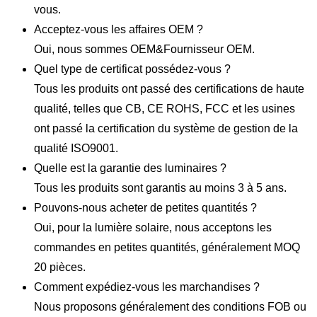
vous.
Acceptez-vous les affaires OEM ?
Oui, nous sommes OEM&Fournisseur OEM.
Quel type de certificat possédez-vous ?
Tous les produits ont passé des certifications de haute
qualité, telles que CB, CE ROHS, FCC et les usines
ont passé la certification du système de gestion de la
qualité ISO9001.
Quelle est la garantie des luminaires ?
Tous les produits sont garantis au moins 3 à 5 ans.
Pouvons-nous acheter de petites quantités ?
Oui, pour la lumière solaire, nous acceptons les
commandes en petites quantités, généralement MOQ
20 pièces.
Comment expédiez-vous les marchandises ?
Nous proposons généralement des conditions FOB ou