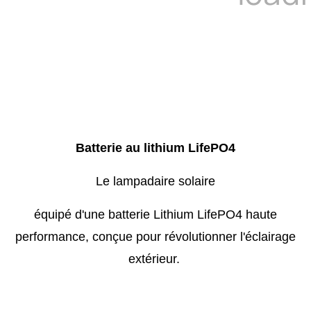
Batterie au lithium LifePO4
Le lampadaire solaire
équipé d'une batterie Lithium LifePO4 haute
performance, conçue pour révolutionner l'éclairage
extérieur.