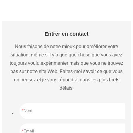
Entrer en contact
Nous faisons de notre mieux pour améliorer votre
situation, même s'il y a quelque chose que vous avez
toujours voulu expérimenter mais que vous ne trouvez
pas sur notre site Web. Faites-moi savoir ce que vous
en pensez et je vous répondrai dans les plus brefs
délais.
Nom
Email