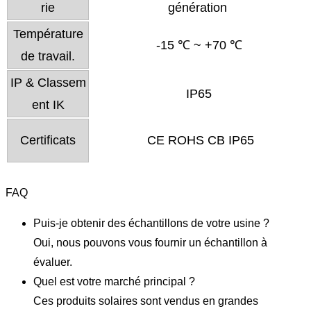
rie
génération
Température
-15 ℃ ~ +70 ℃
de travail.
IP & Classem
IP65
ent IK
Certificats
CE ROHS CB IP65
FAQ
Puis-je obtenir des échantillons de votre usine ?
Oui, nous pouvons vous fournir un échantillon à
évaluer.
Quel est votre marché principal ?
Ces produits solaires sont vendus en grandes