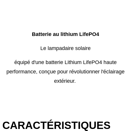
Batterie au lithium LifePO4
Le lampadaire solaire
équipé d'une batterie Lithium LifePO4 haute
performance, conçue pour révolutionner l'éclairage
extérieur.
CARACTÉRISTIQUES