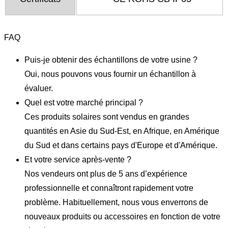
FAQ
Puis-je obtenir des échantillons de votre usine ?
Oui, nous pouvons vous fournir un échantillon à
évaluer.
Quel est votre marché principal ?
Ces produits solaires sont vendus en grandes
quantités en Asie du Sud-Est, en Afrique, en Amérique
du Sud et dans certains pays d'Europe et d'Amérique.
Et votre service après-vente ?
Nos vendeurs ont plus de 5 ans d’expérience
professionnelle et connaîtront rapidement votre
problème. Habituellement, nous vous enverrons de
nouveaux produits ou accessoires en fonction de votre