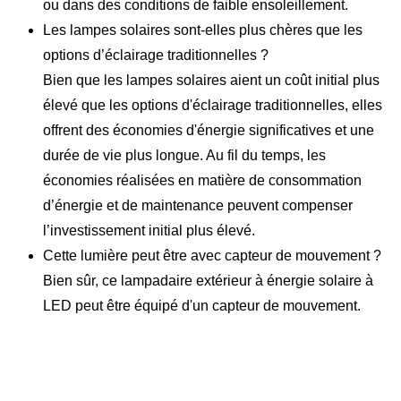
ou dans des conditions de faible ensoleillement.
Les lampes solaires sont-elles plus chères que les
options d’éclairage traditionnelles ?
Bien que les lampes solaires aient un coût initial plus
élevé que les options d'éclairage traditionnelles, elles
offrent des économies d'énergie significatives et une
durée de vie plus longue. Au fil du temps, les
économies réalisées en matière de consommation
d’énergie et de maintenance peuvent compenser
l’investissement initial plus élevé.
Cette lumière peut être avec capteur de mouvement ?
Bien sûr, ce lampadaire extérieur à énergie solaire à
LED peut être équipé d'un capteur de mouvement.