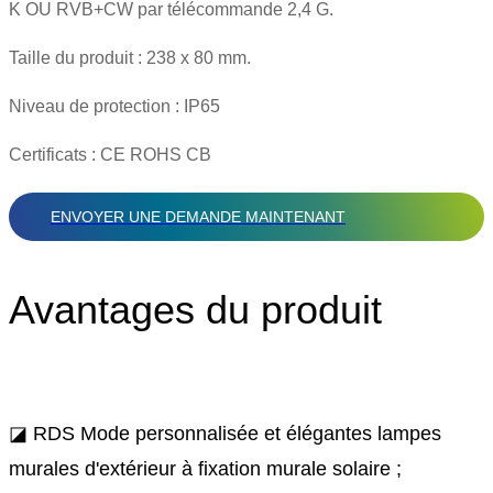
K OU RVB+CW par télécommande 2,4 G.
Taille du produit : 238 x 80 mm.
Niveau de protection : IP65
Certificats : CE ROHS CB
ENVOYER UNE DEMANDE MAINTENANT
Avantages du produit
◪ RDS Mode personnalisée et élégantes lampes
murales d'extérieur à fixation murale solaire ;