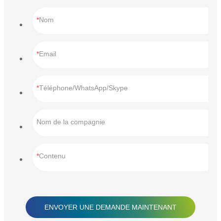
Nom
Email
Téléphone/WhatsApp/Skype
Nom de la compagnie
Contenu
ENVOYER UNE DEMANDE MAINTENANT