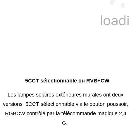
5CCT sélectionnable ou RVB+CW
Les lampes solaires extérieures murales ont deux
versions 5CCT sélectionnable via le bouton poussoir,
RGBCW contrôlé par la télécommande magique 2,4
G.