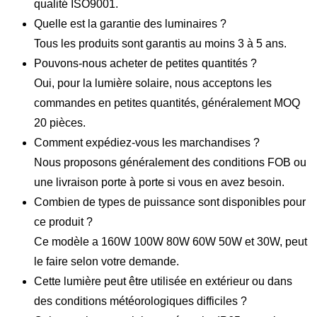
qualité ISO9001.
Quelle est la garantie des luminaires ?
Tous les produits sont garantis au moins 3 à 5 ans.
Pouvons-nous acheter de petites quantités ?
Oui, pour la lumière solaire, nous acceptons les
commandes en petites quantités, généralement MOQ
20 pièces.
Comment expédiez-vous les marchandises ?
Nous proposons généralement des conditions FOB ou
une livraison porte à porte si vous en avez besoin.
Combien de types de puissance sont disponibles pour
ce produit ?
Ce modèle a 160W 100W 80W 60W 50W et 30W, peut
le faire selon votre demande.
Cette lumière peut être utilisée en extérieur ou dans
des conditions météorologiques difficiles ?