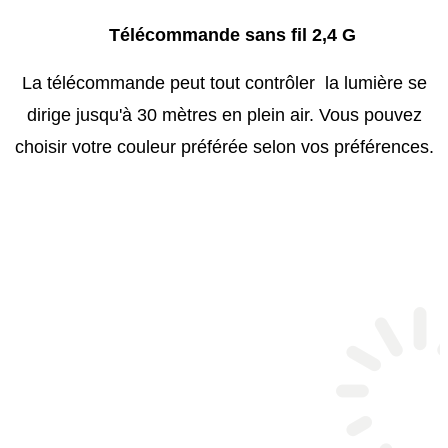
Télécommande sans fil 2,4 G
La télécommande peut tout contrôler la lumière se
dirige jusqu'à 30 mètres en plein air. Vous pouvez
choisir votre couleur préférée selon vos préférences.