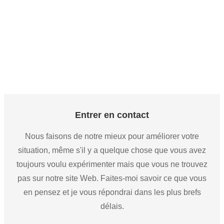
Entrer en contact
Nous faisons de notre mieux pour améliorer votre
situation, même s'il y a quelque chose que vous avez
toujours voulu expérimenter mais que vous ne trouvez
pas sur notre site Web. Faites-moi savoir ce que vous
en pensez et je vous répondrai dans les plus brefs
délais.