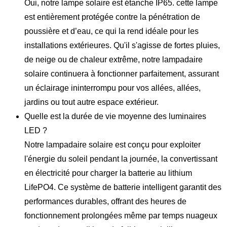
Oui, notre lampe solaire est étanche IP65. cette lampe
est entièrement protégée contre la pénétration de
poussière et d’eau, ce qui la rend idéale pour les
installations extérieures. Qu'il s'agisse de fortes pluies,
de neige ou de chaleur extrême, notre lampadaire
solaire continuera à fonctionner parfaitement, assurant
un éclairage ininterrompu pour vos allées, allées,
jardins ou tout autre espace extérieur.
Quelle est la durée de vie moyenne des luminaires
LED ?
Notre lampadaire solaire est conçu pour exploiter
l'énergie du soleil pendant la journée, la convertissant
en électricité pour charger la batterie au lithium
LifePO4. Ce système de batterie intelligent garantit des
performances durables, offrant des heures de
fonctionnement prolongées même par temps nuageux