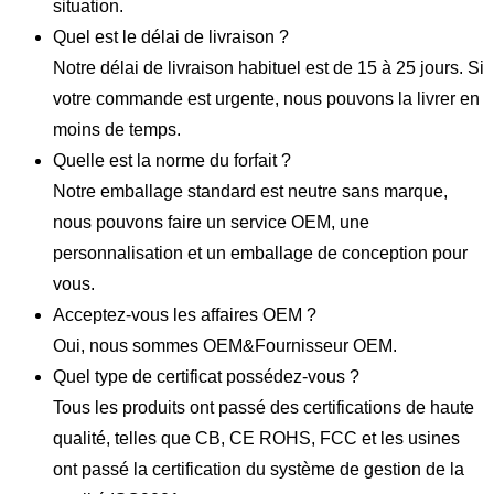
situation.
Quel est le délai de livraison ?
Notre délai de livraison habituel est de 15 à 25 jours. Si
votre commande est urgente, nous pouvons la livrer en
moins de temps.
Quelle est la norme du forfait ?
Notre emballage standard est neutre sans marque,
nous pouvons faire un service OEM, une
personnalisation et un emballage de conception pour
vous.
Acceptez-vous les affaires OEM ?
Oui, nous sommes OEM&Fournisseur OEM.
Quel type de certificat possédez-vous ?
Tous les produits ont passé des certifications de haute
qualité, telles que CB, CE ROHS, FCC et les usines
ont passé la certification du système de gestion de la