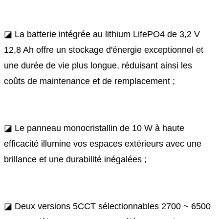
◪ La batterie intégrée au lithium LifePO4 de 3,2 V
12,8 Ah offre un stockage d'énergie exceptionnel et
une durée de vie plus longue, réduisant ainsi les
coûts de maintenance et de remplacement ;
◪ Le panneau monocristallin de 10 W à haute
efficacité illumine vos espaces extérieurs avec une
brillance et une durabilité inégalées ;
◪ Deux versions 5CCT sélectionnables 2700 ~ 6500