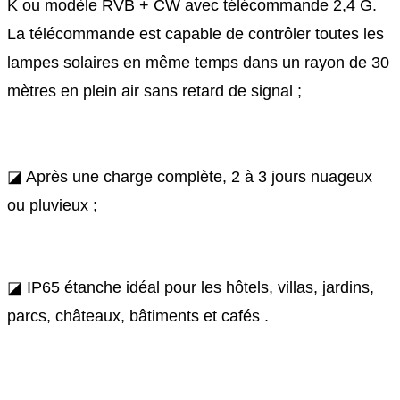
K ou modèle RVB + CW avec télécommande 2,4 G.
La télécommande est capable de contrôler toutes les
lampes solaires en même temps dans un rayon de 30
mètres en plein air sans retard de signal ;
◪ Après une charge complète, 2 à 3 jours nuageux
ou pluvieux ;
◪ IP65 étanche idéal pour les hôtels, villas, jardins,
parcs, châteaux, bâtiments et cafés
.