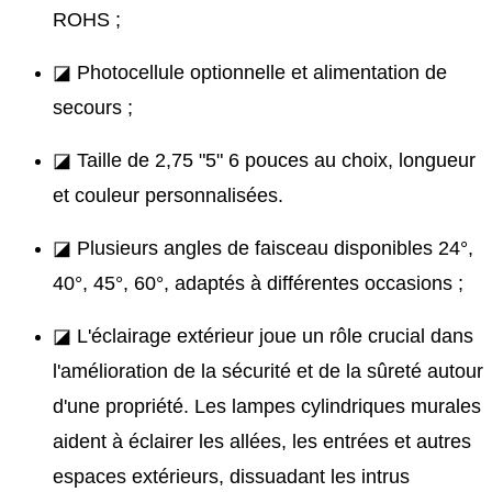
ROHS ;
◪ Photocellule optionnelle et alimentation de
secours ;
◪ Taille de 2,75 "5" 6 pouces au choix, longueur
et couleur personnalisées.
◪ Plusieurs angles de faisceau disponibles 24°,
40°, 45°, 60°, adaptés à différentes occasions ;
◪ L'éclairage extérieur joue un rôle crucial dans
l'amélioration de la sécurité et de la sûreté autour
d'une propriété. Les lampes cylindriques murales
aident à éclairer les allées, les entrées et autres
espaces extérieurs, dissuadant les intrus