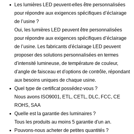
Les lumières LED peuvent-elles être personnalisées
pour répondre aux exigences spécifiques d’éclairage
de l’usine ?
Oui, les lumières LED peuvent être personnalisées
pour répondre aux exigences spécifiques d’éclairage
de l’usine. Les fabricants d'éclairage LED peuvent
proposer des solutions personnalisées en termes
d'intensité lumineuse, de température de couleur,
d'angle de faisceau et d'options de contrôle, répondant
aux besoins uniques de chaque usine.
Quel type de certificat possédez-vous ?
Nous avons ISO9001, ETL, CETL, DLC, FCC, CE
ROHS, SAA
Quelle est la garantie des luminaires ?
Tous les produits au moins 5 garantie d'un an.
Pouvons-nous acheter de petites quantités ?