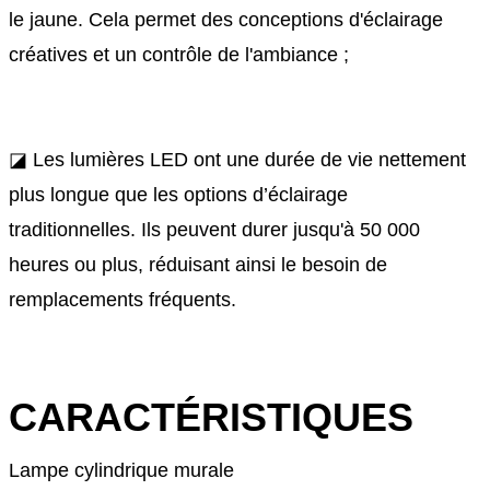
le jaune. Cela permet des conceptions d'éclairage
créatives et un contrôle de l'ambiance ;
◪ Les lumières LED ont une durée de vie nettement
plus longue que les options d’éclairage
traditionnelles. Ils peuvent durer jusqu'à 50 000
heures ou plus, réduisant ainsi le besoin de
remplacements fréquents.
CARACTÉRISTIQUES
Lampe cylindrique murale