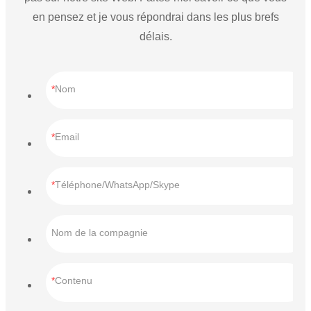
en pensez et je vous répondrai dans les plus brefs
délais.
Nom
Email
Téléphone/WhatsApp/Skype
Nom de la compagnie
Contenu