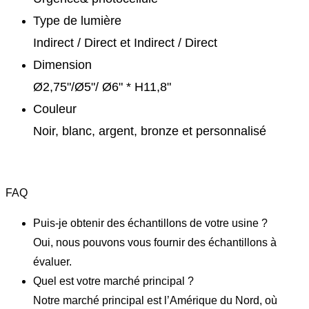
Type de lumière
Indirect / Direct et Indirect / Direct
Dimension
Ø2,75"/Ø5"/ Ø6" * H11,8"
Couleur
Noir, blanc, argent, bronze et personnalisé
FAQ
Puis-je obtenir des échantillons de votre usine ?
Oui, nous pouvons vous fournir des échantillons à
évaluer.
Quel est votre marché principal ?
Notre marché principal est l’Amérique du Nord, où