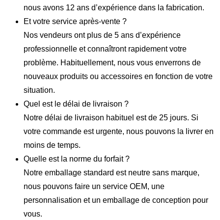
nous avons 12 ans d’expérience dans la fabrication.
Et votre service après-vente ?
Nos vendeurs ont plus de 5 ans d’expérience
professionnelle et connaîtront rapidement votre
problème. Habituellement, nous vous enverrons de
nouveaux produits ou accessoires en fonction de votre
situation.
Quel est le délai de livraison ?
Notre délai de livraison habituel est de 25 jours. Si
votre commande est urgente, nous pouvons la livrer en
moins de temps.
Quelle est la norme du forfait ?
Notre emballage standard est neutre sans marque,
nous pouvons faire un service OEM, une
personnalisation et un emballage de conception pour
vous.