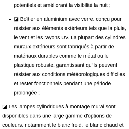
potentiels et améliorant la visibilité la nuit ;
◪ Boîtier en aluminium avec verre, conçu pour
résister aux éléments extérieurs tels que la pluie,
le vent et les rayons UV. La plupart des cylindres
muraux extérieurs sont fabriqués à partir de
matériaux durables comme le métal ou le
plastique robuste, garantissant qu'ils peuvent
résister aux conditions météorologiques difficiles
et rester fonctionnels pendant une période
prolongée ;
◪ Les lampes cylindriques à montage mural sont
disponibles dans une large gamme d'options de
couleurs, notamment le blanc froid, le blanc chaud et