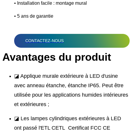
• Installation facile : montage mural
• 5 ans de garantie
CONTACTEZ-NOUS
Avantages du produit
◪ Applique murale extérieure à LED d'usine
avec anneau étanche, étanche IP65. Peut être
utilisée pour les applications humides intérieures
et extérieures ;
◪ Les lampes cylindriques extérieures à LED
ont passé l'ETL CETL Certificat FCC CE