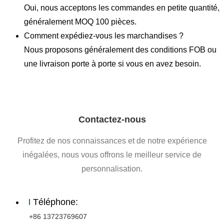
Oui, nous acceptons les commandes en petite quantité,
généralement MOQ 100 pièces.
Comment expédiez-vous les marchandises ?
Nous proposons généralement des conditions FOB ou
une livraison porte à porte si vous en avez besoin.
Contactez-nous
Profitez de nos connaissances et de notre expérience
inégalées, nous vous offrons le meilleur service de
personnalisation.
Téléphone:
+86 13723769607