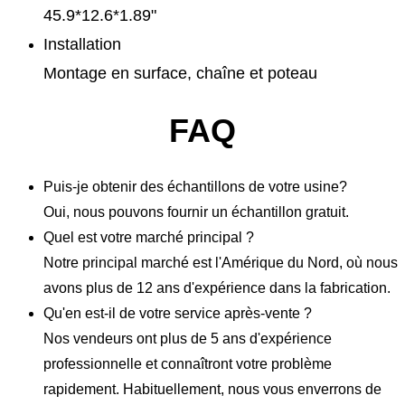
45.9*12.6*1.89"
Installation
Montage en surface, chaîne et poteau
FAQ
Puis-je obtenir des échantillons de votre usine?
Oui, nous pouvons fournir un échantillon gratuit.
Quel est votre marché principal ?
Notre principal marché est l'Amérique du Nord, où nous
avons plus de 12 ans d'expérience dans la fabrication.
Qu'en est-il de votre service après-vente ?
Nos vendeurs ont plus de 5 ans d'expérience
professionnelle et connaîtront votre problème
rapidement. Habituellement, nous vous enverrons de