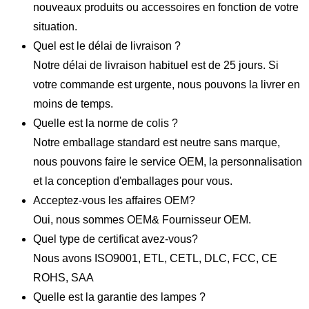
nouveaux produits ou accessoires en fonction de votre
situation.
Quel est le délai de livraison ?
Notre délai de livraison habituel est de 25 jours. Si
votre commande est urgente, nous pouvons la livrer en
moins de temps.
Quelle est la norme de colis ?
Notre emballage standard est neutre sans marque,
nous pouvons faire le service OEM, la personnalisation
et la conception d'emballages pour vous.
Acceptez-vous les affaires OEM?
Oui, nous sommes OEM& Fournisseur OEM.
Quel type de certificat avez-vous?
Nous avons ISO9001, ETL, CETL, DLC, FCC, CE
ROHS, SAA
Quelle est la garantie des lampes ?