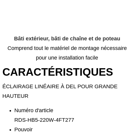
Bâti extérieur, bâti de chaîne et de poteau
Comprend tout le matériel de montage nécessaire
pour une installation facile
CARACTÉRISTIQUES
ÉCLAIRAGE LINÉAIRE À DEL POUR GRANDE
HAUTEUR
Numéro d'article
RDS-HB5-220W-4FT277
Pouvoir