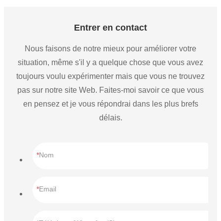
Entrer en contact
Nous faisons de notre mieux pour améliorer votre
situation, même s'il y a quelque chose que vous avez
toujours voulu expérimenter mais que vous ne trouvez
pas sur notre site Web. Faites-moi savoir ce que vous
en pensez et je vous répondrai dans les plus brefs
délais.
Nom
Email