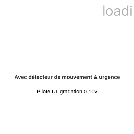
Avec détecteur de mouvement
& urgence
Pilote UL gradation 0-10v