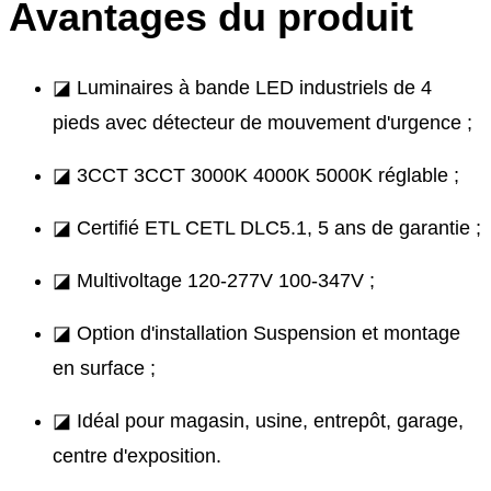
Avantages du produit
◪ Luminaires à bande LED industriels de 4
pieds avec détecteur de mouvement d'urgence ;
◪ 3CCT 3CCT 3000K 4000K 5000K réglable ;
◪ Certifié ETL CETL DLC5.1, 5 ans de garantie ;
◪ Multivoltage 120-277V 100-347V ;
◪ Option d'installation Suspension et montage
en surface ;
◪ Idéal pour magasin, usine, entrepôt, garage,
centre d'exposition.