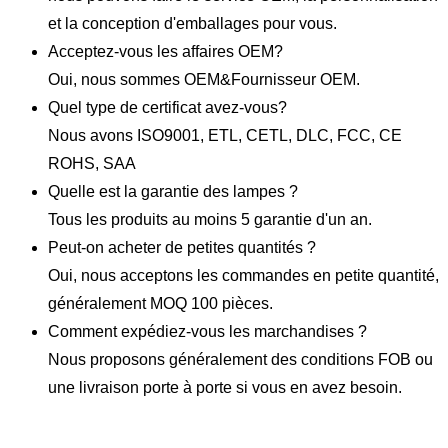
et la conception d'emballages pour vous.
Acceptez-vous les affaires OEM?
Oui, nous sommes OEM&Fournisseur OEM.
Quel type de certificat avez-vous?
Nous avons ISO9001, ETL, CETL, DLC, FCC, CE
ROHS, SAA
Quelle est la garantie des lampes ?
Tous les produits au moins 5 garantie d'un an.
Peut-on acheter de petites quantités ?
Oui, nous acceptons les commandes en petite quantité,
généralement MOQ 100 pièces.
Comment expédiez-vous les marchandises ?
Nous proposons généralement des conditions FOB ou
une livraison porte à porte si vous en avez besoin.