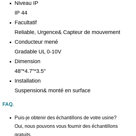
Niveau IP
IP 44
Facultatif
Reliable, Urgence& Capteur de mouvement
Conducteur mené
Gradable UL 0-10V
Dimension
48"*4.7"*3.5"
Installation
Suspension& monté en surface
FAQ.
Puis-je obtenir des échantillons de votre usine?
Oui, nous pouvons vous fournir des échantillons
gratuits.