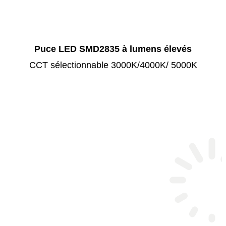
Puce LED SMD2835 à lumens élevés
CCT sélectionnable 3000K/4000K/ 5000K