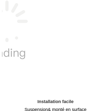
Installation facile
Suspension& monté en surface