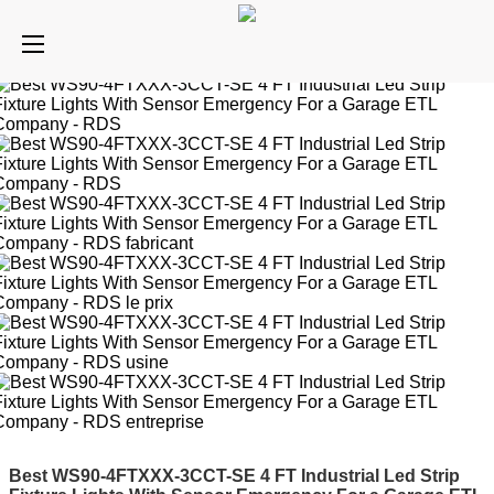
Best WS90-4FTXXX-3CCT-SE 4 FT Industrial Led Strip