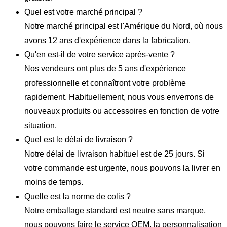
Quel est votre marché principal ?
Notre marché principal est l'Amérique du Nord, où nous
avons 12 ans d'expérience dans la fabrication.
Qu'en est-il de votre service après-vente ?
Nos vendeurs ont plus de 5 ans d'expérience
professionnelle et connaîtront votre problème
rapidement. Habituellement, nous vous enverrons de
nouveaux produits ou accessoires en fonction de votre
situation.
Quel est le délai de livraison ?
Notre délai de livraison habituel est de 25 jours. Si
votre commande est urgente, nous pouvons la livrer en
moins de temps.
Quelle est la norme de colis ?
Notre emballage standard est neutre sans marque,
nous pouvons faire le service OEM, la personnalisation