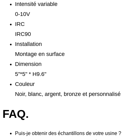
Intensité variable
0-10V
IRC
IRC90
Installation
Montage en surface
Dimension
5"*5" * H9.6"
Couleur
Noir, blanc, argent, bronze et personnalisé
FAQ.
Puis-je obtenir des échantillons de votre usine ?