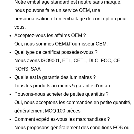
Notre emballage standard est neutre sans marque,
nous pouvons faire un service OEM, une
personnalisation et un emballage de conception pour
vous.
Acceptez-vous les affaires OEM ?
Oui, nous sommes OEM&Fournisseur OEM.
Quel type de certificat possédez-vous ?
Nous avons ISO9001, ETL, CETL, DLC, FCC, CE
ROHS, SAA
Quelle est la garantie des luminaires ?
Tous les produits au moins 5 garantie d'un an.
Pouvons-nous acheter de petites quantités ?
Oui, nous acceptons les commandes en petite quantité,
généralement MOQ 100 pièces.
Comment expédiez-vous les marchandises ?
Nous proposons généralement des conditions FOB ou