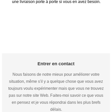
une livraison porte à porte si vous en avez besoin.
Entrer en contact
Nous faisons de notre mieux pour améliorer votre
situation, même s'il y a quelque chose que vous avez
toujours voulu expérimenter mais que vous ne trouvez
pas sur notre site Web. Faites-moi savoir ce que vous
en pensez et je vous répondrai dans les plus brefs
délais.