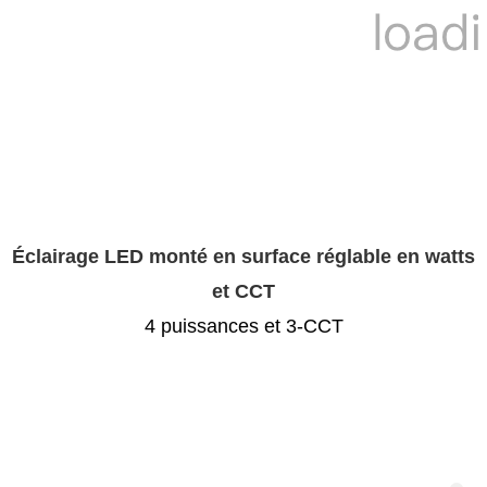
Éclairage LED monté en surface réglable en watts
et CCT
4 puissances et 3-CCT