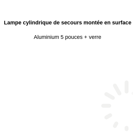
Lampe cylindrique de secours montée en surface
Aluminium 5 pouces + verre