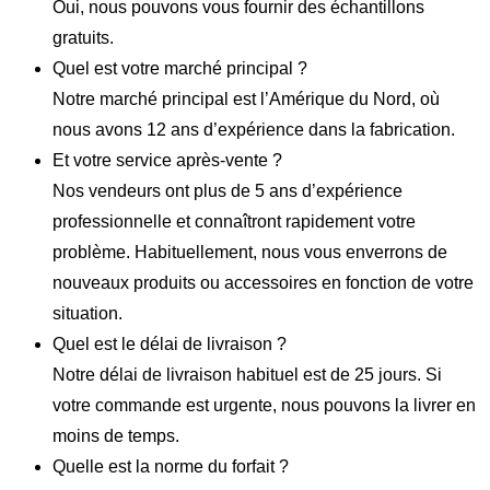
Oui, nous pouvons vous fournir des échantillons
gratuits.
Quel est votre marché principal ?
Notre marché principal est l’Amérique du Nord, où
nous avons 12 ans d’expérience dans la fabrication.
Et votre service après-vente ?
Nos vendeurs ont plus de 5 ans d’expérience
professionnelle et connaîtront rapidement votre
problème. Habituellement, nous vous enverrons de
nouveaux produits ou accessoires en fonction de votre
situation.
Quel est le délai de livraison ?
Notre délai de livraison habituel est de 25 jours. Si
votre commande est urgente, nous pouvons la livrer en
moins de temps.
Quelle est la norme du forfait ?