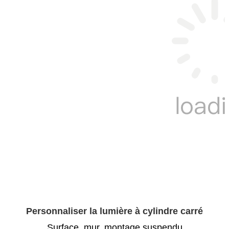
Personnaliser la lumière à cylindre carré
Surface, mur, montage suspendu