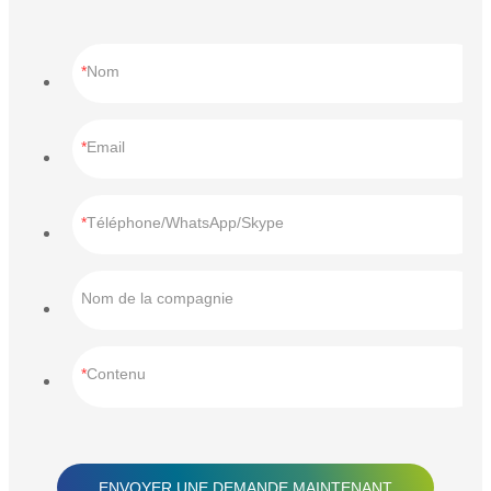
Nom
Email
Téléphone/WhatsApp/Skype
Nom de la compagnie
Contenu
ENVOYER UNE DEMANDE MAINTENANT