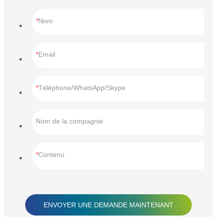
Nom
Email
Téléphone/WhatsApp/Skype
Nom de la compagnie
Contenu
ENVOYER UNE DEMANDE MAINTENANT