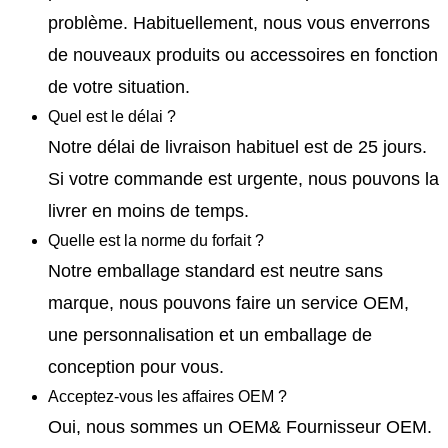
problème. Habituellement, nous vous enverrons
de nouveaux produits ou accessoires en fonction
de votre situation.
Quel est le délai ?
Notre délai de livraison habituel est de 25 jours.
Si votre commande est urgente, nous pouvons la
livrer en moins de temps.
Quelle est la norme du forfait ?
Notre emballage standard est neutre sans
marque, nous pouvons faire un service OEM,
une personnalisation et un emballage de
conception pour vous.
Acceptez-vous les affaires OEM ?
Oui, nous sommes un OEM& Fournisseur OEM.