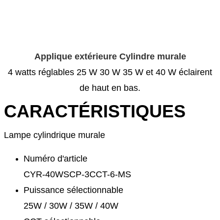
Applique extérieure Cylindre murale
4 watts réglables 25 W 30 W 35 W et 40 W éclairent
de haut en bas.
CARACTÉRISTIQUES
Lampe cylindrique murale
Numéro d'article
CYR-40WSCP-3CCT-6-MS
Puissance sélectionnable
25W / 30W / 35W / 40W