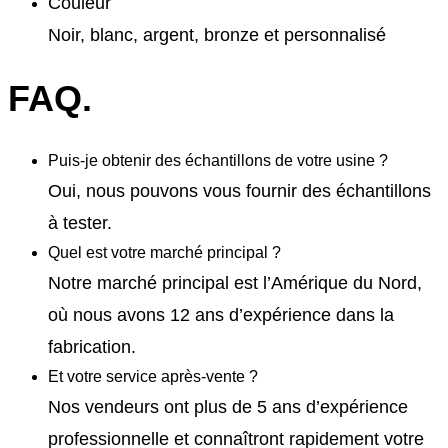
Couleur
Noir, blanc, argent, bronze et personnalisé
FAQ.
Puis-je obtenir des échantillons de votre usine ?
Oui, nous pouvons vous fournir des échantillons
à tester.
Quel est votre marché principal ?
Notre marché principal est l’Amérique du Nord,
où nous avons 12 ans d’expérience dans la
fabrication.
Et votre service après-vente ?
Nos vendeurs ont plus de 5 ans d’expérience
professionnelle et connaîtront rapidement votre