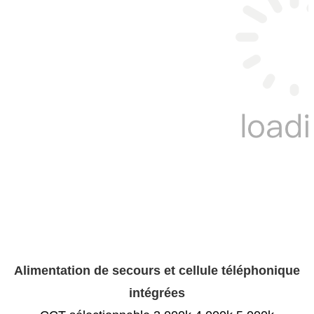
Alimentation de secours et cellule téléphonique
intégrées