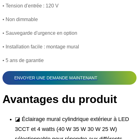
• Tension d'entrée : 120 V
• Non dimmable
• Sauvegarde d'urgence en option
• Installation facile : montage mural
• 5 ans de garantie
ENVOYER UNE DEMANDE MAINTENANT
Avantages du produit
◪ Éclairage mural cylindrique extérieur à LED
3CCT et 4 watts (40 W 35 W 30 W 25 W)