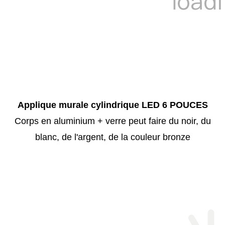
Applique murale cylindrique LED 6 POUCES
Corps en aluminium + verre peut faire du noir, du
blanc, de l'argent, de la couleur bronze