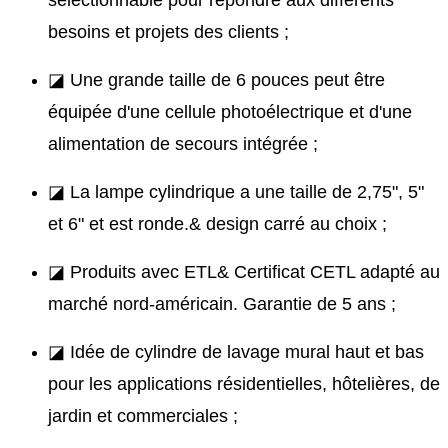
sélectionnable pour répondre aux différents
besoins et projets des clients ;
◪ Une grande taille de 6 pouces peut être
équipée d'une cellule photoélectrique et d'une
alimentation de secours intégrée ;
◪ La lampe cylindrique a une taille de 2,75", 5"
et 6" et est ronde.& design carré au choix ;
◪ Produits avec ETL& Certificat CETL adapté au
marché nord-américain. Garantie de 5 ans ;
◪ Idée de cylindre de lavage mural haut et bas
pour les applications résidentielles, hôtelières, de
jardin et commerciales ;