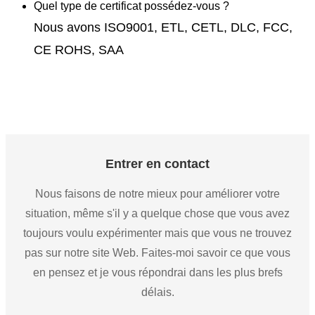
Quel type de certificat possédez-vous ?
Nous avons ISO9001, ETL, CETL, DLC, FCC,
CE ROHS, SAA
Entrer en contact
Nous faisons de notre mieux pour améliorer votre
situation, même s'il y a quelque chose que vous avez
toujours voulu expérimenter mais que vous ne trouvez
pas sur notre site Web. Faites-moi savoir ce que vous
en pensez et je vous répondrai dans les plus brefs
délais.