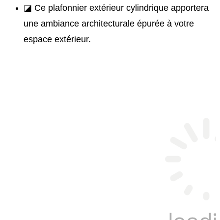
◪ Ce plafonnier extérieur cylindrique apportera
une ambiance architecturale épurée à votre
espace extérieur.