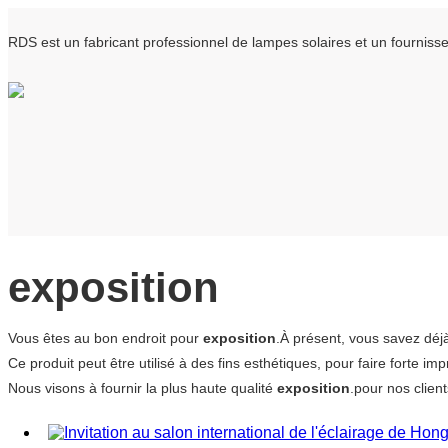
RDS est un fabricant professionnel de lampes solaires et un fourni
exposition
Vous êtes au bon endroit pour
exposition
.À présent, vous savez déjà
Ce produit peut être utilisé à des fins esthétiques, pour faire forte imp
Nous visons à fournir la plus haute qualité
exposition
.pour nos clien