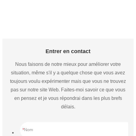
Entrer en contact
Nous faisons de notre mieux pour améliorer votre
situation, même s'il y a quelque chose que vous avez
toujours voulu expérimenter mais que vous ne trouvez
pas sur notre site Web. Faites-moi savoir ce que vous
en pensez et je vous répondrai dans les plus brefs
délais.
Nom