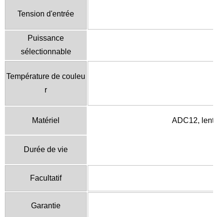
Tension
d'entrée
Puissance
sélectionnable
Température
de couleu
r
Matériel
ADC12, lenti
Durée de vie
Facultatif
Garantie