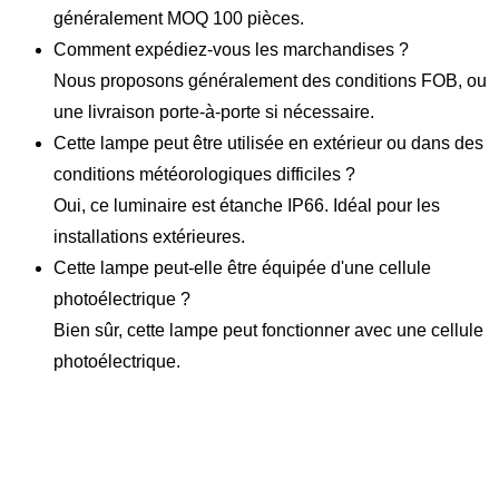
généralement MOQ 100 pièces.
Comment expédiez-vous les marchandises ?
Nous proposons généralement des conditions FOB, ou
une livraison porte-à-porte si nécessaire.
Cette lampe peut être utilisée en extérieur ou dans des
conditions météorologiques difficiles ?
Oui, ce luminaire est étanche IP66. Idéal pour les
installations extérieures.
Cette lampe peut-elle être équipée d'une cellule
photoélectrique ?
Bien sûr, cette lampe peut fonctionner avec une cellule
photoélectrique.