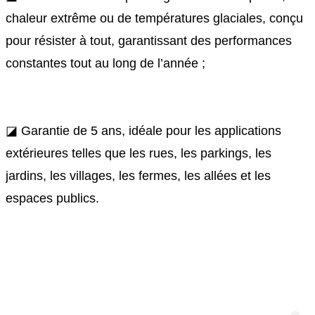
chaleur extrême ou de températures glaciales, conçu
pour résister à tout, garantissant des performances
constantes tout au long de l’année ;
◪ Garantie de 5 ans, idéale pour les applications
extérieures telles que les rues, les parkings, les
jardins, les villages, les fermes, les allées et les
espaces publics.