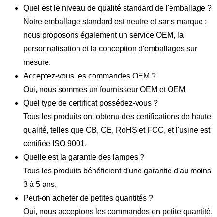
Quel est le niveau de qualité standard de l'emballage ?
Notre emballage standard est neutre et sans marque ;
nous proposons également un service OEM, la
personnalisation et la conception d'emballages sur
mesure.
Acceptez-vous les commandes OEM ?
Oui, nous sommes un fournisseur OEM et OEM.
Quel type de certificat possédez-vous ?
Tous les produits ont obtenu des certifications de haute
qualité, telles que CB, CE, RoHS et FCC, et l'usine est
certifiée ISO 9001.
Quelle est la garantie des lampes ?
Tous les produits bénéficient d'une garantie d'au moins
3 à 5 ans.
Peut-on acheter de petites quantités ?
Oui, nous acceptons les commandes en petite quantité,