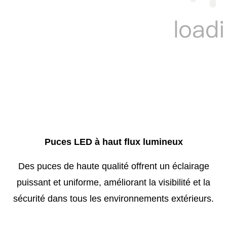
Puces LED à haut flux lumineux
Des puces de haute qualité offrent un éclairage
puissant et uniforme, améliorant la visibilité et la
sécurité dans tous les environnements extérieurs.