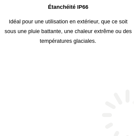
Étanchéité IP66
Idéal pour une utilisation en extérieur, que ce soit
sous une pluie battante, une chaleur extrême ou des
températures glaciales.