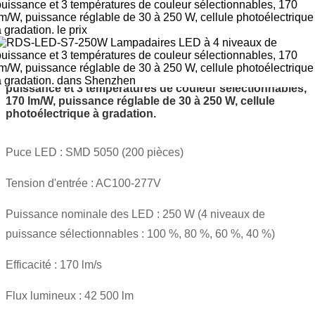
RDS-LED-S7-250W Lampadaires LED à 4 niveaux de
puissance et 3 températures de couleur sélectionnables,
170 lm/W, puissance réglable de 30 à 250 W, cellule
photoélectrique à gradation.
Puce LED : SMD 5050 (200 pièces)
Tension d'entrée : AC100-277V
Puissance nominale des LED : 250 W (4 niveaux de
puissance sélectionnables : 100 %, 80 %, 60 %, 40 %)
Efficacité : 170 lm/s
Flux lumineux : 42 500 lm