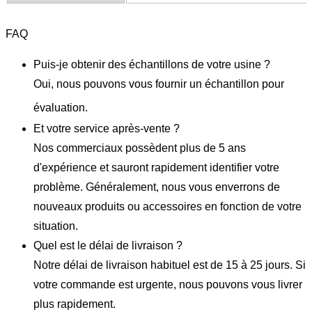
FAQ
Puis-je obtenir des échantillons de votre usine ?
Oui, nous pouvons vous fournir un échantillon pour
évaluation.
Et votre service après-vente ?
Nos commerciaux possèdent plus de 5 ans
d'expérience et sauront rapidement identifier votre
problème. Généralement, nous vous enverrons de
nouveaux produits ou accessoires en fonction de votre
situation.
Quel est le délai de livraison ?
Notre délai de livraison habituel est de 15 à 25 jours. Si
votre commande est urgente, nous pouvons vous livrer
plus rapidement.