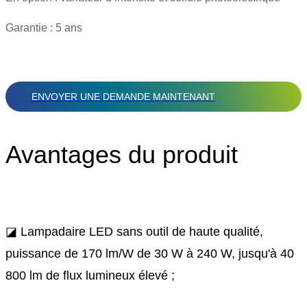
Garantie : 5 ans
ENVOYER UNE DEMANDE MAINTENANT
Avantages du produit
◪ Lampadaire LED sans outil de haute qualité,
puissance de 170 lm/W de 30 W à 240 W, jusqu'à 40
800 lm de flux lumineux élevé ;