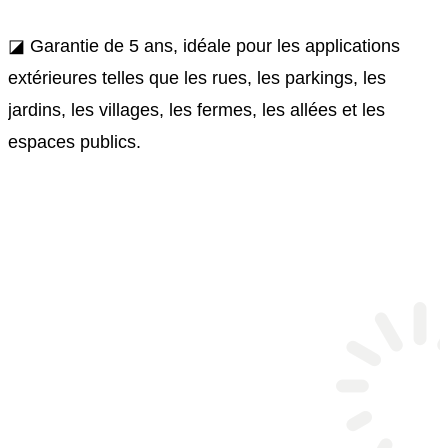
◪ Garantie de 5 ans, idéale pour les applications
extérieures telles que les rues, les parkings, les
jardins, les villages, les fermes, les allées et les
espaces publics.