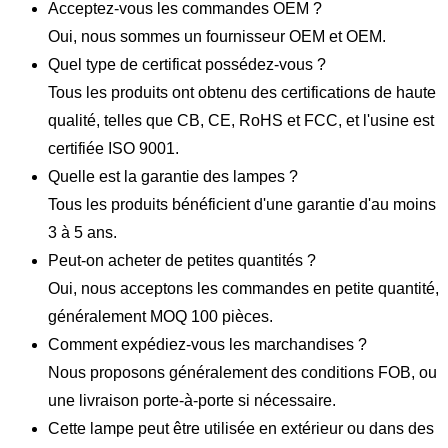
Acceptez-vous les commandes OEM ?
Oui, nous sommes un fournisseur OEM et OEM.
Quel type de certificat possédez-vous ?
Tous les produits ont obtenu des certifications de haute
qualité, telles que CB, CE, RoHS et FCC, et l'usine est
certifiée ISO 9001.
Quelle est la garantie des lampes ?
Tous les produits bénéficient d'une garantie d'au moins
3 à 5 ans.
Peut-on acheter de petites quantités ?
Oui, nous acceptons les commandes en petite quantité,
généralement MOQ 100 pièces.
Comment expédiez-vous les marchandises ?
Nous proposons généralement des conditions FOB, ou
une livraison porte-à-porte si nécessaire.
Cette lampe peut être utilisée en extérieur ou dans des