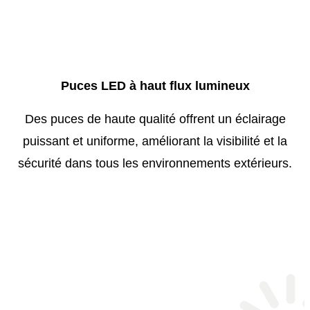
Puces LED à haut flux lumineux
Des puces de haute qualité offrent un éclairage
puissant et uniforme, améliorant la visibilité et la
sécurité dans tous les environnements extérieurs.