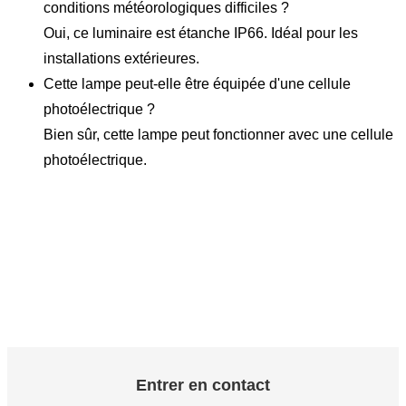
conditions météorologiques difficiles ?
Oui, ce luminaire est étanche IP66. Idéal pour les
installations extérieures.
Cette lampe peut-elle être équipée d'une cellule
photoélectrique ?
Bien sûr, cette lampe peut fonctionner avec une cellule
photoélectrique.
Entrer en contact