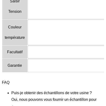
Saisir
Tension
Couleur
température
Facultatif
Garantie
FAQ
Puis-je obtenir des échantillons de votre usine ?
Oui, nous pouvons vous fournir un échantillon pour