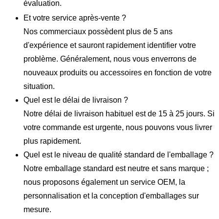
évaluation.
Et votre service après-vente ?
Nos commerciaux possèdent plus de 5 ans
d'expérience et sauront rapidement identifier votre
problème. Généralement, nous vous enverrons de
nouveaux produits ou accessoires en fonction de votre
situation.
Quel est le délai de livraison ?
Notre délai de livraison habituel est de 15 à 25 jours. Si
votre commande est urgente, nous pouvons vous livrer
plus rapidement.
Quel est le niveau de qualité standard de l'emballage ?
Notre emballage standard est neutre et sans marque ;
nous proposons également un service OEM, la
personnalisation et la conception d'emballages sur
mesure.