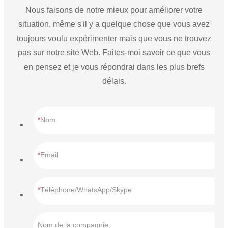
Nous faisons de notre mieux pour améliorer votre
situation, même s'il y a quelque chose que vous avez
toujours voulu expérimenter mais que vous ne trouvez
pas sur notre site Web. Faites-moi savoir ce que vous
en pensez et je vous répondrai dans les plus brefs
délais.
Nom
Email
Téléphone/WhatsApp/Skype
Nom de la compagnie