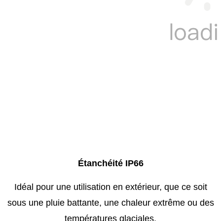
Étanchéité IP66
Idéal pour une utilisation en extérieur, que ce soit
sous une pluie battante, une chaleur extrême ou des
températures glaciales.