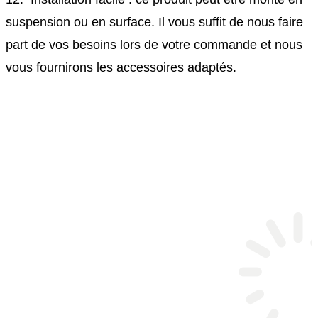
suspension ou en surface. Il vous suffit de nous faire
part de vos besoins lors de votre commande et nous
vous fournirons les accessoires adaptés.