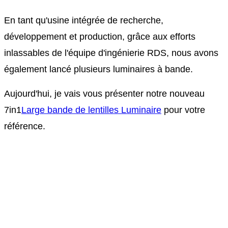
En tant qu'usine intégrée de recherche,
développement et production, grâce aux efforts
inlassables de l'équipe d'ingénierie RDS, nous avons
également lancé plusieurs luminaires à bande.
Aujourd'hui, je vais vous présenter notre nouveau
7in1
Large bande de lentilles Luminaire
pour votre
référence.