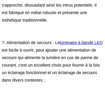
s'approche, dissuadant ainsi les intrus potentiels. Il
est fabriqué en métal robuste et présente une
esthétique traditionnelle.
7. Alimentation de secours : Le
luminaire à bande LED
est facile à ouvrir, peut ajouter une alimentation de
secours qui alimente la lumière en cas de panne de
courant, c'est un excellent choix pour fournir à la fois
un éclairage fonctionnel et un éclairage de secours
dans divers contextes ;