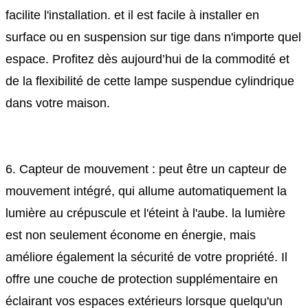
facilite l'installation. et il est facile à installer en
surface ou en suspension sur tige dans n'importe quel
espace. Profitez dès aujourd’hui de la commodité et
de la flexibilité de cette lampe suspendue cylindrique
dans votre maison.
6. Capteur de mouvement : peut être un capteur de
mouvement intégré, qui allume automatiquement la
lumière au crépuscule et l'éteint à l'aube. la lumière
est non seulement économe en énergie, mais
améliore également la sécurité de votre propriété. Il
offre une couche de protection supplémentaire en
éclairant vos espaces extérieurs lorsque quelqu'un