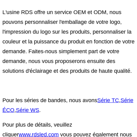
L'usine RDS offre un service OEM et ODM, nous
pouvons personnaliser l'emballage de votre logo,
l'impression du logo sur les produits, personnaliser la
couleur et la puissance du produit en fonction de votre
demande. Faites-nous simplement part de votre
demande, nous vous proposerons ensuite des
solutions d'éclairage et des produits de haute qualité.
Pour les séries de bandes, nous avons
Série TC
,
Série
ÉCO
,
Série WS
.
Pour plus de détails, veuillez
cliquer
www.rdsled.com
vous pouvez également nous