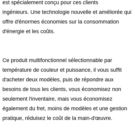
est spécialement conçu pour ces clients
ingénieurs. Une technologie nouvelle et améliorée qui
offre d'énormes économies sur la consommation
d'énergie et les coûts.
Ce produit multifonctionnel sélectionnable par
température de couleur et puissance, il vous suffit
d'acheter deux modèles, puis de répondre aux
besoins de tous les clients, vous économisez non
seulement l'inventaire, mais vous économisez
également du fret, moins de modèles et une gestion
pratique, réduisez le coût de la main-d'œuvre.