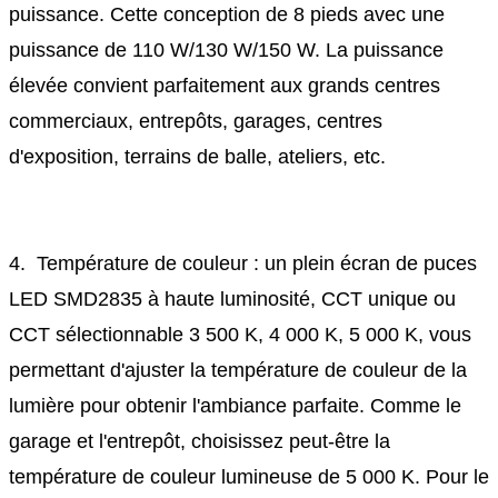
puissance. Cette conception de 8 pieds avec une
puissance de 110 W/130 W/150 W. La puissance
élevée convient parfaitement aux grands centres
commerciaux, entrepôts, garages, centres
d'exposition, terrains de balle, ateliers, etc.
4. Température de couleur : un plein écran de puces
LED SMD2835 à haute luminosité, CCT unique ou
CCT sélectionnable 3 500 K, 4 000 K, 5 000 K, vous
permettant d'ajuster la température de couleur de la
lumière pour obtenir l'ambiance parfaite. Comme le
garage et l'entrepôt, choisissez peut-être la
température de couleur lumineuse de 5 000 K. Pour le