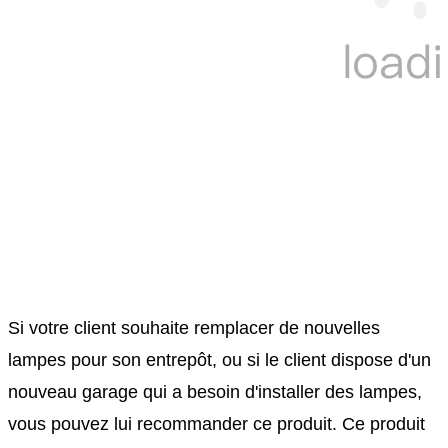
Si votre client souhaite remplacer de nouvelles
lampes pour son entrepôt, ou si le client dispose d'un
nouveau garage qui a besoin d'installer des lampes,
vous pouvez lui recommander ce produit. Ce produit