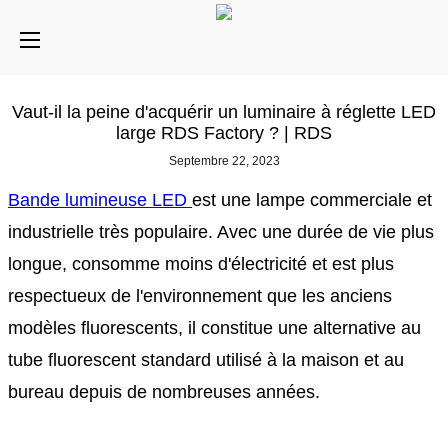
Vaut-il la peine d'acquérir un luminaire à réglette LED
large RDS Factory ? | RDS
Septembre 22, 2023
Bande lumineuse LED
est une lampe commerciale et
industrielle très populaire. Avec une durée de vie plus
longue, consomme moins d'électricité et est plus
respectueux de l'environnement que les anciens
modèles fluorescents, il constitue une alternative au
tube fluorescent standard utilisé à la maison et au
bureau depuis de nombreuses années.