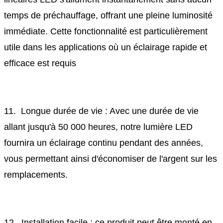
temps de préchauffage, offrant une pleine luminosité
immédiate. Cette fonctionnalité est particulièrement
utile dans les applications où un éclairage rapide et
efficace est requis
11. Longue durée de vie : Avec une durée de vie
allant jusqu'à 50 000 heures, notre lumière LED
fournira un éclairage continu pendant des années,
vous permettant ainsi d'économiser de l'argent sur les
remplacements.
12. Installation facile : ce produit peut être monté en