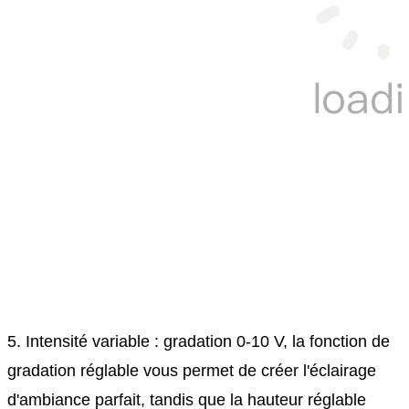
5. Intensité variable : gradation 0-10 V, la fonction de
gradation réglable vous permet de créer l'éclairage
d'ambiance parfait, tandis que la hauteur réglable