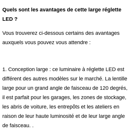
Quels sont les avantages de cette large réglette
LED ?
Vous trouverez ci-dessous certains des avantages
auxquels vous pouvez vous attendre :
1. Conception large : ce luminaire à réglette LED est
différent des autres modèles sur le marché. La lentille
large pour un grand angle de faisceau de 120 degrés,
il est parfait pour les garages, les zones de stockage,
les abris de voiture, les entrepôts et les ateliers en
raison de leur haute luminosité et de leur large angle
de faisceau. .