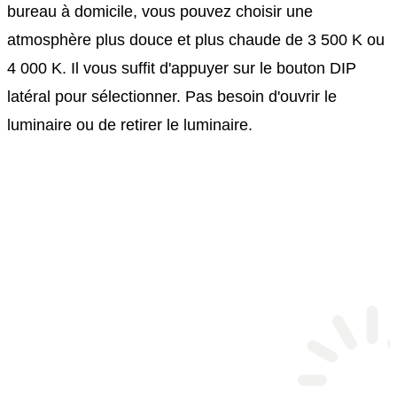
bureau à domicile, vous pouvez choisir une
atmosphère plus douce et plus chaude de 3 500 K ou
4 000 K. Il vous suffit d'appuyer sur le bouton DIP
latéral pour sélectionner. Pas besoin d'ouvrir le
luminaire ou de retirer le luminaire.