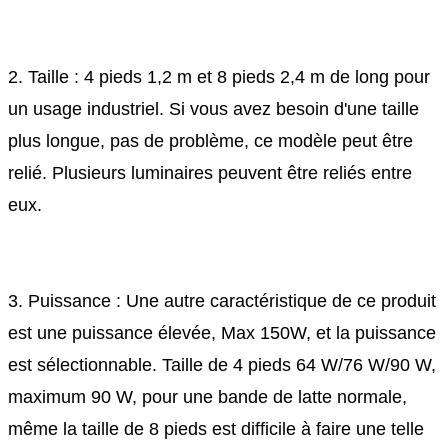
2. Taille : 4 pieds 1,2 m et 8 pieds 2,4 m de long pour
un usage industriel. Si vous avez besoin d'une taille
plus longue, pas de problème, ce modèle peut être
relié. Plusieurs luminaires peuvent être reliés entre
eux.
3. Puissance : Une autre caractéristique de ce produit
est une puissance élevée, Max 150W, et la puissance
est sélectionnable. Taille de 4 pieds 64 W/76 W/90 W,
maximum 90 W, pour une bande de latte normale,
même la taille de 8 pieds est difficile à faire une telle