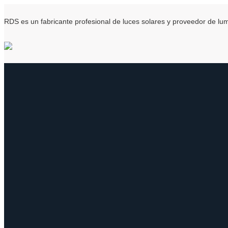
RDS es un fabricante profesional de luces solares y proveedor de l