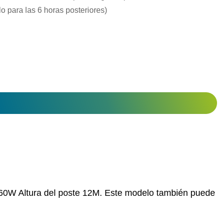
lo para las 6 horas posteriores)
 160W Altura del poste 12M. Este modelo también puede