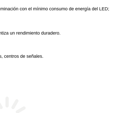
iluminación con el mínimo consumo de energía del LED;
antiza un rendimiento duradero.
s, centros de señales.