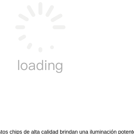
tos chips de alta calidad brindan una iluminación potente