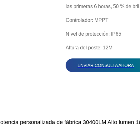
las primeras 6 horas, 50 % de bril
Controlador: MPPT
Nivel de protección: IP65
Altura del poste: 12M
ENVIAR CONSULTA AHORA
a potencia personalizada de fábrica 30400LM Alto lumen