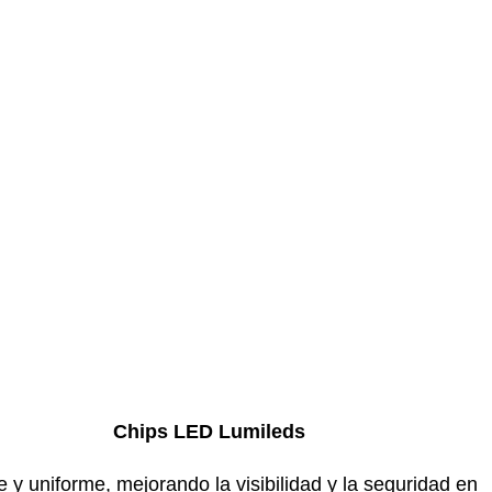
Chips LED Lumileds
 y uniforme, mejorando la visibilidad y la seguridad en