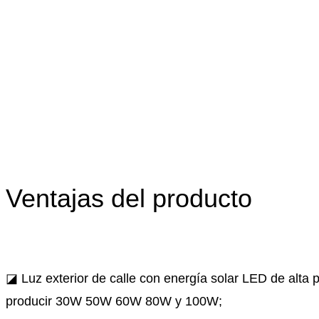
Ventajas del producto
◪ Luz exterior de calle con energía solar LED de alt
producir 30W 50W 60W 80W y 100W;