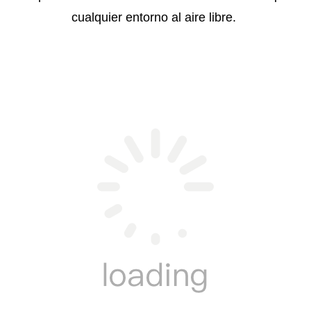
cualquier entorno al aire libre.