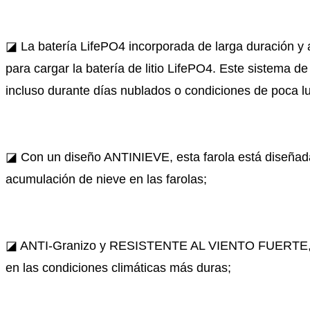
◪ La batería LifePO4 incorporada de larga duración y a
para cargar la batería de litio LifePO4. Este sistema 
incluso durante días nublados o condiciones de poca lu
◪ Con un diseño ANTINIEVE, esta farola está diseñada 
acumulación de nieve en las farolas;
◪ ANTI-Granizo y RESISTENTE AL VIENTO FUERTE, estas 
en las condiciones climáticas más duras;