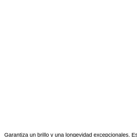
Garantiza un brillo y una longevidad excepcionales. Es