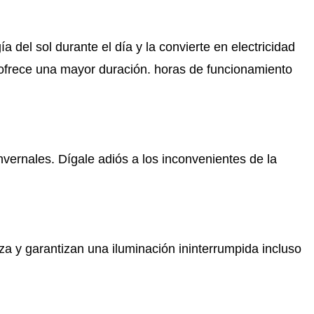
del sol durante el día y la convierte en electricidad
 y ofrece una mayor duración. horas de funcionamiento
vernales. Dígale adiós a los inconvenientes de la
 y garantizan una iluminación ininterrumpida incluso