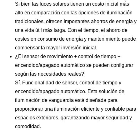
Si bien las luces solares tienen un costo inicial más
alto en comparación con las opciones de iluminación
tradicionales, ofrecen importantes ahorros de energía y
una vida útil más larga. Con el tiempo, el ahorro de
costes en consumo de energía y mantenimiento puede
compensar la mayor inversión inicial.
¿El sensor de movimiento + control de tiempo +
encendido/apagado automático se pueden configurar
según las necesidades reales?
Sí. Funcionalidad de sensor, control de tiempo y
encendido/apagado automático. Esta solución de
iluminación de vanguardia está diseñada para
proporcionar una iluminación eficiente y confiable para
espacios exteriores, garantizando mayor seguridad y
comodidad.