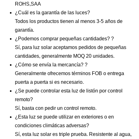
ROHS,SAA
¿Cuál es la garantía de las luces?
Todos los productos tienen al menos 3-5 años de
garantía.
¿Podemos comprar pequeñas cantidades? ?
Sí, para luz solar aceptamos pedidos de pequeñas
cantidades, generalmente MOQ 20 unidades.
¿Cómo se envía la mercancía? ?
Generalmente ofrecemos términos FOB o entrega
puerta a puerta si es necesario.
¿Se puede controlar esta luz de listón por control
remoto?
Sí, basta con pedir un control remoto.
¿Esta luz se puede utilizar en exteriores o en
condiciones climáticas adversas?
Sí, esta luz solar es triple prueba. Resistente al agua,