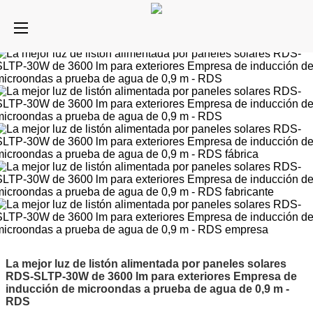
La mejor luz de listón alimentada por paneles solares
RDS-SLTP-30W de 3600 lm para exteriores Empresa de
inducción de microondas a prueba de agua de 0,9 m -
RDS