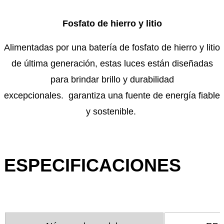
Fosfato de hierro y litio
Alimentadas por una batería de fosfato de hierro y litio
de última generación, estas luces están diseñadas
para brindar brillo y durabilidad
excepcionales. garantiza una fuente de energía fiable
y sostenible.
ESPECIFICACIONES