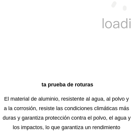
t
a prueba de roturas
El material de aluminio, resistente al agua, al polvo y
a la corrosión, resiste las condiciones climáticas más
duras y garantiza protección contra el polvo, el agua y
los impactos, lo que garantiza un rendimiento