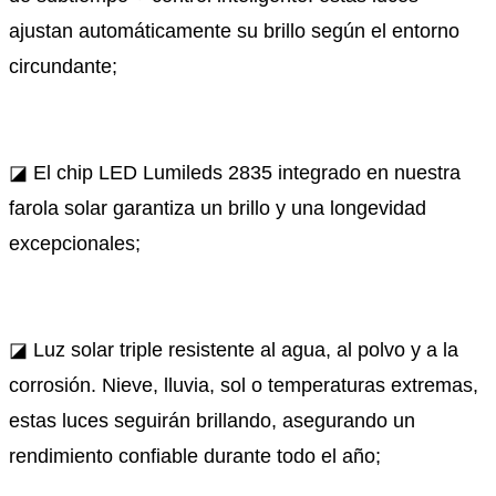
ajustan automáticamente su brillo según el entorno
circundante;
◪ El chip LED Lumileds 2835 integrado en nuestra
farola solar garantiza un brillo y una longevidad
excepcionales;
◪ Luz solar triple resistente al agua, al polvo y a la
corrosión. Nieve, lluvia, sol o temperaturas extremas,
estas luces seguirán brillando, asegurando un
rendimiento confiable durante todo el año;