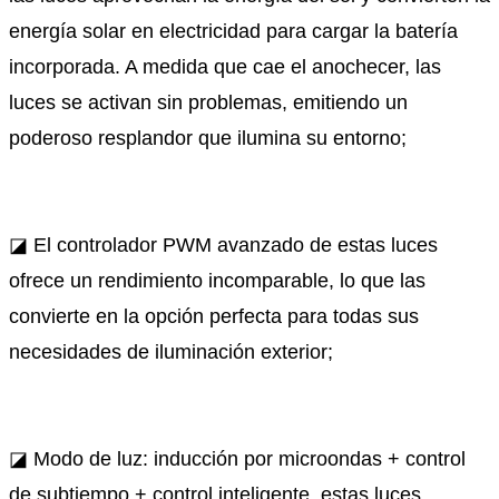
energía solar en electricidad para cargar la batería
incorporada. A medida que cae el anochecer, las
luces se activan sin problemas, emitiendo un
poderoso resplandor que ilumina su entorno;
◪ El controlador PWM avanzado de estas luces
ofrece un rendimiento incomparable, lo que las
convierte en la opción perfecta para todas sus
necesidades de iluminación exterior;
◪ Modo de luz: inducción por microondas + control
de subtiempo + control inteligente. estas luces