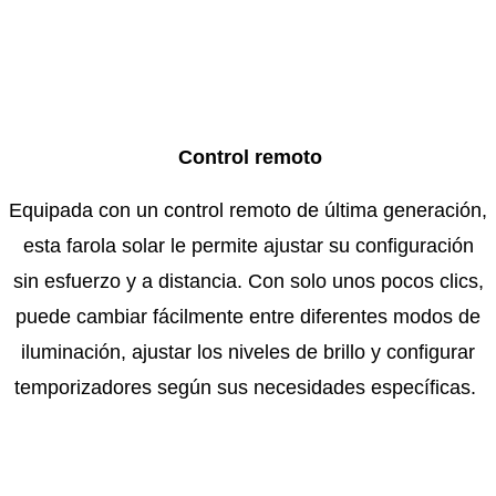
Control remoto
Equipada con un control remoto de última generación,
esta farola solar le permite ajustar su configuración
sin esfuerzo y a distancia. Con solo unos pocos clics,
puede cambiar fácilmente entre diferentes modos de
iluminación, ajustar los niveles de brillo y configurar
temporizadores según sus necesidades específicas.