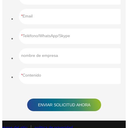
Email
Teléfono/WhatsApp/Skype
nombre de empresa
Contenido
ENVIAR SOLICITUD AHORA
mapa del sitio
política de privacidad