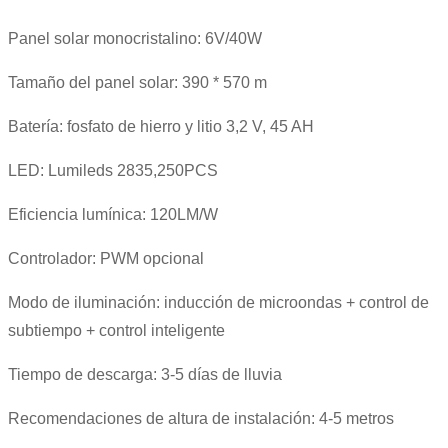
Panel solar monocristalino: 6V/40W
Tamaño del panel solar: 390 * 570 m
Batería: fosfato de hierro y litio 3,2 V, 45 AH
LED: Lumileds 2835,250PCS
Eficiencia lumínica: 120LM/W
Controlador: PWM opcional
Modo de iluminación: inducción de microondas + control de
subtiempo + control inteligente
Tiempo de descarga: 3-5 días de lluvia
Recomendaciones de altura de instalación: 4-5 metros