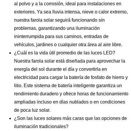
al polvo y a la corrosión, ideal para instalaciones en
exteriores. Ya sea lluvia intensa, nieve o calor extremo,
nuestra farola solar seguirá funcionando sin
problemas, garantizando una iluminación
ininterrumpida para sus caminos, entradas de
vehículos, jardines o cualquier otra área al aire libre.
¿Cuál es la vida útil promedio de las luces LED?
Nuestra farola solar está diseñada para aprovechar la
energía del sol durante el día y convertirla en
electricidad para cargar la batería de fosfato de hierro y
litio. Este sistema de batería inteligente garantiza un
rendimiento duradero y ofrece horas de funcionamiento
ampliadas incluso en días nublados o en condiciones
de poca luz solar.
¿Son las luces solares más caras que las opciones de
iluminación tradicionales?