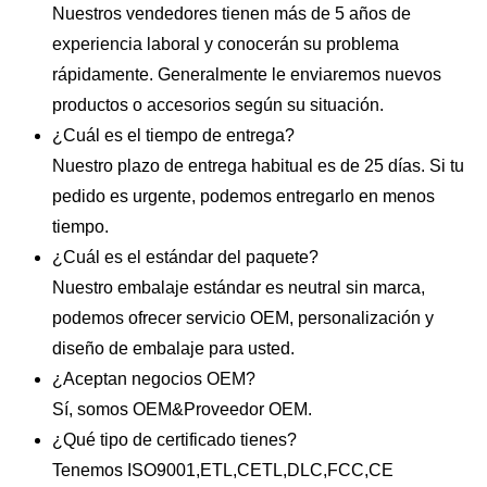
Nuestros vendedores tienen más de 5 años de
experiencia laboral y conocerán su problema
rápidamente. Generalmente le enviaremos nuevos
productos o accesorios según su situación.
¿Cuál es el tiempo de entrega?
Nuestro plazo de entrega habitual es de 25 días. Si tu
pedido es urgente, podemos entregarlo en menos
tiempo.
¿Cuál es el estándar del paquete?
Nuestro embalaje estándar es neutral sin marca,
podemos ofrecer servicio OEM, personalización y
diseño de embalaje para usted.
¿Aceptan negocios OEM?
Sí, somos OEM&Proveedor OEM.
¿Qué tipo de certificado tienes?
Tenemos ISO9001,ETL,CETL,DLC,FCC,CE