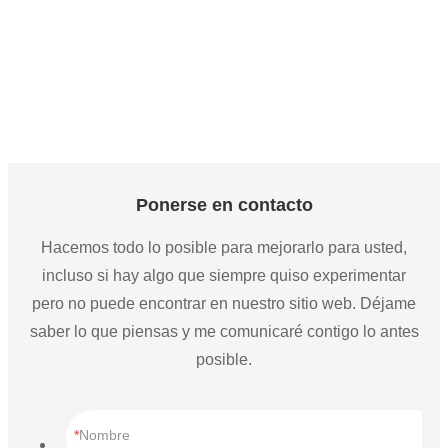
Ponerse en contacto
Hacemos todo lo posible para mejorarlo para usted,
incluso si hay algo que siempre quiso experimentar
pero no puede encontrar en nuestro sitio web. Déjame
saber lo que piensas y me comunicaré contigo lo antes
posible.
Nombre