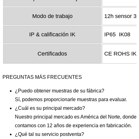
Modo de trabajo
12h sensor 3
IP & calificación IK
IP65 IK08
Certificados
CE ROHS IK0
PREGUNTAS MÁS FRECUENTES
¿Puedo obtener muestras de su fábrica?
Sí, podemos proporcionarle muestras para evaluar.
¿Cuál es su principal mercado?
Nuestro principal mercado es América del Norte, donde
contamos con 12 años de experiencia en fabricación.
¿Qué tal su servicio postventa?