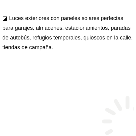
◪ Luces exteriores con paneles solares perfectas
para garajes, almacenes, estacionamientos, paradas
de autobús, refugios temporales, quioscos en la calle,
tiendas de campaña.