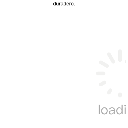
duradero.