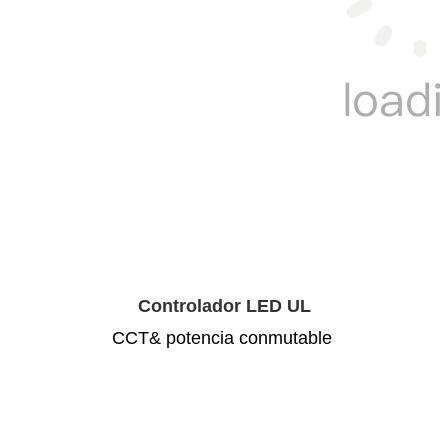
Controlador LED UL
CCT& potencia conmutable