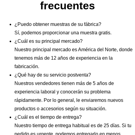
frecuentes
¿Puedo obtener muestras de su fábrica?
Sí, podemos proporcionar una muestra gratis.
¿Cuál es su principal mercado?
Nuestro principal mercado es América del Norte, donde
tenemos más de 12 años de experiencia en la
fabricación.
¿Qué hay de su servicio postventa?
Nuestros vendedores tienen más de 5 años de
experiencia laboral y conocerán su problema
rápidamente. Por lo general, le enviaremos nuevos
productos o accesorios según su situación.
¿Cuál es el tiempo de entrega?
Nuestro tiempo de entrega habitual es de 25 días. Si tu
pedido es urgente, podemos entregarlo en menos