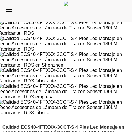
Calidad ECS40-4FTXXX-3CCT-S 4 Pies Led Montaje en