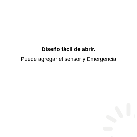
Diseño fácil de abrir.
Puede agregar el sensor y Emergencia