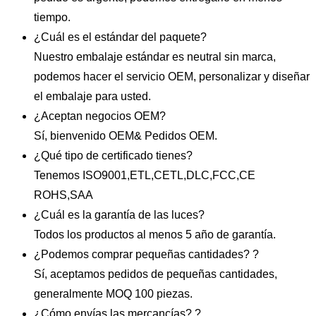
tiempo.
¿Cuál es el estándar del paquete?
Nuestro embalaje estándar es neutral sin marca,
podemos hacer el servicio OEM, personalizar y diseñar
el embalaje para usted.
¿Aceptan negocios OEM?
Sí, bienvenido OEM& Pedidos OEM.
¿Qué tipo de certificado tienes?
Tenemos ISO9001,ETL,CETL,DLC,FCC,CE
ROHS,SAA
¿Cuál es la garantía de las luces?
Todos los productos al menos 5 año de garantía.
¿Podemos comprar pequeñas cantidades? ?
Sí, aceptamos pedidos de pequeñas cantidades,
generalmente MOQ 100 piezas.
¿Cómo envías las mercancías? ?