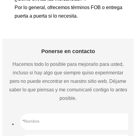
Por lo general, ofrecemos términos FOB o entrega
puerta a puerta si lo necesita.
Ponerse en contacto
Hacemos todo lo posible para mejorarlo para usted,
incluso si hay algo que siempre quiso experimentar
pero no puede encontrar en nuestro sitio web. Déjame
saber lo que piensas y me comunicaré contigo lo antes
posible.
Nombre