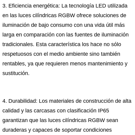
3. Eficiencia energética: La tecnología LED utilizada
en las luces cilíndricas RGBW ofrece soluciones de
iluminación de bajo consumo con una vida útil más
larga en comparación con las fuentes de iluminación
tradicionales. Esta característica los hace no sólo
respetuosos con el medio ambiente sino también
rentables, ya que requieren menos mantenimiento y
sustitución.
4. Durabilidad: Los materiales de construcción de alta
calidad y las carcasas con clasificación IP65
garantizan que las luces cilíndricas RGBW sean
duraderas y capaces de soportar condiciones