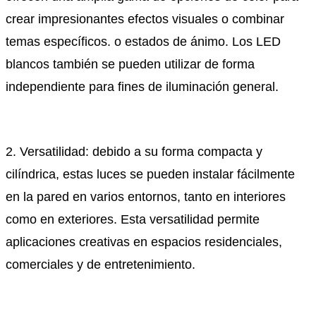
crear impresionantes efectos visuales o combinar
temas específicos. o estados de ánimo. Los LED
blancos también se pueden utilizar de forma
independiente para fines de iluminación general.
2. Versatilidad: debido a su forma compacta y
cilíndrica, estas luces se pueden instalar fácilmente
en la pared en varios entornos, tanto en interiores
como en exteriores. Esta versatilidad permite
aplicaciones creativas en espacios residenciales,
comerciales y de entretenimiento.