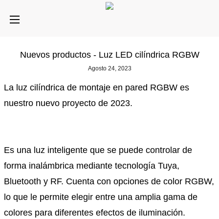
Nuevos productos - Luz LED cilíndrica RGBW
Agosto 24, 2023
La luz cilíndrica de montaje en pared RGBW es
nuestro nuevo proyecto de 2023.
Es una luz inteligente que se puede controlar de
forma inalámbrica mediante tecnología Tuya,
Bluetooth y RF. Cuenta con opciones de color RGBW,
lo que le permite elegir entre una amplia gama de
colores para diferentes efectos de iluminación.