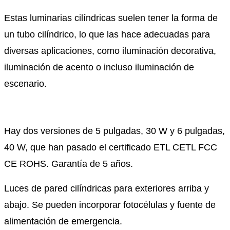
Estas luminarias cilíndricas suelen tener la forma de
un tubo cilíndrico, lo que las hace adecuadas para
diversas aplicaciones, como iluminación decorativa,
iluminación de acento o incluso iluminación de
escenario.
Hay dos versiones de 5 pulgadas, 30 W y 6 pulgadas,
40 W, que han pasado el certificado ETL CETL FCC
CE ROHS. Garantía de 5 años.
Luces de pared cilíndricas para exteriores arriba y
abajo. Se pueden incorporar fotocélulas y fuente de
alimentación de emergencia.