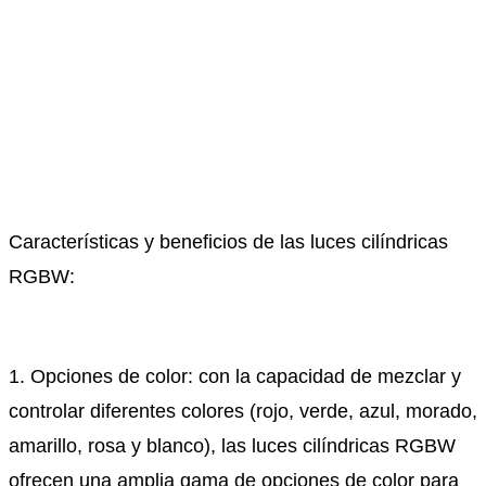
Características y beneficios de las luces cilíndricas
RGBW:
1. Opciones de color: con la capacidad de mezclar y
controlar diferentes colores (rojo, verde, azul, morado,
amarillo, rosa y blanco), las luces cilíndricas RGBW
ofrecen una amplia gama de opciones de color para