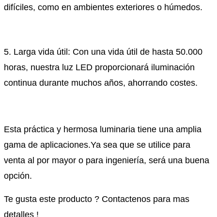
difíciles, como en ambientes exteriores o húmedos.
5. Larga vida útil: Con una vida útil de hasta 50.000
horas, nuestra luz LED proporcionará iluminación
continua durante muchos años, ahorrando costes.
Esta práctica y hermosa luminaria tiene una amplia
gama de aplicaciones.
Ya sea que se utilice para
venta al por mayor o para ingeniería, será una buena
opción.
Te gusta este producto ?
Contactenos para mas
detalles !