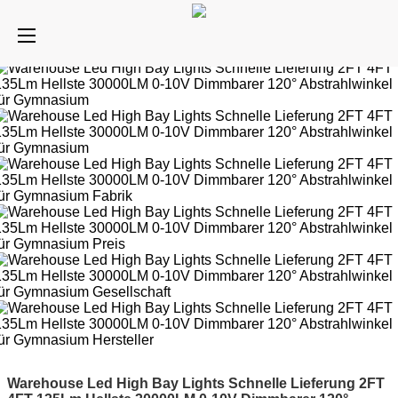
Warehouse Led High Bay Lights Schnelle Lieferung 2FT