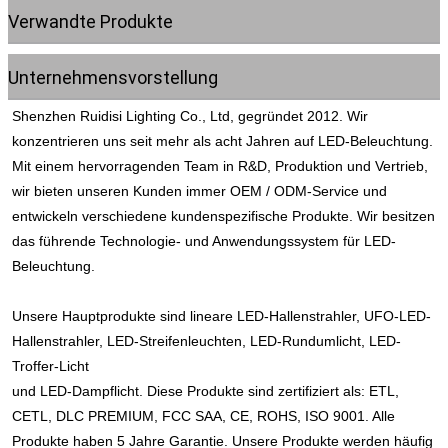
Verwandte Produkte
Unternehmensvorstellung
Shenzhen Ruidisi Lighting Co., Ltd, gegründet 2012. Wir 
konzentrieren uns seit mehr als acht Jahren auf LED-Beleuchtung. 
Mit einem hervorragenden Team in R&D, Produktion und Vertrieb, 
wir bieten unseren Kunden immer OEM / ODM-Service und 
entwickeln verschiedene kundenspezifische Produkte. Wir besitzen 
das führende Technologie- und Anwendungssystem für LED-
Beleuchtung.
Unsere Hauptprodukte sind lineare LED-Hallenstrahler, UFO-LED-
Hallenstrahler, LED-Streifenleuchten, LED-Rundumlicht, LED-
Troffer-Licht
und LED-Dampflicht. Diese Produkte sind zertifiziert als: ETL, 
CETL, DLC PREMIUM, FCC SAA, CE, ROHS, ISO 9001. Alle 
Produkte haben 5 Jahre Garantie. Unsere Produkte werden häufig 