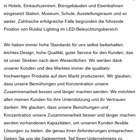
in Hotels, Einkaufszentren, Bürogebäuden und Eisenbahnen 
eingesetzt Station, Museum, Schule, Ausstellungsraum und so 
weiter. Zahlreiche erfolgreiche Fälle begründen die führende 
Position von Ruidisi Lighting im LED-Beleuchtungsbereich.
Wir haben immer hohe Standards für uns selbst beibehalten: 
leichtes Design, hohe Qualität, guter Service für den Kunden, das 
ist unser Streben nach dem Wesentlichen. Wir werden dank 
unserer Kunden und des Marktes immer die qualitativ 
hochwertigen Produkte auf dem Markt produzieren. Wir glauben, 
dass unsere Bemühungen und Konzentration unsere 
Zusammenarbeit besser und länger machen werden. Wir möchten 
allen meinen Kunden für ihre Unterstützung und ihr Vertrauen 
danken. Wir glauben, dass unsere Bemühungen und 
Konzentration unsere Zusammenarbeit besser und länger machen 
werden vorhandenen Kapazitäten, um unseren Kunden flexible 
Lösungen zu bieten, die genau ihren Anforderungen entsprechen. 
Geben Sie uns die Gelegenheit, Teil Ihres Unternehmens zu 