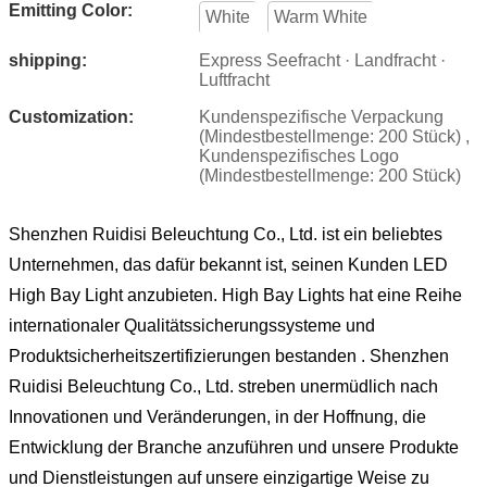
Emitting Color:
White
Warm White
shipping:
Express Seefracht · Landfracht ·
Luftfracht
Customization:
Kundenspezifische Verpackung
(Mindestbestellmenge: 200 Stück) ,
Kundenspezifisches Logo
(Mindestbestellmenge: 200 Stück)
Shenzhen Ruidisi Beleuchtung Co., Ltd. ist ein beliebtes
Unternehmen, das dafür bekannt ist, seinen Kunden LED
High Bay Light anzubieten. High Bay Lights hat eine Reihe
internationaler Qualitätssicherungssysteme und
Produktsicherheitszertifizierungen bestanden . Shenzhen
Ruidisi Beleuchtung Co., Ltd. streben unermüdlich nach
Innovationen und Veränderungen, in der Hoffnung, die
Entwicklung der Branche anzuführen und unsere Produkte
und Dienstleistungen auf unsere einzigartige Weise zu