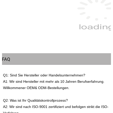
FAQ
Q1: Sind Sie Hersteller oder Handelsunternehmen?
A1: Wir sind Hersteller mit mehr als 10 Jahren Berufserfahrung. 
Willkommener OEM& ODM-Bestellungen.
Q2: Was ist Ihr Qualitätskontrollprozess?
A2: Wir sind nach ISO-9001 zertifiziert und befolgen strikt die ISO-
Verfahren.