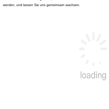
werden, und lassen Sie uns gemeinsam wachsen.