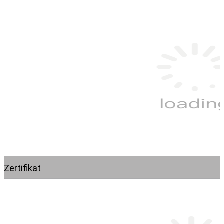
Zertifikat