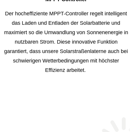
Der hocheffiziente MPPT-Controller regelt intelligent
das Laden und Entladen der Solarbatterie und
maximiert so die Umwandlung von Sonnenenergie in
nutzbaren Strom. Diese innovative Funktion
garantiert, dass unsere Solarstraßenlaterne auch bei
schwierigen Wetterbedingungen mit höchster
Effizienz arbeitet.