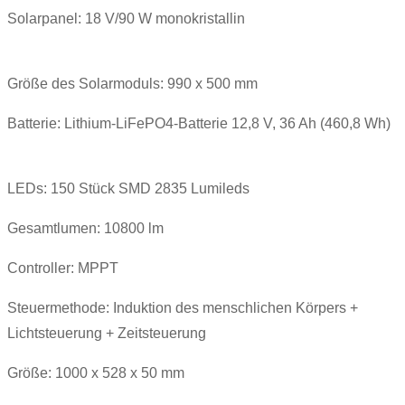
Solarpanel: 18 V/90 W monokristallin
Größe des Solarmoduls: 990 x 500 mm
Batterie: Lithium-LiFePO4-Batterie 12,8 V, 36 Ah (460,8 Wh)
LEDs: 150 Stück SMD 2835 Lumileds
Gesamtlumen: 10800 lm
Controller: MPPT
Steuermethode: Induktion des menschlichen Körpers +
Lichtsteuerung + Zeitsteuerung
Größe: 1000 x 528 x 50 mm