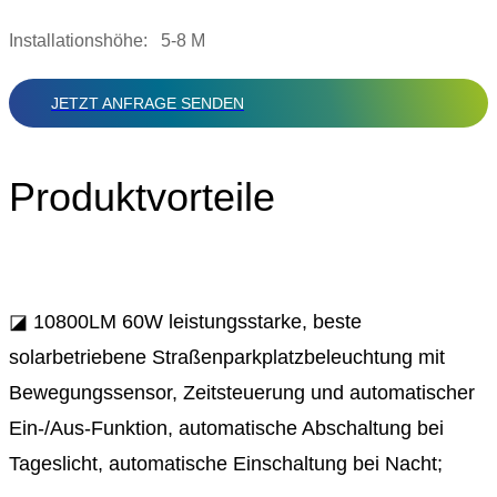
Installationshöhe: 5-8 M
JETZT ANFRAGE SENDEN
Produktvorteile
◪ 10800LM 60W leistungsstarke, beste
solarbetriebene Straßenparkplatzbeleuchtung mit
Bewegungssensor, Zeitsteuerung und automatischer
Ein-/Aus-Funktion, automatische Abschaltung bei
Tageslicht, automatische Einschaltung bei Nacht;