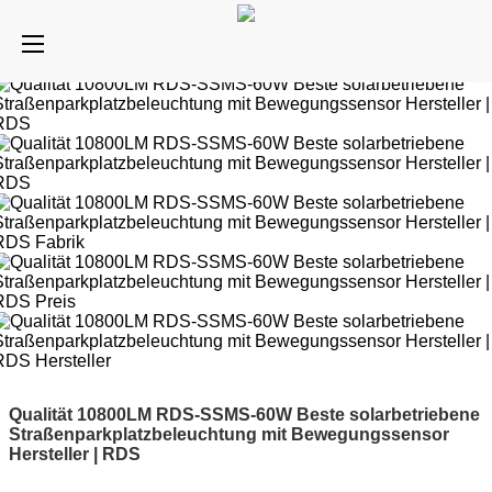
Qualität 10800LM RDS-SSMS-60W Beste solarbetriebene
Straßenparkplatzbeleuchtung mit Bewegungssensor
Hersteller | RDS