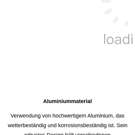
Aluminiummaterial
Verwendung von hochwertigem Aluminium, das
wetterbeständig und korrosionsbeständig ist. Sein