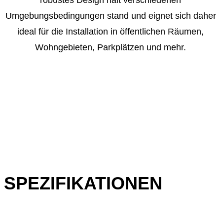
robustes Design hält verschiedenen
Umgebungsbedingungen stand und eignet sich daher
ideal für die Installation in öffentlichen Räumen,
Wohngebieten, Parkplätzen und mehr.
SPEZIFIKATIONEN