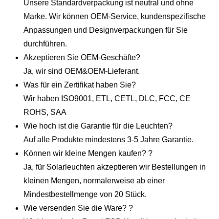
Unsere Standardverpackung ist neutral und ohne
Marke. Wir können OEM-Service, kundenspezifische
Anpassungen und Designverpackungen für Sie
durchführen.
Akzeptieren Sie OEM-Geschäfte?
Ja, wir sind OEM&OEM-Lieferant.
Was für ein Zertifikat haben Sie?
Wir haben ISO9001, ETL, CETL, DLC, FCC, CE
ROHS, SAA
Wie hoch ist die Garantie für die Leuchten?
Auf alle Produkte mindestens 3-5 Jahre Garantie.
Können wir kleine Mengen kaufen? ?
Ja, für Solarleuchten akzeptieren wir Bestellungen in
kleinen Mengen, normalerweise ab einer
Mindestbestellmenge von 20 Stück.
Wie versenden Sie die Ware? ?