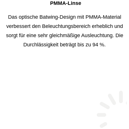
PMMA-Linse
Das optische Batwing-Design mit PMMA-Material
verbessert den Beleuchtungsbereich erheblich und
sorgt für eine sehr gleichmäßige Ausleuchtung. Die
Durchlässigkeit beträgt bis zu 94 %.