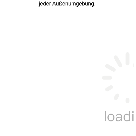
jeder Außenumgebung.