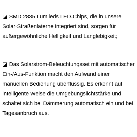
◪ SMD 2835 Lumileds LED-Chips, die in unsere
Solar-Straßenlaterne integriert sind, sorgen für
außergewöhnliche Helligkeit und Langlebigkeit;
◪ Das Solarstrom-Beleuchtungsset mit automatischer
Ein-/Aus-Funktion macht den Aufwand einer
manuellen Bedienung überflüssig. Es erkennt auf
intelligente Weise die Umgebungslichtstärke und
schaltet sich bei Dämmerung automatisch ein und bei
Tagesanbruch aus.