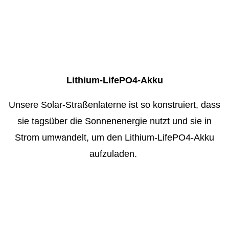
Lithium-LifePO4-Akku
Unsere Solar-Straßenlaterne ist so konstruiert, dass
sie tagsüber die Sonnenenergie nutzt und sie in
Strom umwandelt, um den Lithium-LifePO4-Akku
aufzuladen.