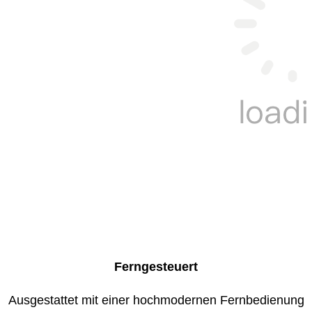
Ferngesteuert
Ausgestattet mit einer hochmodernen Fernbedienung