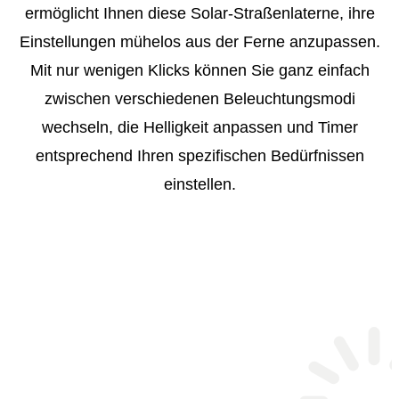
ermöglicht Ihnen diese Solar-Straßenlaterne, ihre
Einstellungen mühelos aus der Ferne anzupassen.
Mit nur wenigen Klicks können Sie ganz einfach
zwischen verschiedenen Beleuchtungsmodi
wechseln, die Helligkeit anpassen und Timer
entsprechend Ihren spezifischen Bedürfnissen
einstellen.