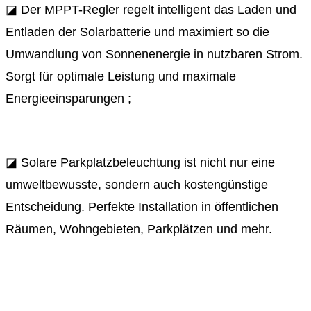
◪ Der MPPT-Regler regelt intelligent das Laden und
Entladen der Solarbatterie und maximiert so die
Umwandlung von Sonnenenergie in nutzbaren Strom.
Sorgt für optimale Leistung und maximale
Energieeinsparungen ;
◪ Solare Parkplatzbeleuchtung ist nicht nur eine
umweltbewusste, sondern auch kostengünstige
Entscheidung. Perfekte Installation in öffentlichen
Räumen, Wohngebieten, Parkplätzen und mehr.