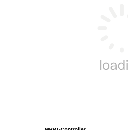
MPPT-Controller