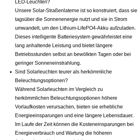
LED-Leuchten?
Unsere Solar-Straßenlaterne ist so konstruiert, dass sie
tagsüber die Sonnenenergie nutzt und sie in Strom
umwandelt, um den Lithium-LifePO4-Akku aufzuladen.
Dieses intelligente Batteriesystem gewährleistet eine
lang anhaltende Leistung und bietet längere
Betriebsstunden selbst an bewölkten Tagen oder bei
geringer Sonneneinstrahlung.
Sind Solarleuchten teurer als herkömmliche
Beleuchtungsoptionen?
Während Solarleuchten im Vergleich zu
herkömmlichen Beleuchtungsoptionen höhere
Vorlaufkosten verursachen, bieten sie erhebliche
Energieeinsparungen und eine längere Lebensdauer.
Im Laufe der Zeit können die Kosteneinsparungen bei
Energieverbrauch und Wartung die höheren