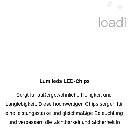
Lumileds LED-Chips
Sorgt für außergewöhnliche Helligkeit und
Langlebigkeit. Diese hochwertigen Chips sorgen für
eine leistungsstarke und gleichmäßige Beleuchtung
und verbessern die Sichtbarkeit und Sicherheit in