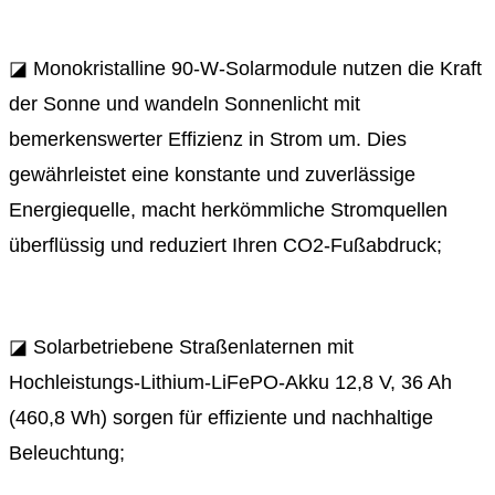
◪ Monokristalline 90-W-Solarmodule nutzen die Kraft
der Sonne und wandeln Sonnenlicht mit
bemerkenswerter Effizienz in Strom um. Dies
gewährleistet eine konstante und zuverlässige
Energiequelle, macht herkömmliche Stromquellen
überflüssig und reduziert Ihren CO2-Fußabdruck;
◪ Solarbetriebene Straßenlaternen mit
Hochleistungs-Lithium-LiFePO-Akku 12,8 V, 36 Ah
(460,8 Wh) sorgen für effiziente und nachhaltige
Beleuchtung;