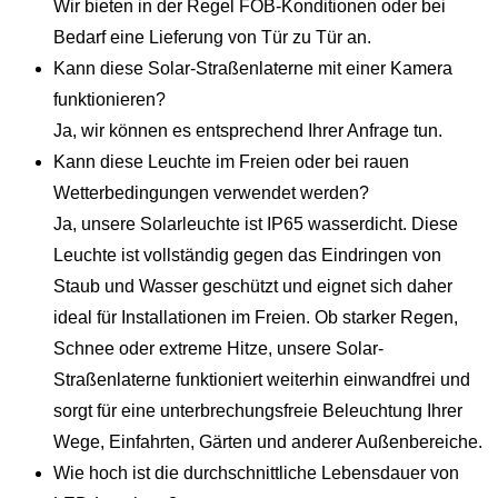
Wir bieten in der Regel FOB-Konditionen oder bei
Bedarf eine Lieferung von Tür zu Tür an.
Kann diese Solar-Straßenlaterne mit einer Kamera
funktionieren?
Ja, wir können es entsprechend Ihrer Anfrage tun.
Kann diese Leuchte im Freien oder bei rauen
Wetterbedingungen verwendet werden?
Ja, unsere Solarleuchte ist IP65 wasserdicht. Diese
Leuchte ist vollständig gegen das Eindringen von
Staub und Wasser geschützt und eignet sich daher
ideal für Installationen im Freien. Ob starker Regen,
Schnee oder extreme Hitze, unsere Solar-
Straßenlaterne funktioniert weiterhin einwandfrei und
sorgt für eine unterbrechungsfreie Beleuchtung Ihrer
Wege, Einfahrten, Gärten und anderer Außenbereiche.
Wie hoch ist die durchschnittliche Lebensdauer von