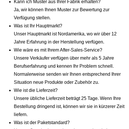
Kann ich Muster aus Ihrer Fabrik erhalten?
Ja, wir können Ihnen Muster zur Bewertung zur
Verfügung stellen.
Was ist Ihr Hauptmarkt?
Unser Hauptmarkt ist Nordamerika, wo wir über 12
Jahre Erfahrung in der Herstellung verfügen.
Wie wäre es mit Ihrem After-Sales-Service?
Unsere Verkäufer verfügen über mehr als 5 Jahre
Berufserfahrung und kennen Ihr Problem schnell.
Normalerweise senden wir Ihnen entsprechend Ihrer
Situation neue Produkte oder Zubehör zu.
Wie ist die Lieferzeit?
Unsere übliche Lieferzeit beträgt 25 Tage. Wenn Ihre
Bestellung dringend ist, können wir sie in kürzerer Zeit
liefern.
Was ist der Paketstandard?