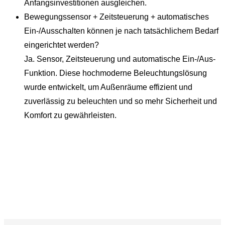
Anfangsinvestitionen ausgleichen.
Bewegungssensor + Zeitsteuerung + automatisches
Ein-/Ausschalten können je nach tatsächlichem Bedarf
eingerichtet werden?
Ja. Sensor, Zeitsteuerung und automatische Ein-/Aus-
Funktion. Diese hochmoderne Beleuchtungslösung
wurde entwickelt, um Außenräume effizient und
zuverlässig zu beleuchten und so mehr Sicherheit und
Komfort zu gewährleisten.