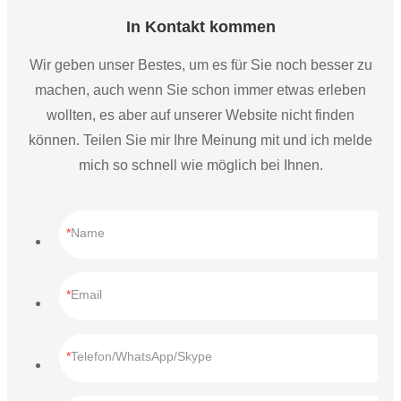
In Kontakt kommen
Wir geben unser Bestes, um es für Sie noch besser zu
machen, auch wenn Sie schon immer etwas erleben
wollten, es aber auf unserer Website nicht finden
können. Teilen Sie mir Ihre Meinung mit und ich melde
mich so schnell wie möglich bei Ihnen.
Name
Email
Telefon/WhatsApp/Skype