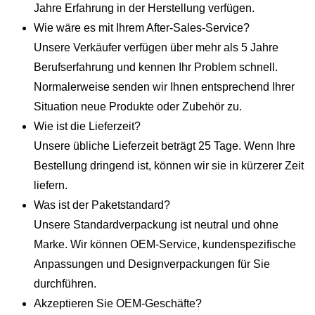
Jahre Erfahrung in der Herstellung verfügen.
Wie wäre es mit Ihrem After-Sales-Service?
Unsere Verkäufer verfügen über mehr als 5 Jahre
Berufserfahrung und kennen Ihr Problem schnell.
Normalerweise senden wir Ihnen entsprechend Ihrer
Situation neue Produkte oder Zubehör zu.
Wie ist die Lieferzeit?
Unsere übliche Lieferzeit beträgt 25 Tage. Wenn Ihre
Bestellung dringend ist, können wir sie in kürzerer Zeit
liefern.
Was ist der Paketstandard?
Unsere Standardverpackung ist neutral und ohne
Marke. Wir können OEM-Service, kundenspezifische
Anpassungen und Designverpackungen für Sie
durchführen.
Akzeptieren Sie OEM-Geschäfte?