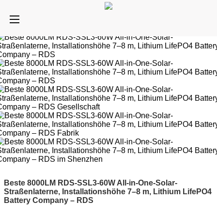
Beste 8000LM RDS-SSL3-60W All-in-One-Solar-
Straßenlaterne, Installationshöhe 7–8 m, Lithium LifePO4
Battery Company – RDS