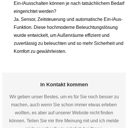
Ein-/Ausschalten können je nach tatsächlichem Bedarf
eingerichtet werden?
Ja. Sensor, Zeitsteuerung und automatische Ein-/Aus-
Funktion. Diese hochmoderne Beleuchtungslösung
wurde entwickelt, um Außenräume effizient und
zuverlässig zu beleuchten und so mehr Sicherheit und
Komfort zu gewährleisten.
In Kontakt kommen
Wir geben unser Bestes, um es für Sie noch besser zu
machen, auch wenn Sie schon immer etwas erleben
wollten, es aber auf unserer Website nicht finden
können. Teilen Sie mir Ihre Meinung mit und ich melde