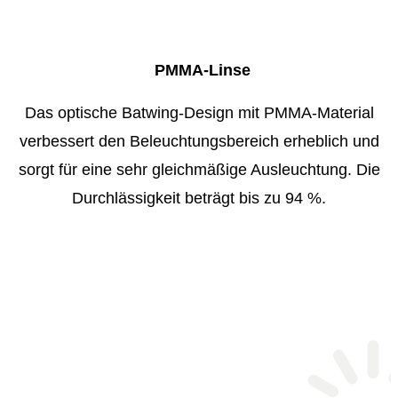
PMMA-Linse
Das optische Batwing-Design mit PMMA-Material
verbessert den Beleuchtungsbereich erheblich und
sorgt für eine sehr gleichmäßige Ausleuchtung. Die
Durchlässigkeit beträgt bis zu 94 %.