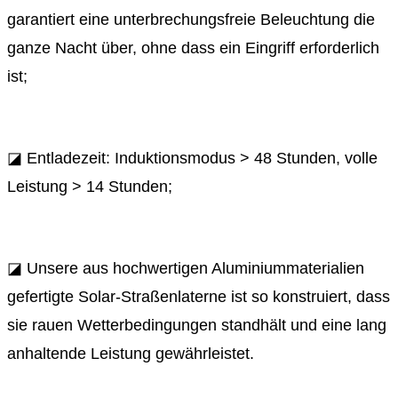
garantiert eine unterbrechungsfreie Beleuchtung die
ganze Nacht über, ohne dass ein Eingriff erforderlich
ist;
◪ Entladezeit: Induktionsmodus > 48 Stunden, volle
Leistung > 14 Stunden;
◪ Unsere aus hochwertigen Aluminiummaterialien
gefertigte Solar-Straßenlaterne ist so konstruiert, dass
sie rauen Wetterbedingungen standhält und eine lang
anhaltende Leistung gewährleistet.