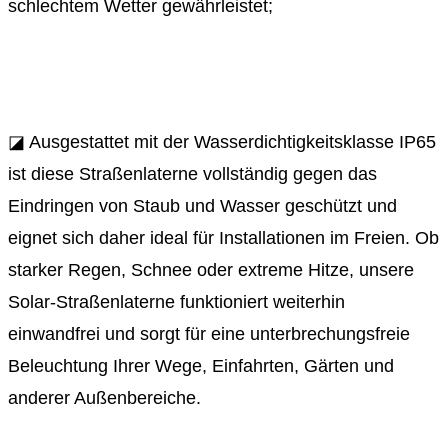
schlechtem Wetter gewährleistet;
◪ Ausgestattet mit der Wasserdichtigkeitsklasse IP65
ist diese Straßenlaterne vollständig gegen das
Eindringen von Staub und Wasser geschützt und
eignet sich daher ideal für Installationen im Freien. Ob
starker Regen, Schnee oder extreme Hitze, unsere
Solar-Straßenlaterne funktioniert weiterhin
einwandfrei und sorgt für eine unterbrechungsfreie
Beleuchtung Ihrer Wege, Einfahrten, Gärten und
anderer Außenbereiche.