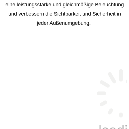
eine leistungsstarke und gleichmäßige Beleuchtung
und verbessern die Sichtbarkeit und Sicherheit in
jeder Außenumgebung.