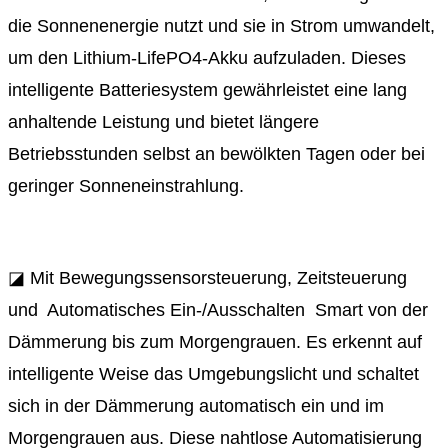
die Sonnenenergie nutzt und sie in Strom umwandelt,
um den Lithium-LifePO4-Akku aufzuladen. Dieses
intelligente Batteriesystem gewährleistet eine lang
anhaltende Leistung und bietet längere
Betriebsstunden selbst an bewölkten Tagen oder bei
geringer Sonneneinstrahlung.
◪ Mit Bewegungssensorsteuerung, Zeitsteuerung
und Automatisches Ein-/Ausschalten Smart von der
Dämmerung bis zum Morgengrauen. Es erkennt auf
intelligente Weise das Umgebungslicht und schaltet
sich in der Dämmerung automatisch ein und im
Morgengrauen aus. Diese nahtlose Automatisierung