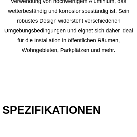
Verwendung von hochwertigem Aluminium, das
wetterbeständig und korrosionsbeständig ist. Sein
robustes Design widersteht verschiedenen
Umgebungsbedingungen und eignet sich daher ideal
für die Installation in öffentlichen Räumen,
Wohngebieten, Parkplätzen und mehr.
SPEZIFIKATIONEN