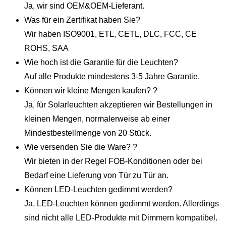
Ja, wir sind OEM&OEM-Lieferant.
Was für ein Zertifikat haben Sie?
Wir haben ISO9001, ETL, CETL, DLC, FCC, CE
ROHS, SAA
Wie hoch ist die Garantie für die Leuchten?
Auf alle Produkte mindestens 3-5 Jahre Garantie.
Können wir kleine Mengen kaufen? ?
Ja, für Solarleuchten akzeptieren wir Bestellungen in
kleinen Mengen, normalerweise ab einer
Mindestbestellmenge von 20 Stück.
Wie versenden Sie die Ware? ?
Wir bieten in der Regel FOB-Konditionen oder bei
Bedarf eine Lieferung von Tür zu Tür an.
Können LED-Leuchten gedimmt werden?
Ja, LED-Leuchten können gedimmt werden. Allerdings
sind nicht alle LED-Produkte mit Dimmern kompatibel.