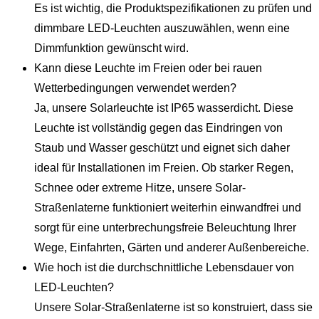
Es ist wichtig, die Produktspezifikationen zu prüfen und
dimmbare LED-Leuchten auszuwählen, wenn eine
Dimmfunktion gewünscht wird.
Kann diese Leuchte im Freien oder bei rauen
Wetterbedingungen verwendet werden?
Ja, unsere Solarleuchte ist IP65 wasserdicht. Diese
Leuchte ist vollständig gegen das Eindringen von
Staub und Wasser geschützt und eignet sich daher
ideal für Installationen im Freien. Ob starker Regen,
Schnee oder extreme Hitze, unsere Solar-
Straßenlaterne funktioniert weiterhin einwandfrei und
sorgt für eine unterbrechungsfreie Beleuchtung Ihrer
Wege, Einfahrten, Gärten und anderer Außenbereiche.
Wie hoch ist die durchschnittliche Lebensdauer von
LED-Leuchten?
Unsere Solar-Straßenlaterne ist so konstruiert, dass sie