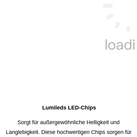
Lumileds LED-Chips
Sorgt für außergewöhnliche Helligkeit und
Langlebigkeit. Diese hochwertigen Chips sorgen für