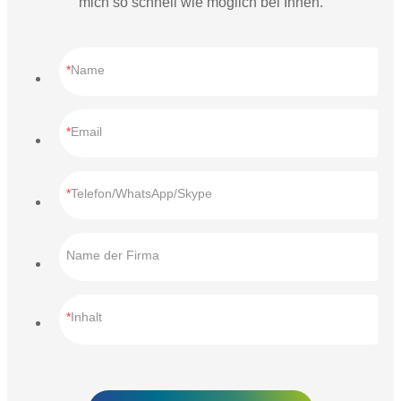
mich so schnell wie möglich bei Ihnen.
Name
Email
Telefon/WhatsApp/Skype
Name der Firma
Inhalt