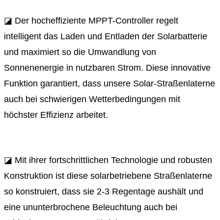
◪ Der hocheffiziente MPPT-Controller regelt
intelligent das Laden und Entladen der Solarbatterie
und maximiert so die Umwandlung von
Sonnenenergie in nutzbaren Strom. Diese innovative
Funktion garantiert, dass unsere Solar-Straßenlaterne
auch bei schwierigen Wetterbedingungen mit
höchster Effizienz arbeitet.
◪ Mit ihrer fortschrittlichen Technologie und robusten
Konstruktion ist diese solarbetriebene Straßenlaterne
so konstruiert, dass sie 2-3 Regentage aushält und
eine ununterbrochene Beleuchtung auch bei