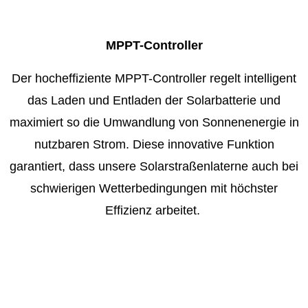
MPPT-Controller
Der hocheffiziente MPPT-Controller regelt intelligent
das Laden und Entladen der Solarbatterie und
maximiert so die Umwandlung von Sonnenenergie in
nutzbaren Strom. Diese innovative Funktion
garantiert, dass unsere Solarstraßenlaterne auch bei
schwierigen Wetterbedingungen mit höchster
Effizienz arbeitet.