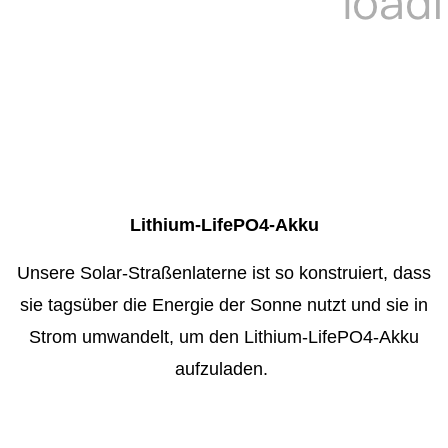
Lithium-LifePO4-Akku
Unsere Solar-Straßenlaterne ist so konstruiert, dass
sie tagsüber die Energie der Sonne nutzt und sie in
Strom umwandelt, um den Lithium-LifePO4-Akku
aufzuladen.