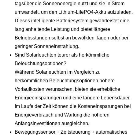
tagsüber die Sonnenenergie nutzt und sie in Strom
umwandelt, um den Lithium-LifePO4-Akku aufzuladen.
Dieses intelligente Batteriesystem gewährleistet eine
lang anhaltende Leistung und bietet längere
Betriebsstunden selbst an bewölkten Tagen oder bei
geringer Sonneneinstrahlung.
Sind Solarleuchten teurer als herkömmliche
Beleuchtungsoptionen?
Während Solarleuchten im Vergleich zu
herkömmlichen Beleuchtungsoptionen höhere
Vorlaufkosten verursachen, bieten sie erhebliche
Energieeinsparungen und eine längere Lebensdauer.
Im Laufe der Zeit können die Kosteneinsparungen bei
Energieverbrauch und Wartung die höheren
Anfangsinvestitionen ausgleichen.
Bewegungssensor + Zeitsteuerung + automatisches