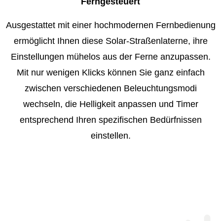
Ferngesteuert
Ausgestattet mit einer hochmodernen Fernbedienung
ermöglicht Ihnen diese Solar-Straßenlaterne, ihre
Einstellungen mühelos aus der Ferne anzupassen.
Mit nur wenigen Klicks können Sie ganz einfach
zwischen verschiedenen Beleuchtungsmodi
wechseln, die Helligkeit anpassen und Timer
entsprechend Ihren spezifischen Bedürfnissen
einstellen.