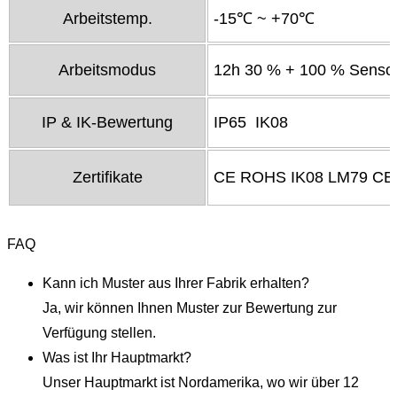
Arbeitstemp.
-15℃ ~ +70℃
Arbeitsmodus
12h 30 % + 100 % Senso
IP & IK-Bewertung
IP65 IK08
Zertifikate
CE ROHS IK08 LM79 CB
FAQ
Kann ich Muster aus Ihrer Fabrik erhalten?
Ja, wir können Ihnen Muster zur Bewertung zur
Verfügung stellen.
Was ist Ihr Hauptmarkt?
Unser Hauptmarkt ist Nordamerika, wo wir über 12