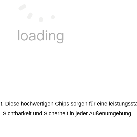
it. Diese hochwertigen Chips sorgen für eine leistungs
Sichtbarkeit und Sicherheit in jeder Außenumgebung.