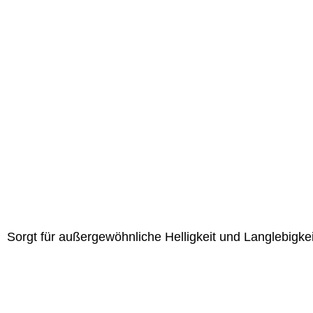
Sorgt für außergewöhnliche Helligkeit und Langlebigke