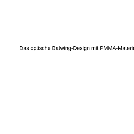
Das optische Batwing-Design mit PMMA-Material