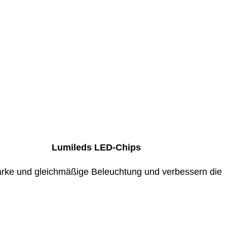
Lumileds LED-Chips
starke und gleichmäßige Beleuchtung und verbessern die