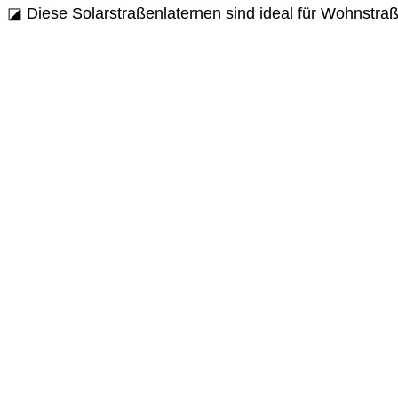
◪ Diese Solarstraßenlaternen sind ideal für Wohnstra