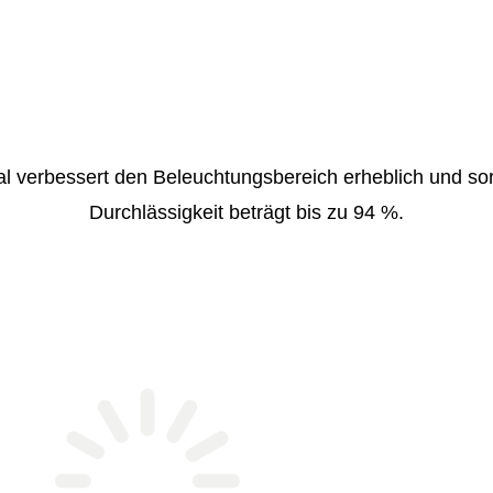
 verbessert den Beleuchtungsbereich erheblich und sorg
Durchlässigkeit beträgt bis zu 94 %.