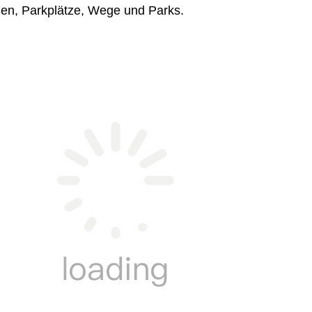
ßen, Parkplätze, Wege und Parks.