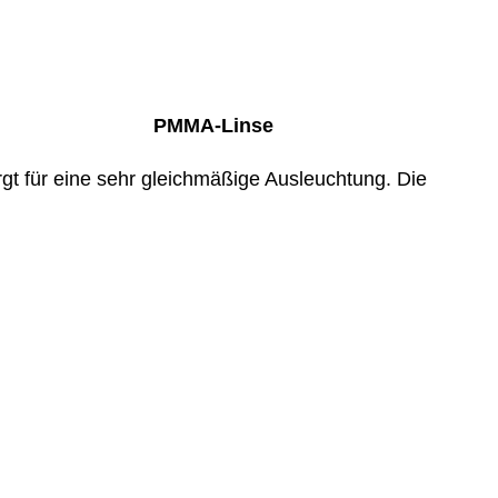
PMMA-Linse
t für eine sehr gleichmäßige Ausleuchtung. Die