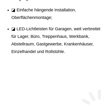
◪ Einfache hängende Installation,
Oberflächenmontage;
◪ LED-Lichtleisten für Garagen, weit verbreitet
für Lager, Büro, Treppenhaus, Werkbank,
Abstellraum, Gastgewerbe, Krankenhäuser,
Einzelhandel und Rollstühle.