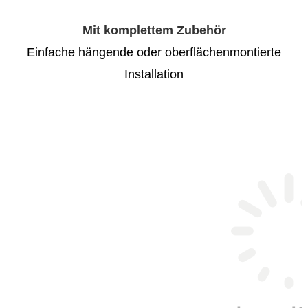
Mit komplettem Zubehör
Einfache hängende oder oberflächenmontierte
Installation