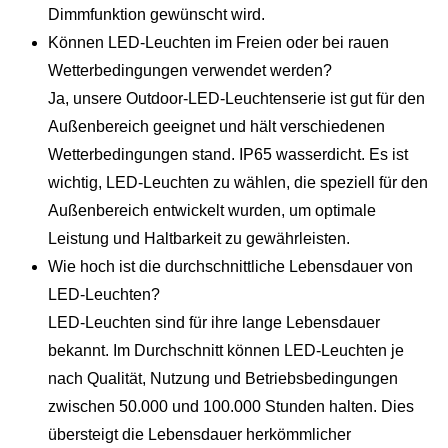
Dimmfunktion gewünscht wird.
Können LED-Leuchten im Freien oder bei rauen
Wetterbedingungen verwendet werden?
Ja, unsere Outdoor-LED-Leuchtenserie ist gut für den
Außenbereich geeignet und hält verschiedenen
Wetterbedingungen stand. IP65 wasserdicht. Es ist
wichtig, LED-Leuchten zu wählen, die speziell für den
Außenbereich entwickelt wurden, um optimale
Leistung und Haltbarkeit zu gewährleisten.
Wie hoch ist die durchschnittliche Lebensdauer von
LED-Leuchten?
LED-Leuchten sind für ihre lange Lebensdauer
bekannt. Im Durchschnitt können LED-Leuchten je
nach Qualität, Nutzung und Betriebsbedingungen
zwischen 50.000 und 100.000 Stunden halten. Dies
übersteigt die Lebensdauer herkömmlicher