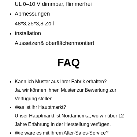
UL 0–10 V dimmbar, flimmerfrei
Abmessungen
48*3,25*3,8 Zoll
Installation
Aussetzen& oberflächenmontiert
FAQ
Kann ich Muster aus Ihrer Fabrik erhalten?
Ja, wir können Ihnen Muster zur Bewertung zur
Verfügung stellen.
Was ist Ihr Hauptmarkt?
Unser Hauptmarkt ist Nordamerika, wo wir über 12
Jahre Erfahrung in der Herstellung verfügen.
Wie wäre es mit Ihrem After-Sales-Service?