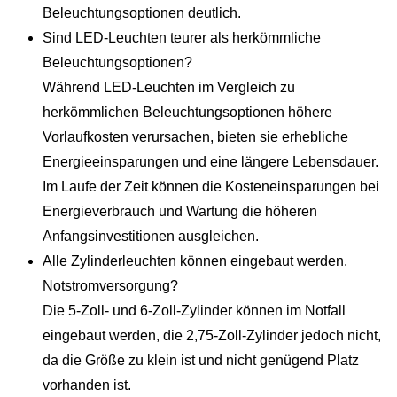
Beleuchtungsoptionen deutlich.
Sind LED-Leuchten teurer als herkömmliche
Beleuchtungsoptionen?
Während LED-Leuchten im Vergleich zu
herkömmlichen Beleuchtungsoptionen höhere
Vorlaufkosten verursachen, bieten sie erhebliche
Energieeinsparungen und eine längere Lebensdauer.
Im Laufe der Zeit können die Kosteneinsparungen bei
Energieverbrauch und Wartung die höheren
Anfangsinvestitionen ausgleichen.
Alle Zylinderleuchten können eingebaut werden.
Notstromversorgung?
Die 5-Zoll- und 6-Zoll-Zylinder können im Notfall
eingebaut werden, die 2,75-Zoll-Zylinder jedoch nicht,
da die Größe zu klein ist und nicht genügend Platz
vorhanden ist.