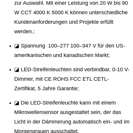
zur Auswahl. Mit einer Leistung von 20 W bis 90
W CCT 4000 K 5000 K können unterschiedliche
Kundenanforderungen und Projekte erfüllt
werden.;
◪ Spannung 100–277 100–347 V für den US-
amerikanischen und kanadischen Markt;
◪ LED-Streifenleuchten sind verbindbar, 0-10 V-
Dimmer, mit CE ROHS FCC ETL CETL-
Zertifikat, 5 Jahre Garantie;
◪ Die LED-Streifenleuchte kann mit einem
Mikrowellensensor ausgestattet sein, der das
Licht in der Dämmerung automatisch ein- und im
Morgengrauen ausschaltet.