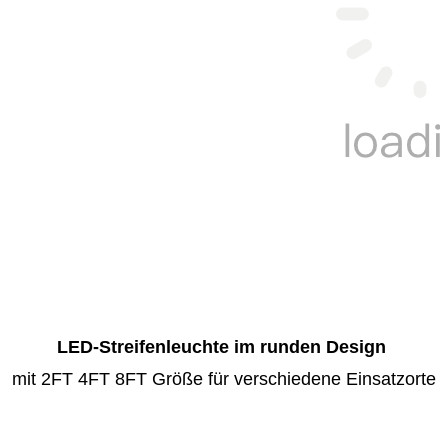
LED-Streifenleuchte im runden Design
mit 2FT 4FT 8FT Größe für verschiedene Einsatzorte