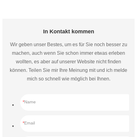
In Kontakt kommen
Wir geben unser Bestes, um es für Sie noch besser zu
machen, auch wenn Sie schon immer etwas erleben
wollten, es aber auf unserer Website nicht finden
können. Teilen Sie mir Ihre Meinung mit und ich melde
mich so schnell wie möglich bei Ihnen.
Name
Email