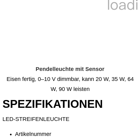
Pendelleuchte mit Sensor
Eisen fertig, 0–10 V dimmbar, kann 20 W, 35 W, 64
W, 90 W leisten
SPEZIFIKATIONEN
LED-STREIFENLEUCHTE
Artikelnummer