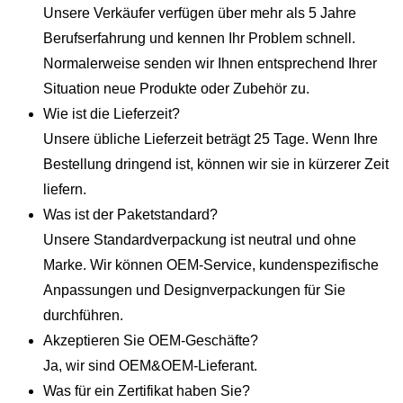
Unsere Verkäufer verfügen über mehr als 5 Jahre
Berufserfahrung und kennen Ihr Problem schnell.
Normalerweise senden wir Ihnen entsprechend Ihrer
Situation neue Produkte oder Zubehör zu.
Wie ist die Lieferzeit?
Unsere übliche Lieferzeit beträgt 25 Tage. Wenn Ihre
Bestellung dringend ist, können wir sie in kürzerer Zeit
liefern.
Was ist der Paketstandard?
Unsere Standardverpackung ist neutral und ohne
Marke. Wir können OEM-Service, kundenspezifische
Anpassungen und Designverpackungen für Sie
durchführen.
Akzeptieren Sie OEM-Geschäfte?
Ja, wir sind OEM&OEM-Lieferant.
Was für ein Zertifikat haben Sie?