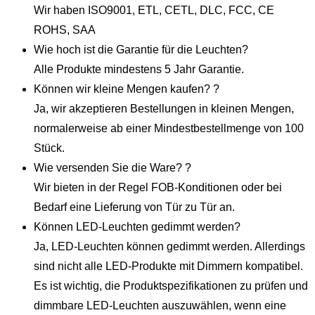
Wir haben ISO9001, ETL, CETL, DLC, FCC, CE
ROHS, SAA
Wie hoch ist die Garantie für die Leuchten?
Alle Produkte mindestens 5 Jahr Garantie.
Können wir kleine Mengen kaufen? ?
Ja, wir akzeptieren Bestellungen in kleinen Mengen,
normalerweise ab einer Mindestbestellmenge von 100
Stück.
Wie versenden Sie die Ware? ?
Wir bieten in der Regel FOB-Konditionen oder bei
Bedarf eine Lieferung von Tür zu Tür an.
Können LED-Leuchten gedimmt werden?
Ja, LED-Leuchten können gedimmt werden. Allerdings
sind nicht alle LED-Produkte mit Dimmern kompatibel.
Es ist wichtig, die Produktspezifikationen zu prüfen und
dimmbare LED-Leuchten auszuwählen, wenn eine