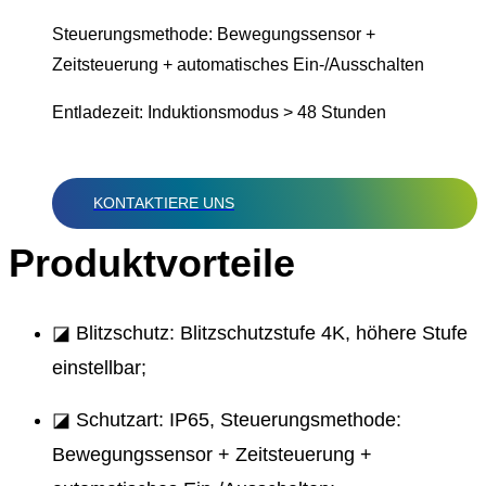
Steuerungsmethode: Bewegungssensor +
Zeitsteuerung + automatisches Ein-/Ausschalten
Entladezeit: Induktionsmodus > 48 Stunden
KONTAKTIERE UNS
Produktvorteile
◪ Blitzschutz: Blitzschutzstufe 4K, höhere Stufe
einstellbar;
◪ Schutzart: IP65, Steuerungsmethode:
Bewegungssensor + Zeitsteuerung +