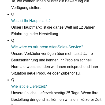
Ja, wir können Ihnen Muster zur Bewertung zur
Verfügung stellen.
Q
Was ist Ihr Hauptmarkt?
Unser Hauptmarkt ist die ganze Welt mit 12 Jahren
Erfahrung in der Herstellung.
Q
Wie wäre es mit Ihrem After-Sales-Service?
Unsere Verkäufer verfügen über mehr als 5 Jahre
Berufserfahrung und kennen Ihr Problem schnell.
Normalerweise senden wir Ihnen entsprechend Ihrer
Situation neue Produkte oder Zubehör zu.
Q
Wie ist die Lieferzeit?
Unsere übliche Lieferzeit beträgt 25 Tage. Wenn Ihre
Bestellung dringend ist, können wir sie in kürzerer Zeit