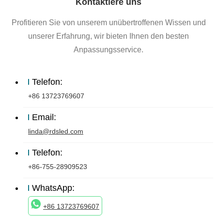
Kontaktiere uns
Profitieren Sie von unserem unübertroffenen Wissen und
unserer Erfahrung, wir bieten Ihnen den besten
Anpassungsservice.
Telefon:
+86 13723769607
Email:
linda@rdsled.com
Telefon:
+86-755-28909523
WhatsApp:
+86 13723769607