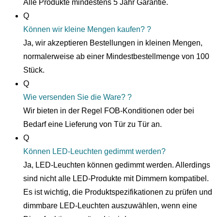
Alle Produkte mindestens 5 Jahr Garantie.
Q
Können wir kleine Mengen kaufen? ?
Ja, wir akzeptieren Bestellungen in kleinen Mengen,
normalerweise ab einer Mindestbestellmenge von 100
Stück.
Q
Wie versenden Sie die Ware? ?
Wir bieten in der Regel FOB-Konditionen oder bei
Bedarf eine Lieferung von Tür zu Tür an.
Q
Können LED-Leuchten gedimmt werden?
Ja, LED-Leuchten können gedimmt werden. Allerdings
sind nicht alle LED-Produkte mit Dimmern kompatibel.
Es ist wichtig, die Produktspezifikationen zu prüfen und
dimmbare LED-Leuchten auszuwählen, wenn eine