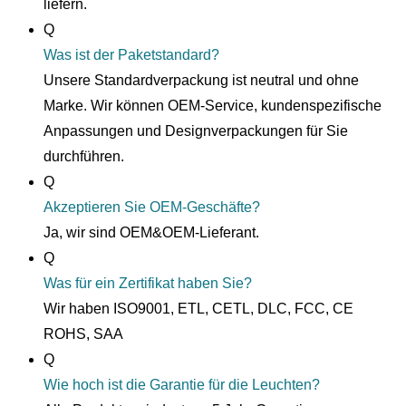
liefern.
Q
Was ist der Paketstandard?
Unsere Standardverpackung ist neutral und ohne
Marke. Wir können OEM-Service, kundenspezifische
Anpassungen und Designverpackungen für Sie
durchführen.
Q
Akzeptieren Sie OEM-Geschäfte?
Ja, wir sind OEM&OEM-Lieferant.
Q
Was für ein Zertifikat haben Sie?
Wir haben ISO9001, ETL, CETL, DLC, FCC, CE
ROHS, SAA
Q
Wie hoch ist die Garantie für die Leuchten?