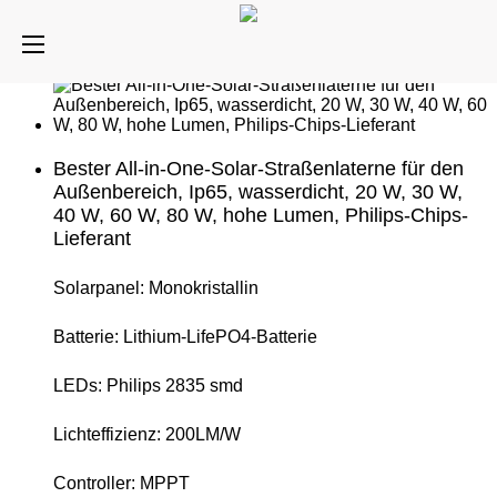
Bester All-in-One-Solar-Straßenlaterne für den
Außenbereich, Ip65, wasserdicht, 20 W, 30 W,
40 W, 60 W, 80 W, hohe Lumen, Philips-Chips-
Lieferant
Solarpanel: Monokristallin
Batterie: Lithium-LifePO4-Batterie
LEDs: Philips 2835 smd
Lichteffizienz: 200LM/W
Controller: MPPT