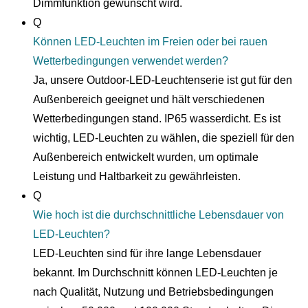
Dimmfunktion gewünscht wird.
Q
Können LED-Leuchten im Freien oder bei rauen
Wetterbedingungen verwendet werden?
Ja, unsere Outdoor-LED-Leuchtenserie ist gut für den
Außenbereich geeignet und hält verschiedenen
Wetterbedingungen stand. IP65 wasserdicht. Es ist
wichtig, LED-Leuchten zu wählen, die speziell für den
Außenbereich entwickelt wurden, um optimale
Leistung und Haltbarkeit zu gewährleisten.
Q
Wie hoch ist die durchschnittliche Lebensdauer von
LED-Leuchten?
LED-Leuchten sind für ihre lange Lebensdauer
bekannt. Im Durchschnitt können LED-Leuchten je
nach Qualität, Nutzung und Betriebsbedingungen