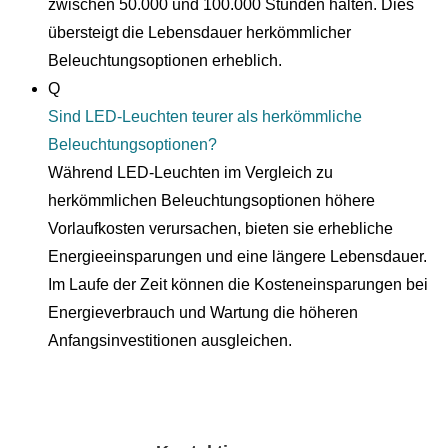
zwischen 50.000 und 100.000 Stunden halten. Dies
übersteigt die Lebensdauer herkömmlicher
Beleuchtungsoptionen erheblich.
Q
Sind LED-Leuchten teurer als herkömmliche
Beleuchtungsoptionen?
Während LED-Leuchten im Vergleich zu
herkömmlichen Beleuchtungsoptionen höhere
Vorlaufkosten verursachen, bieten sie erhebliche
Energieeinsparungen und eine längere Lebensdauer.
Im Laufe der Zeit können die Kosteneinsparungen bei
Energieverbrauch und Wartung die höheren
Anfangsinvestitionen ausgleichen.