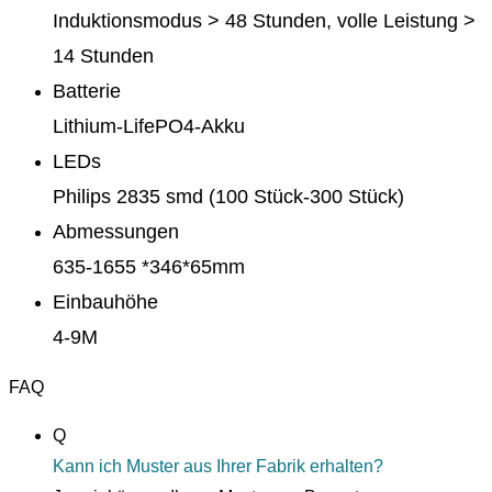
Induktionsmodus > 48 Stunden, volle Leistung >
14 Stunden
Batterie
Lithium-LifePO4-Akku
LEDs
Philips 2835 smd (100 Stück-300 Stück)
Abmessungen
635-1655 *346*65mm
Einbauhöhe
4-9M
FAQ
Q
Kann ich Muster aus Ihrer Fabrik erhalten?