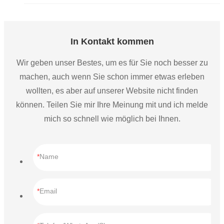
In Kontakt kommen
Wir geben unser Bestes, um es für Sie noch besser zu
machen, auch wenn Sie schon immer etwas erleben
wollten, es aber auf unserer Website nicht finden
können. Teilen Sie mir Ihre Meinung mit und ich melde
mich so schnell wie möglich bei Ihnen.
Name
Email