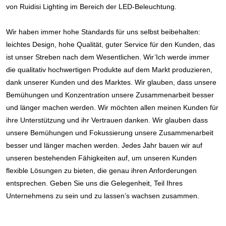
von Ruidisi Lighting im Bereich der LED-Beleuchtung.
Wir haben immer hohe Standards für uns selbst beibehalten: 
leichtes Design, hohe Qualität, guter Service für den Kunden, das 
ist unser Streben nach dem Wesentlichen. Wir’Ich werde immer 
die qualitativ hochwertigen Produkte auf dem Markt produzieren, 
dank unserer Kunden und des Marktes. Wir glauben, dass unsere 
Bemühungen und Konzentration unsere Zusammenarbeit besser 
und länger machen werden. Wir möchten allen meinen Kunden für 
ihre Unterstützung und ihr Vertrauen danken. Wir glauben dass 
unsere Bemühungen und Fokussierung unsere Zusammenarbeit 
besser und länger machen werden. Jedes Jahr bauen wir auf 
unseren bestehenden Fähigkeiten auf, um unseren Kunden 
flexible Lösungen zu bieten, die genau ihren Anforderungen 
entsprechen. Geben Sie uns die Gelegenheit, Teil Ihres 
Unternehmens zu sein und zu lassen’s wachsen zusammen.