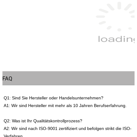
FAQ
Q1: Sind Sie Hersteller oder Handelsunternehmen?
A1: Wir sind Hersteller mit mehr als 10 Jahren Berufserfahrung.
Q2: Was ist Ihr Qualitätskontrollprozess?
A2: Wir sind nach ISO-9001 zertifiziert und befolgen strikt die ISO-
Verfahren.