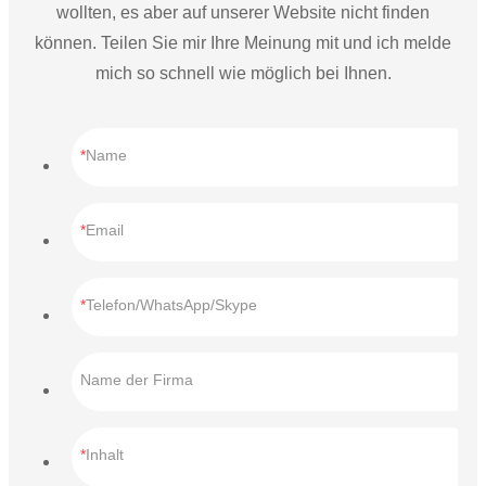
wollten, es aber auf unserer Website nicht finden
können. Teilen Sie mir Ihre Meinung mit und ich melde
mich so schnell wie möglich bei Ihnen.
Name
Email
Telefon/WhatsApp/Skype
Name der Firma
Inhalt