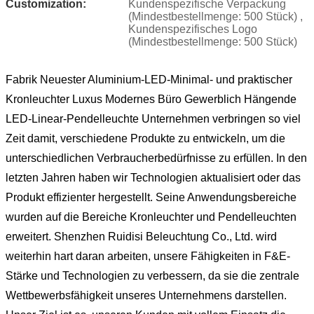
Customization:
Kundenspezifische Verpackung
(Mindestbestellmenge: 500 Stück) ,
Kundenspezifisches Logo
(Mindestbestellmenge: 500 Stück)
Fabrik Neuester Aluminium-LED-Minimal- und praktischer
Kronleuchter Luxus Modernes Büro Gewerblich Hängende
LED-Linear-Pendelleuchte Unternehmen verbringen so viel
Zeit damit, verschiedene Produkte zu entwickeln, um die
unterschiedlichen Verbraucherbedürfnisse zu erfüllen. In den
letzten Jahren haben wir Technologien aktualisiert oder das
Produkt effizienter hergestellt. Seine Anwendungsbereiche
wurden auf die Bereiche Kronleuchter und Pendelleuchten
erweitert. Shenzhen Ruidisi Beleuchtung Co., Ltd. wird
weiterhin hart daran arbeiten, unsere Fähigkeiten in F&E-
Stärke und Technologien zu verbessern, da sie die zentrale
Wettbewerbsfähigkeit unseres Unternehmens darstellen.