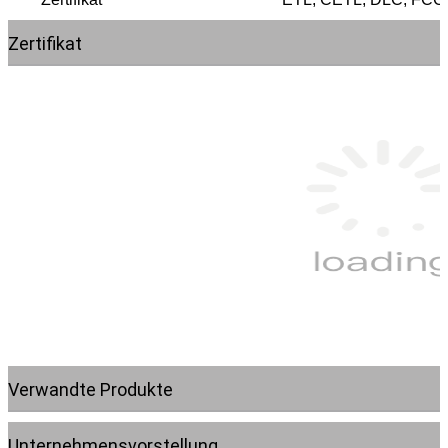
Zertifikat
Verwandte Produkte
Unternehmensvorstellung