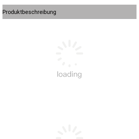
Produktbeschreibung