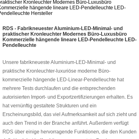
RDS - Fabrikneuester Aluminium-LED-Minimal- und
praktischer Kronleuchter Modernes Büro-Luxusbüro
Kommerzielle hängende lineare LED-Pendelleuchte LED-
Pendelleuchte
Unsere fabrikneueste Aluminium-LED-Minimal- und
praktische Kronleuchter-luxuriöse moderne Büro-
kommerzielle hängende LED-Linear-Pendelleuchte hat
mehrere Tests durchlaufen und die entsprechenden
autorisierten Import- und Exportzertifizierungen erhalten. Es
hat vernünftig gestaltete Strukturen und ein
Erscheinungsbild, das viel Aufmerksamkeit auf sich zieht und
auch den Trend in der Branche anführt. Außerdem verfügt
RDS über einige hervorragende Funktionen, die den Kunden