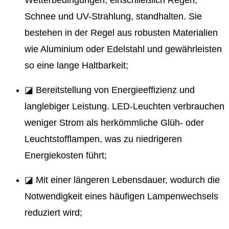
Wetterbedingungen, einschließlich Regen,
Schnee und UV-Strahlung, standhalten. Sie
bestehen in der Regel aus robusten Materialien
wie Aluminium oder Edelstahl und gewährleisten
so eine lange Haltbarkeit;
◪ Bereitstellung von Energieeffizienz und
langlebiger Leistung. LED-Leuchten verbrauchen
weniger Strom als herkömmliche Glüh- oder
Leuchtstofflampen, was zu niedrigeren
Energiekosten führt;
◪ Mit einer längeren Lebensdauer, wodurch die
Notwendigkeit eines häufigen Lampenwechsels
reduziert wird;