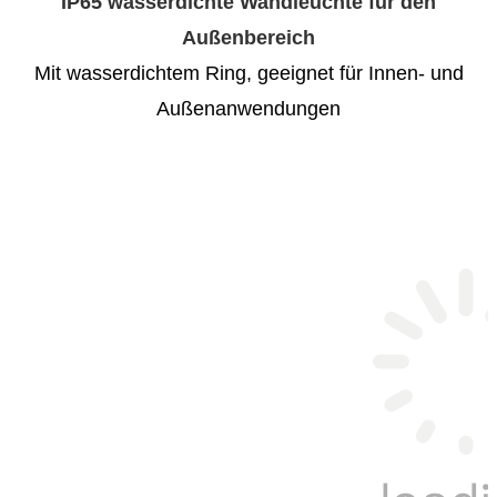
IP65 wasserdichte Wandleuchte für den
Außenbereich
Mit wasserdichtem Ring, geeignet für Innen- und
Außenanwendungen