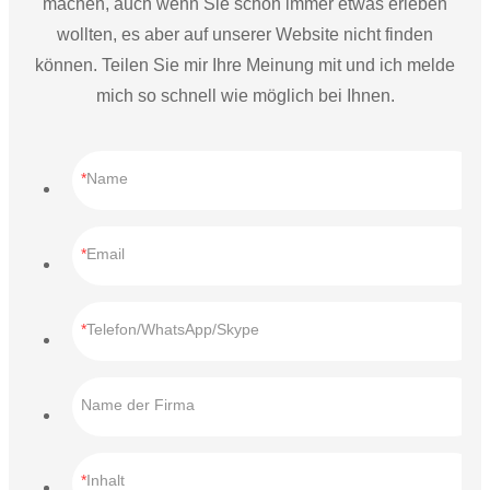
machen, auch wenn Sie schon immer etwas erleben
wollten, es aber auf unserer Website nicht finden
können. Teilen Sie mir Ihre Meinung mit und ich melde
mich so schnell wie möglich bei Ihnen.
Name
Email
Telefon/WhatsApp/Skype
Name der Firma
Inhalt