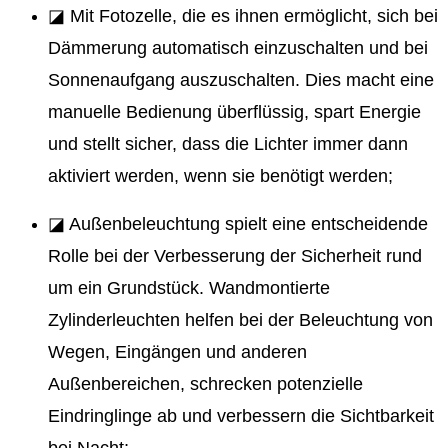
◪ Mit Fotozelle, die es ihnen ermöglicht, sich bei
Dämmerung automatisch einzuschalten und bei
Sonnenaufgang auszuschalten. Dies macht eine
manuelle Bedienung überflüssig, spart Energie
und stellt sicher, dass die Lichter immer dann
aktiviert werden, wenn sie benötigt werden;
◪ Außenbeleuchtung spielt eine entscheidende
Rolle bei der Verbesserung der Sicherheit rund
um ein Grundstück. Wandmontierte
Zylinderleuchten helfen bei der Beleuchtung von
Wegen, Eingängen und anderen
Außenbereichen, schrecken potenzielle
Eindringlinge ab und verbessern die Sichtbarkeit