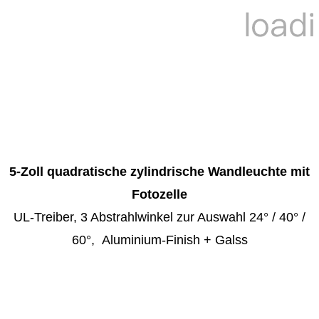
5-Zoll quadratische zylindrische Wandleuchte mit
Fotozelle
UL-Treiber, 3 Abstrahlwinkel zur Auswahl 24° / 40° /
60°, Aluminium-Finish + Galss