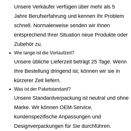
Unsere Verkäufer verfügen über mehr als 5
Jahre Berufserfahrung und kennen Ihr Problem
schnell. Normalerweise senden wir Ihnen
entsprechend Ihrer Situation neue Produkte oder
Zubehör zu.
Wie lange ist die Vorlaufzeit?
Unsere übliche Lieferzeit beträgt 25 Tage. Wenn
Ihre Bestellung dringend ist, können wir sie in
kürzerer Zeit liefern.
Was ist der Paketstandard?
Unsere Standardverpackung ist neutral und ohne
Marke. Wir können OEM-Service,
kundenspezifische Anpassungen und
Designverpackungen für Sie durchführen.