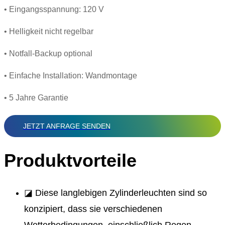
• Eingangsspannung: 120 V
• Helligkeit nicht regelbar
• Notfall-Backup optional
• Einfache Installation: Wandmontage
• 5 Jahre Garantie
JETZT ANFRAGE SENDEN
Produktvorteile
◪ Diese langlebigen Zylinderleuchten sind so
konzipiert, dass sie verschiedenen