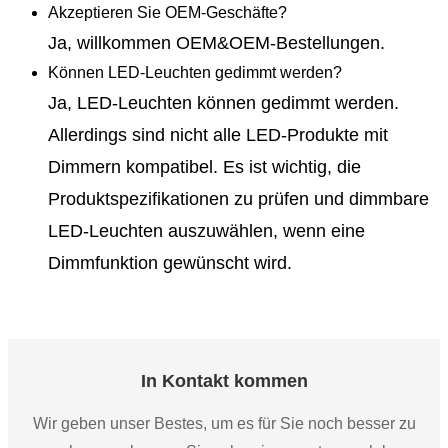
Akzeptieren Sie OEM-Geschäfte?
Ja, willkommen OEM&OEM-Bestellungen.
Können LED-Leuchten gedimmt werden?
Ja, LED-Leuchten können gedimmt werden.
Allerdings sind nicht alle LED-Produkte mit
Dimmern kompatibel. Es ist wichtig, die
Produktspezifikationen zu prüfen und dimmbare
LED-Leuchten auszuwählen, wenn eine
Dimmfunktion gewünscht wird.
In Kontakt kommen
Wir geben unser Bestes, um es für Sie noch besser zu