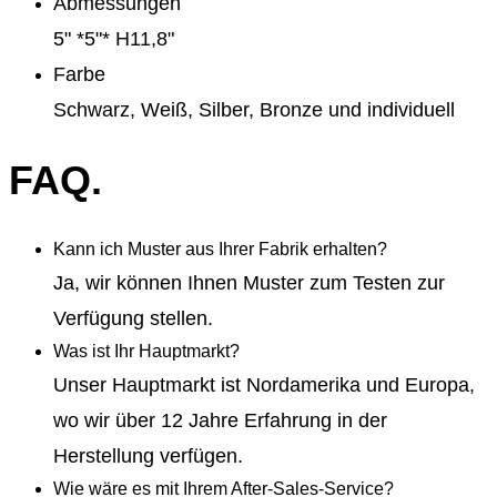
Abmessungen
5" *5"* H11,8"
Farbe
Schwarz, Weiß, Silber, Bronze und individuell
FAQ.
Kann ich Muster aus Ihrer Fabrik erhalten?
Ja, wir können Ihnen Muster zum Testen zur
Verfügung stellen.
Was ist Ihr Hauptmarkt?
Unser Hauptmarkt ist Nordamerika und Europa,
wo wir über 12 Jahre Erfahrung in der
Herstellung verfügen.
Wie wäre es mit Ihrem After-Sales-Service?