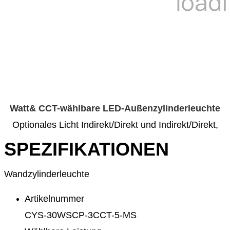
Watt& CCT-wählbare LED-Außenzylinderleuchte
Optionales Licht Indirekt/Direkt und Indirekt/Direkt,
SPEZIFIKATIONEN
Wandzylinderleuchte
Artikelnummer
CYS-30WSCP-3CCT-5-MS