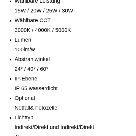
Wählbare Leistung
15W / 20W / 25W / 30W
Wählbare CCT
3000K / 4000K / 5000K
Lumen
100lm/w
Abstrahlwinkel
24° / 40° / 60°
IP-Ebene
IP 65 wasserdicht
Optional
Notfall& Fotozelle
Lichttyp
Indirekt/Direkt und Indirekt/Direkt