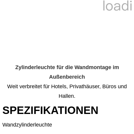
Zylinderleuchte für die Wandmontage im
Außenbereich
Weit verbreitet für Hotels, Privathäuser, Büros und
Hallen.
SPEZIFIKATIONEN
Wandzylinderleuchte