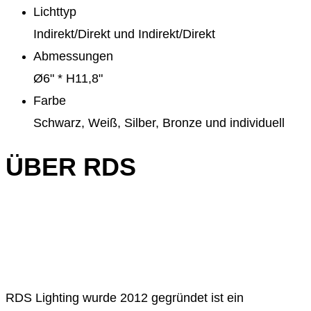
Lichttyp
Indirekt/Direkt und Indirekt/Direkt
Abmessungen
Ø6" * H11,8"
Farbe
Schwarz, Weiß, Silber, Bronze und individuell
ÜBER RDS
RDS Lighting wurde 2012 gegründet ist ein