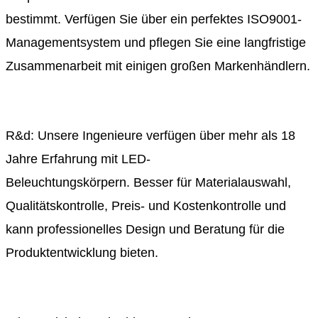
bestimmt. Verfügen Sie über ein perfektes ISO9001-
Managementsystem und pflegen Sie eine langfristige
Zusammenarbeit mit einigen großen Markenhändlern.
R&d: Unsere Ingenieure verfügen über mehr als 18
Jahre Erfahrung mit LED-
Beleuchtungskörpern. Besser für Materialauswahl,
Qualitätskontrolle, Preis- und Kostenkontrolle und
kann professionelles Design und Beratung für die
Produktentwicklung bieten.