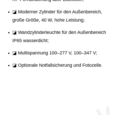
◪ Moderner Zylinder für den Außenbereich,
große Größe, 40 W, hohe Leistung;
◪ Wandzylinderleuchte für den Außenbereich
IP65 wasserdicht;
◪ Multispannung 100–277 V, 100–347 V;
◪ Optionale Notfallsicherung und Fotozelle.