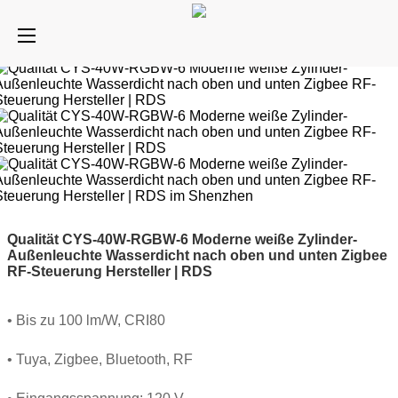
Qualität CYS-40W-RGBW-6 Moderne weiße Zylinder-
Außenleuchte Wasserdicht nach oben und unten Zigbee
RF-Steuerung Hersteller | RDS
• Bis zu 100 lm/W, CRI80
• Tuya, Zigbee, Bluetooth, RF