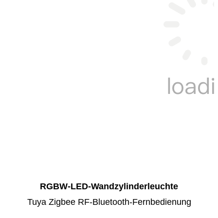
RGBW-LED-Wandzylinderleuchte
Tuya Zigbee RF-Bluetooth-Fernbedienung