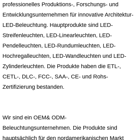
professionelles Produktions-, Forschungs- und
Entwicklungsunternehmen für innovative Architektur-
LED-Beleuchtung. Hauptprodukte sind LED-
Streifenleuchten, LED-Linearleuchten, LED-
Pendelleuchten, LED-Rundumleuchten, LED-
Hochregalleuchten, LED-Wandleuchten und LED-
Zylinderleuchten. Die Produkte haben die ETL-,
CETL-, DLC-, FCC-, SAA-, CE- und Rohs-
Zertifizierung bestanden.
Wir sind ein OEM& ODM-
Beleuchtungsunternehmen. Die Produkte sind
hauptsächlich für den nordamerikanischen Markt