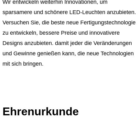
Wir entwickeln weiterhin Innovationen, um
sparsamere und schönere LED-Leuchten anzubieten.
Versuchen Sie, die beste neue Fertigungstechnologie
zu entwickeln, bessere Preise und innovativere
Designs anzubieten. damit jeder die Veränderungen
und Gewinne genießen kann, die neue Technologien
mit sich bringen.
Ehrenurkunde