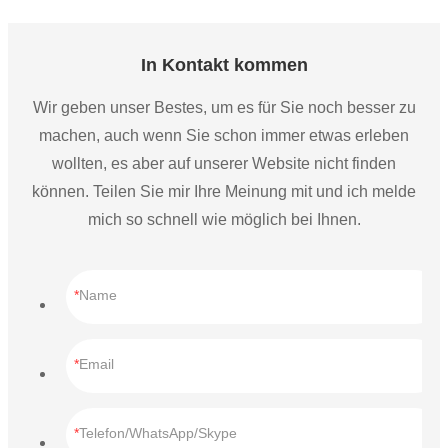
In Kontakt kommen
Wir geben unser Bestes, um es für Sie noch besser zu
machen, auch wenn Sie schon immer etwas erleben
wollten, es aber auf unserer Website nicht finden
können. Teilen Sie mir Ihre Meinung mit und ich melde
mich so schnell wie möglich bei Ihnen.
Name
Email
Telefon/WhatsApp/Skype