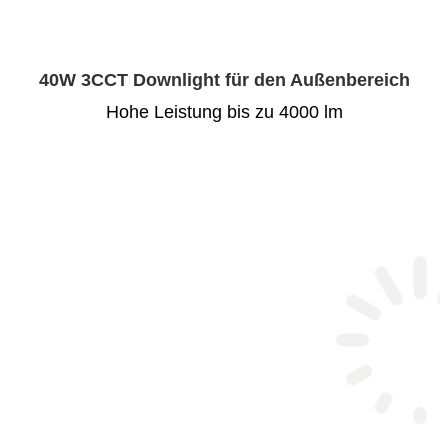
40W 3CCT Downlight für den Außenbereich
Hohe Leistung bis zu 4000 lm